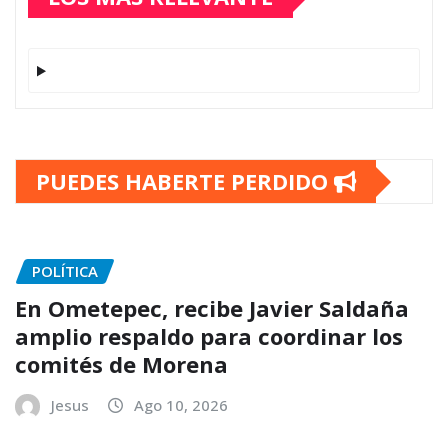
PUEDES HABERTE PERDIDO
POLÍTICA
En Ometepec, recibe Javier Saldaña
amplio respaldo para coordinar los
comités de Morena
Jesus
Ago 10, 2026