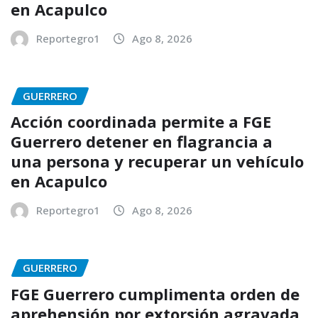
en Acapulco
Reportegro1
Ago 8, 2026
GUERRERO
Acción coordinada permite a FGE
Guerrero detener en flagrancia a
una persona y recuperar un vehículo
en Acapulco
Reportegro1
Ago 8, 2026
GUERRERO
FGE Guerrero cumplimenta orden de
aprehensión por extorsión agravada