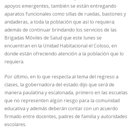
apoyos emergentes, también se están entregando
aparatos funcionales como sillas de ruedas, bastones y
andaderas, a toda la población que así lo requiera;
además de continuar brindando los servicios de las
Brigadas Móviles de Salud que este lunes se
encuentran en la Unidad Habitacional el Coloso, en
donde están ofreciendo atención a la población que lo
requiera.
Por último, en lo que respecta al tema del regreso a
clases, la gobernadora del estado dijo que será de
manera paulatina y escalonada, primero en las escuelas
que no representen algún riesgo para la comunidad
educativa y además deberán contar con un acuerdo
firmado entre docentes, padres de familia y autoridades
escolares.