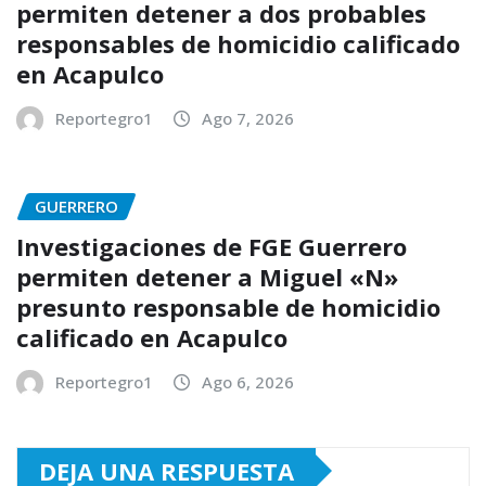
permiten detener a dos probables
responsables de homicidio calificado
en Acapulco
Reportegro1
Ago 7, 2026
GUERRERO
Investigaciones de FGE Guerrero
permiten detener a Miguel «N»
presunto responsable de homicidio
calificado en Acapulco
Reportegro1
Ago 6, 2026
DEJA UNA RESPUESTA