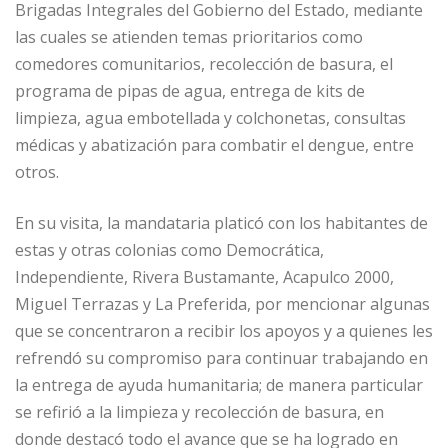
Brigadas Integrales del Gobierno del Estado, mediante
las cuales se atienden temas prioritarios como
comedores comunitarios, recolección de basura, el
programa de pipas de agua, entrega de kits de
limpieza, agua embotellada y colchonetas, consultas
médicas y abatización para combatir el dengue, entre
otros.
En su visita, la mandataria platicó con los habitantes de
estas y otras colonias como Democrática,
Independiente, Rivera Bustamante, Acapulco 2000,
Miguel Terrazas y La Preferida, por mencionar algunas
que se concentraron a recibir los apoyos y a quienes les
refrendó su compromiso para continuar trabajando en
la entrega de ayuda humanitaria; de manera particular
se refirió a la limpieza y recolección de basura, en
donde destacó todo el avance que se ha logrado en