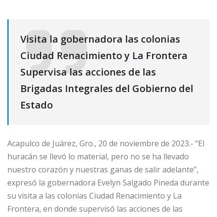
Visita la gobernadora las colonias
Ciudad Renacimiento y La Frontera
Supervisa las acciones de las
Brigadas Integrales del Gobierno del
Estado
Acapulco de Juárez, Gro., 20 de noviembre de 2023.- “El
huracán se llevó lo material, pero no se ha llevado
nuestro corazón y nuestras ganas de salir adelante”,
expresó la gobernadora Evelyn Salgado Pineda durante
su visita a las colonias Ciudad Renacimiento y La
Frontera, en donde supervisó las acciones de las