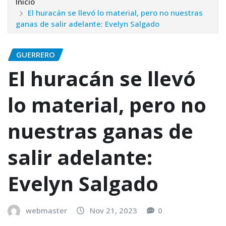
Inicio
El huracán se llevó lo material, pero no nuestras
ganas de salir adelante: Evelyn Salgado
GUERRERO
El huracán se llevó
lo material, pero no
nuestras ganas de
salir adelante:
Evelyn Salgado
webmaster
Nov 21, 2023
0