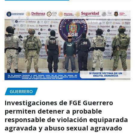
GUERRERO
Investigaciones de FGE Guerrero
permiten detener a probable
responsable de violación equiparada
agravada y abuso sexual agravado