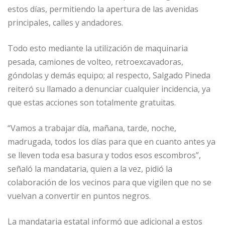
estos días, permitiendo la apertura de las avenidas
principales, calles y andadores.
Todo esto mediante la utilización de maquinaria
pesada, camiones de volteo, retroexcavadoras,
góndolas y demás equipo; al respecto, Salgado Pineda
reiteró su llamado a denunciar cualquier incidencia, ya
que estas acciones son totalmente gratuitas.
“Vamos a trabajar día, mañana, tarde, noche,
madrugada, todos los días para que en cuanto antes ya
se lleven toda esa basura y todos esos escombros”,
señaló la mandataria, quien a la vez, pidió la
colaboración de los vecinos para que vigilen que no se
vuelvan a convertir en puntos negros.
La mandataria estatal informó que adicional a estos