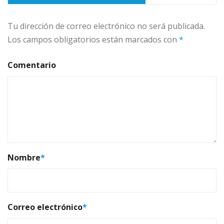
Tu dirección de correo electrónico no será publicada.
Los campos obligatorios están marcados con
*
Comentario
Nombre
*
Correo electrónico
*