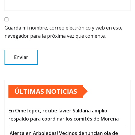
Guarda mi nombre, correo electrónico y web en este
navegador para la próxima vez que comente.
ÚLTIMAS NOTICIAS
En Ometepec, recibe Javier Saldaña amplio
respaldo para coordinar los comités de Morena
¡Alerta en Arboledas! Vecinos denuncian ola de