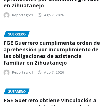
en Zihuatanejo
Reportegro1
Ago 7, 2026
GUERRERO
FGE Guerrero cumplimenta orden de
aprehensión por incumplimiento de
las obligaciones de asistencia
familiar en Zihuatanejo
Reportegro1
Ago 7, 2026
GUERRERO
FGE Guerrero obtiene vinculación a