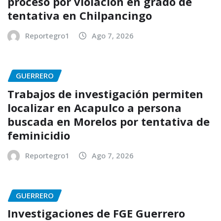
proceso por violación en grado de
tentativa en Chilpancingo
Reportegro1
Ago 7, 2026
GUERRERO
Trabajos de investigación permiten
localizar en Acapulco a persona
buscada en Morelos por tentativa de
feminicidio
Reportegro1
Ago 7, 2026
GUERRERO
Investigaciones de FGE Guerrero