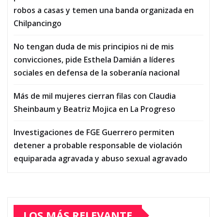
robos a casas y temen una banda organizada en
Chilpancingo
No tengan duda de mis principios ni de mis
convicciones, pide Esthela Damián a líderes
sociales en defensa de la soberanía nacional
Más de mil mujeres cierran filas con Claudia
Sheinbaum y Beatriz Mojica en La Progreso
Investigaciones de FGE Guerrero permiten
detener a probable responsable de violación
equiparada agravada y abuso sexual agravado
LOS MÁS RELEVANTE