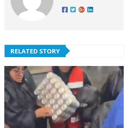
RELATED STORY