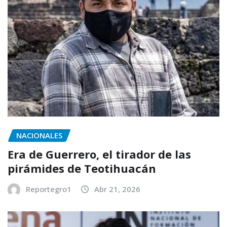
NACIONALES
Era de Guerrero, el tirador de las
pirámides de Teotihuacán
Reportegro1
Abr 21, 2026