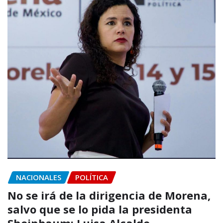
NACIONALES
POLÍTICA
No se irá de la dirigencia de Morena,
salvo que se lo pida la presidenta