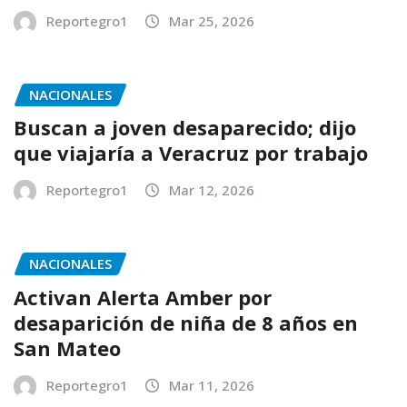
Reportegro1
Mar 25, 2026
NACIONALES
Buscan a joven desaparecido; dijo
que viajaría a Veracruz por trabajo
Reportegro1
Mar 12, 2026
NACIONALES
Activan Alerta Amber por
desaparición de niña de 8 años en
San Mateo
Reportegro1
Mar 11, 2026