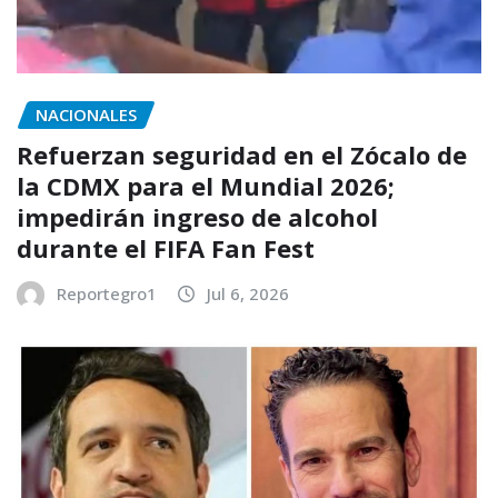
NACIONALES
Refuerzan seguridad en el Zócalo de
la CDMX para el Mundial 2026;
impedirán ingreso de alcohol
durante el FIFA Fan Fest
Reportegro1
Jul 6, 2026