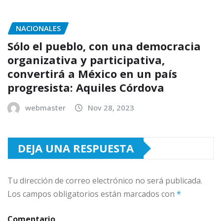
NACIONALES
Sólo el pueblo, con una democracia
organizativa y participativa,
convertirá a México en un país
progresista: Aquiles Córdova
webmaster
Nov 28, 2023
DEJA UNA RESPUESTA
Tu dirección de correo electrónico no será publicada.
Los campos obligatorios están marcados con
*
Comentario