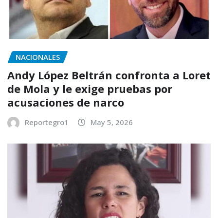
NACIONALES
Andy López Beltrán confronta a Loret
de Mola y le exige pruebas por
acusaciones de narco
Reportegro1
May 5, 2026