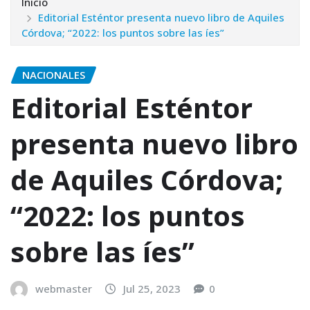
Inicio
Editorial Esténtor presenta nuevo libro de Aquiles
Córdova; “2022: los puntos sobre las íes”
NACIONALES
Editorial Esténtor
presenta nuevo libro
de Aquiles Córdova;
“2022: los puntos
sobre las íes”
webmaster
Jul 25, 2023
0