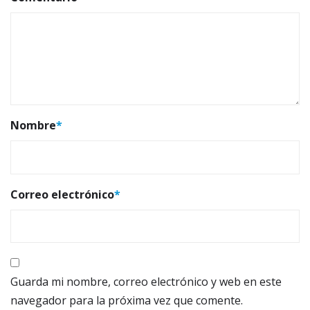
Nombre
*
Correo electrónico
*
Guarda mi nombre, correo electrónico y web en este
navegador para la próxima vez que comente.