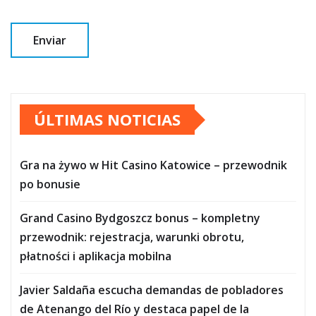
ÚLTIMAS NOTICIAS
Gra na żywo w Hit Casino Katowice – przewodnik
po bonusie
Grand Casino Bydgoszcz bonus – kompletny
przewodnik: rejestracja, warunki obrotu,
płatności i aplikacja mobilna
Javier Saldaña escucha demandas de pobladores
de Atenango del Río y destaca papel de la