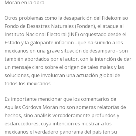
Morán en la obra.
Otros problemas como la desaparición del Fideicomiso
Fondo de Desastres Naturales (Fonden), el ataque al
Instituto Nacional Electoral (INE) orquestado desde el
Estado y la galopante inflación –que ha sumido a los
mexicanos en una grave situación de desamparo– son
también abordados por el autor, con la intención de dar
un mensaje claro sobre el origen de tales males y las
soluciones, que involucran una actuación global de
todos los mexicanos.
Es importante mencionar que los comentarios de
Aquiles Córdova Morán no son someras relatorías de
hechos, sino análisis verdaderamente profundos y
esclarecedores, cuya intención es mostrar a los
mexicanos el verdadero panorama del país (en su