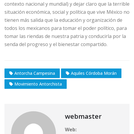
contexto nacional y mundial) y dejar claro que la terrible
situación económica, social y política que vive México no
tienen más salida que la educación y organización de
todos los mexicanos para tomar el poder político, para
tomar las riendas de nuestra patria y conducirla por la
senda del progreso y el bienestar compartido.
Antorcha Campesina
Aquiles Córdoba Morán
Movimiento Antorchista
webmaster
Web: