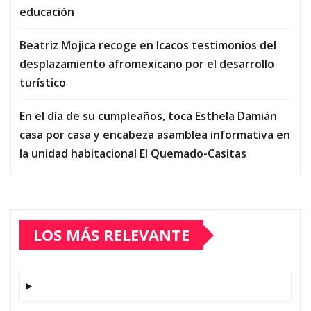
educación
Beatriz Mojica recoge en Icacos testimonios del
desplazamiento afromexicano por el desarrollo
turístico
En el día de su cumpleaños, toca Esthela Damián
casa por casa y encabeza asamblea informativa en
la unidad habitacional El Quemado-Casitas
LOS MÁS RELEVANTE