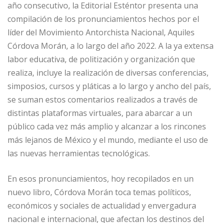
año consecutivo, la Editorial Esténtor presenta una
compilación de los pronunciamientos hechos por el
líder del Movimiento Antorchista Nacional, Aquiles
Córdova Morán, a lo largo del año 2022. A la ya extensa
labor educativa, de politización y organización que
realiza, incluye la realización de diversas conferencias,
simposios, cursos y pláticas a lo largo y ancho del país,
se suman estos comentarios realizados a través de
distintas plataformas virtuales, para abarcar a un
público cada vez más amplio y alcanzar a los rincones
más lejanos de México y el mundo, mediante el uso de
las nuevas herramientas tecnológicas.
En esos pronunciamientos, hoy recopilados en un
nuevo libro, Córdova Morán toca temas políticos,
económicos y sociales de actualidad y envergadura
nacional e internacional, que afectan los destinos del