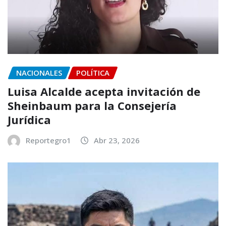
NACIONALES
POLÍTICA
Luisa Alcalde acepta invitación de
Sheinbaum para la Consejería
Jurídica
Reportegro1
Abr 23, 2026