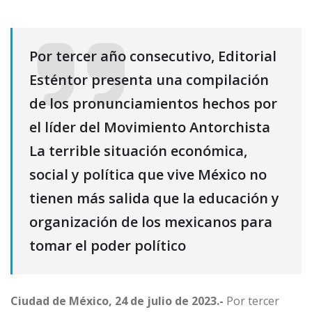
Por tercer año consecutivo, Editorial
Esténtor presenta una compilación
de los pronunciamientos hechos por
el líder del Movimiento Antorchista
La terrible situación económica,
social y política que vive México no
tienen más salida que la educación y
organización de los mexicanos para
tomar el poder político
Ciudad de México, 24 de julio de 2023.-
Por tercer