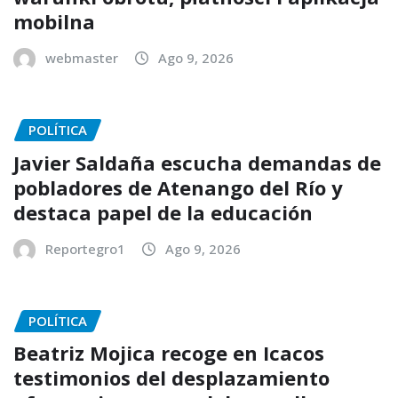
mobilna
webmaster
Ago 9, 2026
POLÍTICA
Javier Saldaña escucha demandas de
pobladores de Atenango del Río y
destaca papel de la educación
Reportegro1
Ago 9, 2026
POLÍTICA
Beatriz Mojica recoge en Icacos
testimonios del desplazamiento