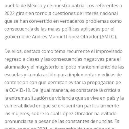
pueblo de México y de nuestra patria. Los referentes a
2022 giran en torno a cuestiones de interés nacional
que se han convertido en verdaderos problemas como
consecuencia de las malas políticas aplicadas por el
gobierno de Andrés Manuel López Obrador (AMLO).
De ellos, destaca como tema recurrente el improvisado
regreso a clases y las consecuencias negativas para el
alumnado y el magisterio; el poco mantenimiento de las
escuelas y la nula acción para implementar medidas de
contención con que permitan evitar la propagación de
la COVID-19. De igual manera, es constante la crítica a
la extrema situación de violencia que se vive en país y la
vulnerabilidad en que se encuentran particularmente
las mujeres, sobre lo cual López Obrador ha evitado
pronunciarse a pesar de las constantes denuncias. Es