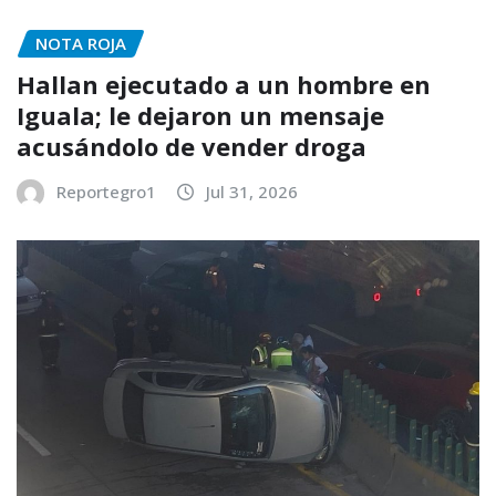
NOTA ROJA
Hallan ejecutado a un hombre en
Iguala; le dejaron un mensaje
acusándolo de vender droga
Reportegro1
Jul 31, 2026