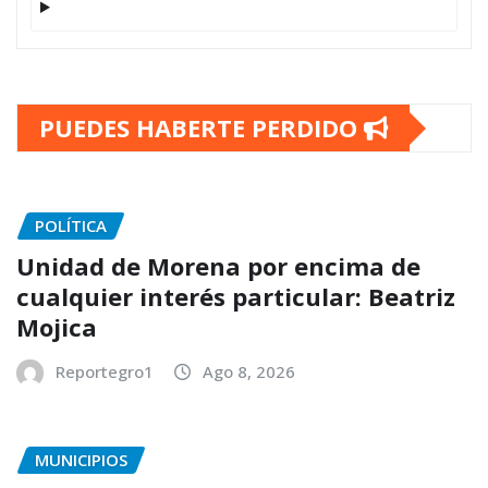
PUEDES HABERTE PERDIDO
POLÍTICA
Unidad de Morena por encima de
cualquier interés particular: Beatriz
Mojica
Reportegro1
Ago 8, 2026
MUNICIPIOS