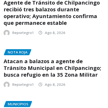
Agente de Tránsito de Chilpancingo
recibió tres balazos durante
operativo; Ayuntamiento confirma
que permanece estable
Reportegro1
Ago 8, 2026
NOTA ROJA
Atacan a balazos a agente de
Tránsito Municipal en Chilpancingo;
busca refugio en la 35 Zona Militar
Reportegro1
Ago 8, 2026
MUNICIPIOS