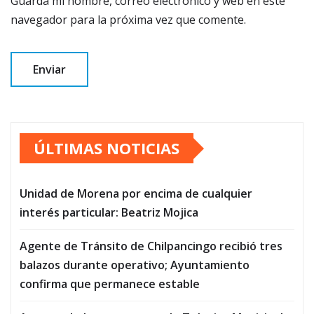
Guarda mi nombre, correo electrónico y web en este
navegador para la próxima vez que comente.
ÚLTIMAS NOTICIAS
Unidad de Morena por encima de cualquier
interés particular: Beatriz Mojica
Agente de Tránsito de Chilpancingo recibió tres
balazos durante operativo; Ayuntamiento
confirma que permanece estable