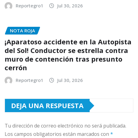
Reportegro1
Jul 30, 2026
NOTA ROJA
¡Aparatoso accidente en la Autopista
del Sol! Conductor se estrella contra
muro de contención tras presunto
cerrón
Reportegro1
Jul 30, 2026
DEJA UNA RESPUESTA
Tu dirección de correo electrónico no será publicada.
Los campos obligatorios están marcados con
*