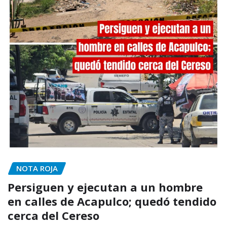
NOTA ROJA
Persiguen y ejecutan a un hombre
en calles de Acapulco; quedó tendido
cerca del Cereso