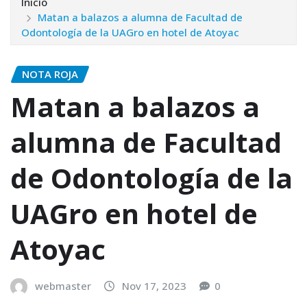
Inicio
Matan a balazos a alumna de Facultad de
Odontología de la UAGro en hotel de Atoyac
NOTA ROJA
Matan a balazos a
alumna de Facultad
de Odontología de la
UAGro en hotel de
Atoyac
webmaster
Nov 17, 2023
0