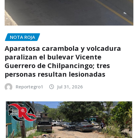
NOTA ROJA
Aparatosa carambola y volcadura
paralizan el bulevar Vicente
Guerrero de Chilpancingo; tres
personas resultan lesionadas
Reportegro1
Jul 31, 2026