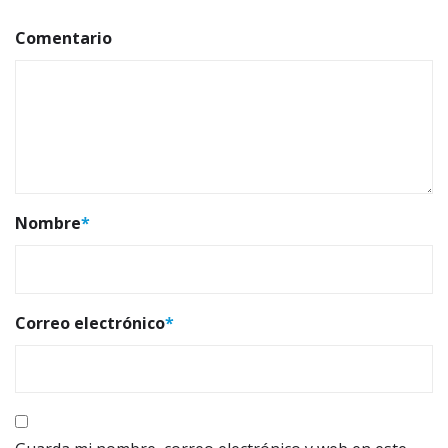
Comentario
Nombre
*
Correo electrónico
*