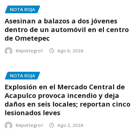
NOTA ROJA
Asesinan a balazos a dos jóvenes
dentro de un automóvil en el centro
de Ometepec
Reportegro1
Ago 6, 2026
NOTA ROJA
Explosión en el Mercado Central de
Acapulco provoca incendio y deja
daños en seis locales; reportan cinco
lesionados leves
Reportegro1
Ago 3, 2026