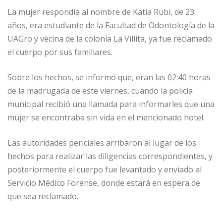
La mujer respondía al nombre de Katia Rubí, de 23
años, era estudiante de la Facultad de Odontología de la
UAGro y vecina de la colonia La Villita, ya fue reclamado
el cuerpo por sus familiares.
Sobre los hechos, se informó que, eran las 02:40 horas
de la madrugada de este viernes, cuando la policía
municipal recibió una llamada para informarles que una
mujer se encontraba sin vida en el mencionado hotel.
Las autoridades periciales arribaron al lugar de los
hechos para realizar las diligencias correspondientes, y
posteriormente el cuerpo fue levantado y enviado al
Servicio Médico Forense, donde estará en espera de
que sea reclamado.