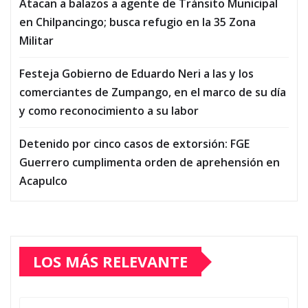
Atacan a balazos a agente de Tránsito Municipal
en Chilpancingo; busca refugio en la 35 Zona
Militar
Festeja Gobierno de Eduardo Neri a las y los
comerciantes de Zumpango, en el marco de su día
y como reconocimiento a su labor
Detenido por cinco casos de extorsión: FGE
Guerrero cumplimenta orden de aprehensión en
Acapulco
LOS MÁS RELEVANTE