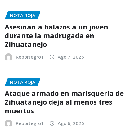
NOTA ROJA
Asesinan a balazos a un joven
durante la madrugada en
Zihuatanejo
Reportegro1
Ago 7, 2026
NOTA ROJA
Ataque armado en marisquería de
Zihuatanejo deja al menos tres
muertos
Reportegro1
Ago 6, 2026