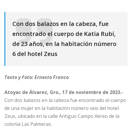
Con dos balazos en la cabeza, fue
encontrado el cuerpo de Katia Rubí,
de 23 años, en la habitación número
6 del hotel Zeus
Texto y Foto: Ernesto Franco
Atoyac de Álvarez, Gro., 17 de noviembre de 2023.-
Con dos balazos en la cabeza fue encontrado el cuerpo
de una mujer en la habitación número seis del hotel
Zeus, ubicado en la calle Antiguo Campo Aéreo de la
colonia Las Palmeras.