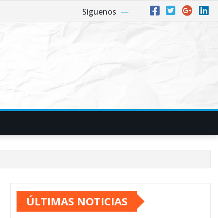
Síguenos
ÚLTIMAS NOTICIAS