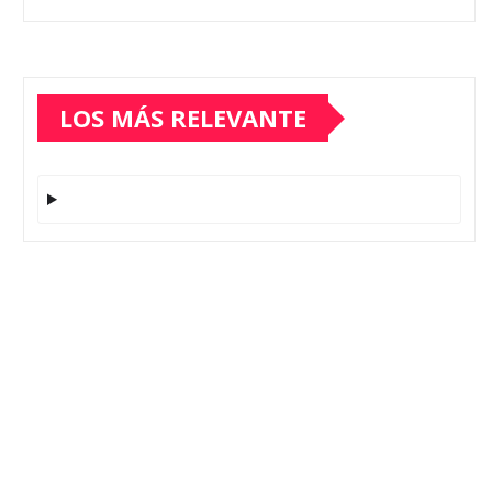
LOS MÁS RELEVANTE