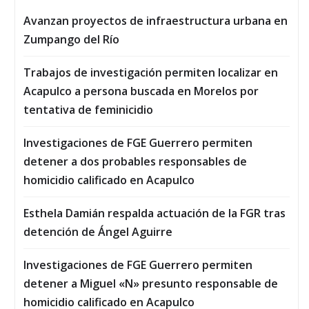
Avanzan proyectos de infraestructura urbana en
Zumpango del Río
Trabajos de investigación permiten localizar en
Acapulco a persona buscada en Morelos por
tentativa de feminicidio
Investigaciones de FGE Guerrero permiten
detener a dos probables responsables de
homicidio calificado en Acapulco
Esthela Damián respalda actuación de la FGR tras
detención de Ángel Aguirre
Investigaciones de FGE Guerrero permiten
detener a Miguel «N» presunto responsable de
homicidio calificado en Acapulco