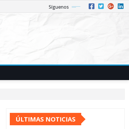
Síguenos
ÚLTIMAS NOTICIAS