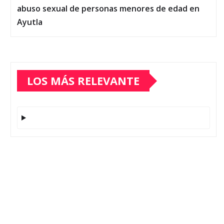
abuso sexual de personas menores de edad en
Ayutla
LOS MÁS RELEVANTE