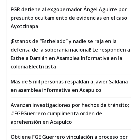
FGR detiene al exgobernador Ángel Aguirre por
presunto ocultamiento de evidencias en el caso
Ayotzinapa
¡Estanos de “Esthelado” y nadie se raja en la
defensa de la soberanía nacional! Le responden a
Esthela Damián en Asamblea Informativa en la
colonia Electricista
Más de 5 mil personas respaldan a Javier Saldaña
en asamblea informativa en Acapulco
Avanzan investigaciones por hechos de tránsito;
#FGEGuerrero cumplimenta orden de
aprehensión en Acapulco
Obtiene FGE Guerrero vinculación a proceso por