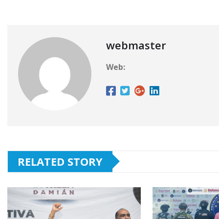
webmaster
Web:
RELATED STORY