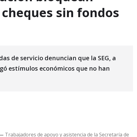
 cheques sin fondos
as de servicio denuncian que la SEG, a
regó estímulos económicos que no han
.—
Trabajadores de apoyo y asistencia de la Secretaría de