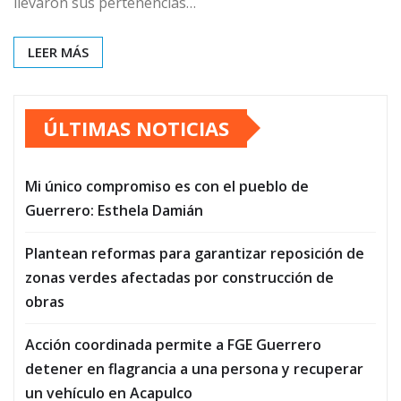
llevaron sus pertenencias…
LEER MÁS
ÚLTIMAS NOTICIAS
Mi único compromiso es con el pueblo de
Guerrero: Esthela Damián
Plantean reformas para garantizar reposición de
zonas verdes afectadas por construcción de
obras
Acción coordinada permite a FGE Guerrero
detener en flagrancia a una persona y recuperar
un vehículo en Acapulco