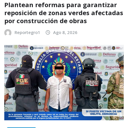
Plantean reformas para garantizar
reposición de zonas verdes afectadas
por construcción de obras
Reportegro1
Ago 8, 2026