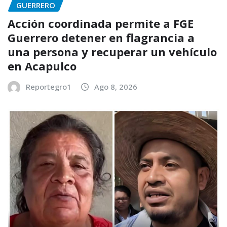
GUERRERO
Acción coordinada permite a FGE
Guerrero detener en flagrancia a
una persona y recuperar un vehículo
en Acapulco
Reportegro1
Ago 8, 2026