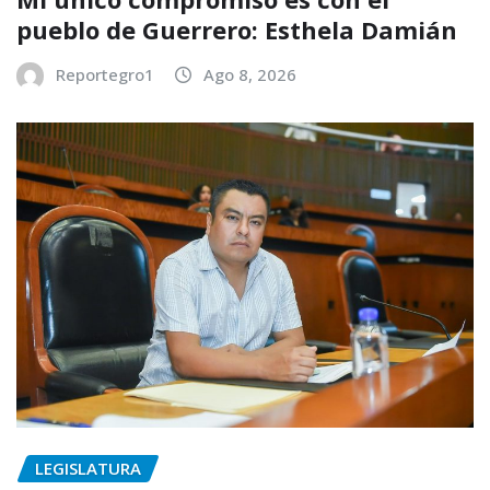
pueblo de Guerrero: Esthela Damián
Reportegro1
Ago 8, 2026
LEGISLATURA