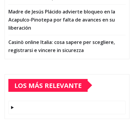
Madre de Jesús Plácido advierte bloqueo en la
Acapulco-Pinotepa por falta de avances en su
liberación
Casinò online Italia: cosa sapere per scegliere,
registrarsi e vincere in sicurezza
LOS MÁS RELEVANTE