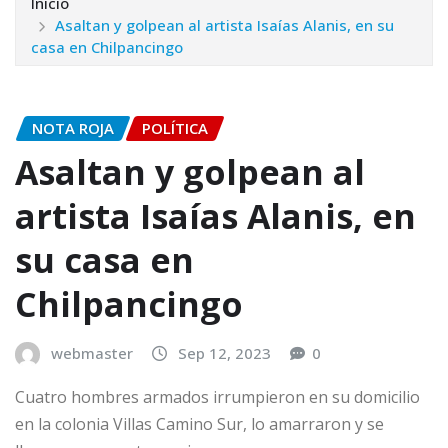
Inicio
Asaltan y golpean al artista Isaías Alanis, en su
casa en Chilpancingo
NOTA ROJA
POLÍTICA
Asaltan y golpean al
artista Isaías Alanis, en
su casa en
Chilpancingo
webmaster
Sep 12, 2023
0
Cuatro hombres armados irrumpieron en su domicilio
en la colonia Villas Camino Sur, lo amarraron y se