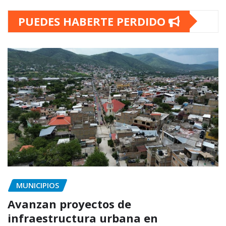
PUEDES HABERTE PERDIDO
MUNICIPIOS
Avanzan proyectos de
infraestructura urbana en