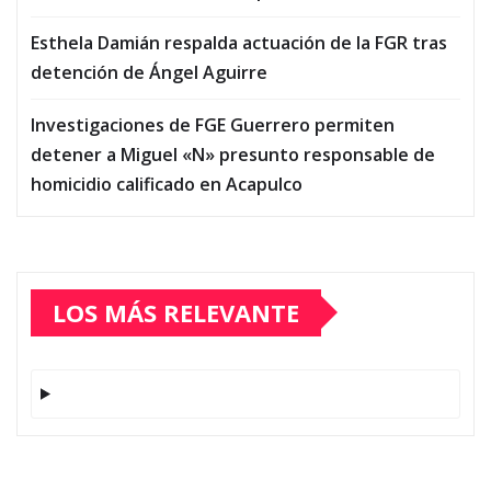
Esthela Damián respalda actuación de la FGR tras
detención de Ángel Aguirre
Investigaciones de FGE Guerrero permiten
detener a Miguel «N» presunto responsable de
homicidio calificado en Acapulco
LOS MÁS RELEVANTE