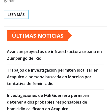
ganar…
LEER MÁS
ÚLTIMAS NOTICIAS
Avanzan proyectos de infraestructura urbana en
Zumpango del Río
Trabajos de investigación permiten localizar en
Acapulco a persona buscada en Morelos por
tentativa de feminicidio
Investigaciones de FGE Guerrero permiten
detener a dos probables responsables de
homicidio calificado en Acapulco