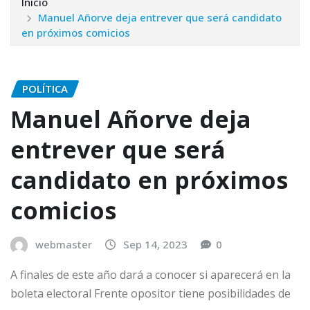
Inicio
Manuel Añorve deja entrever que será candidato
en próximos comicios
POLÍTICA
Manuel Añorve deja
entrever que será
candidato en próximos
comicios
webmaster
Sep 14, 2023
0
A finales de este año dará a conocer si aparecerá en la
boleta electoral Frente opositor tiene posibilidades de