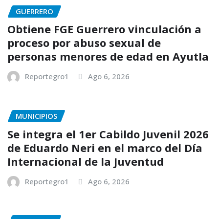
GUERRERO
Obtiene FGE Guerrero vinculación a
proceso por abuso sexual de
personas menores de edad en Ayutla
Reportegro1
Ago 6, 2026
MUNICIPIOS
Se integra el 1er Cabildo Juvenil 2026
de Eduardo Neri en el marco del Día
Internacional de la Juventud
Reportegro1
Ago 6, 2026