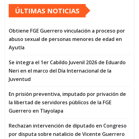
ÚLTIMAS NOTICIAS
Obtiene FGE Guerrero vinculación a proceso por
abuso sexual de personas menores de edad en
Ayutla
Se integra el 1er Cabildo Juvenil 2026 de Eduardo
Neri en el marco del Día Internacional de la
Juventud
En prisión preventiva, imputado por privación de
la libertad de servidores públicos de la FGE
Guerrero en Tlayolapa
Rechazan intervención de diputado en Congreso
por disputa sobre natalicio de Vicente Guerrero