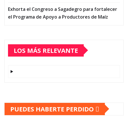
Exhorta el Congreso a Sagadegro para fortalecer
el Programa de Apoyo a Productores de Maíz
LOS MÁS RELEVANTE
PUEDES HABERTE PERDIDO