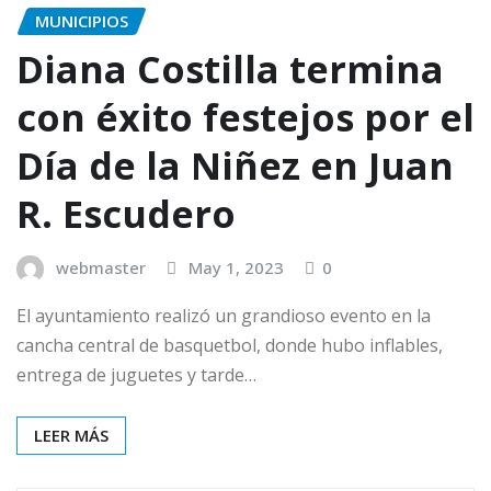
MUNICIPIOS
Diana Costilla termina
con éxito festejos por el
Día de la Niñez en Juan
R. Escudero
webmaster
May 1, 2023
0
El ayuntamiento realizó un grandioso evento en la
cancha central de basquetbol, donde hubo inflables,
entrega de juguetes y tarde…
LEER MÁS