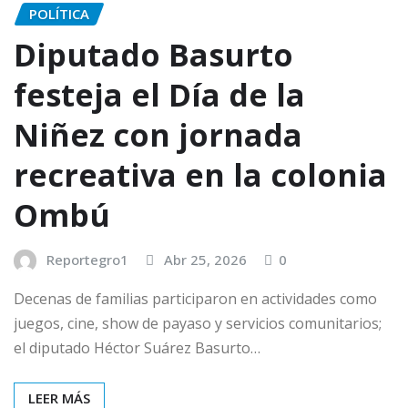
POLÍTICA
Diputado Basurto
festeja el Día de la
Niñez con jornada
recreativa en la colonia
Ombú
Reportegro1
Abr 25, 2026
0
Decenas de familias participaron en actividades como
juegos, cine, show de payaso y servicios comunitarios;
el diputado Héctor Suárez Basurto…
LEER MÁS