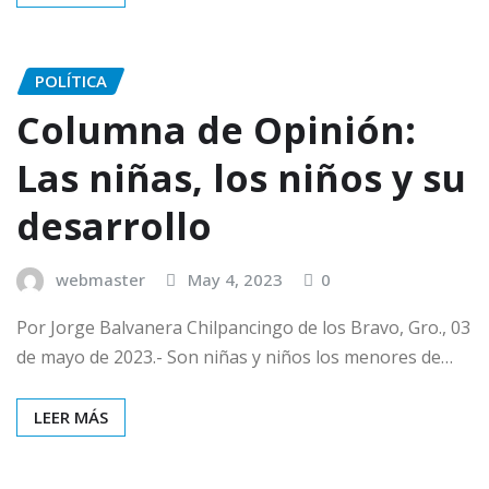
POLÍTICA
Columna de Opinión:
Las niñas, los niños y su
desarrollo
webmaster
May 4, 2023
0
Por Jorge Balvanera Chilpancingo de los Bravo, Gro., 03
de mayo de 2023.- Son niñas y niños los menores de…
LEER MÁS