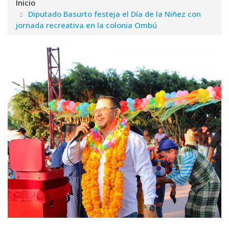
Inicio
Diputado Basurto festeja el Día de la Niñez con
jornada recreativa en la colonia Ombú