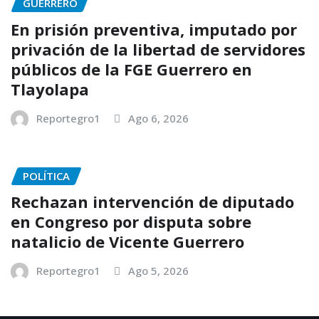
GUERRERO
En prisión preventiva, imputado por
privación de la libertad de servidores
públicos de la FGE Guerrero en
Tlayolapa
Reportegro1
Ago 6, 2026
POLÍTICA
Rechazan intervención de diputado
en Congreso por disputa sobre
natalicio de Vicente Guerrero
Reportegro1
Ago 5, 2026