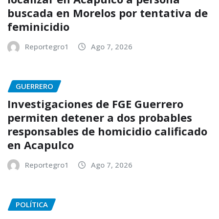
buscada en Morelos por tentativa de
feminicidio
Reportegro1
Ago 7, 2026
GUERRERO
Investigaciones de FGE Guerrero
permiten detener a dos probables
responsables de homicidio calificado
en Acapulco
Reportegro1
Ago 7, 2026
POLÍTICA