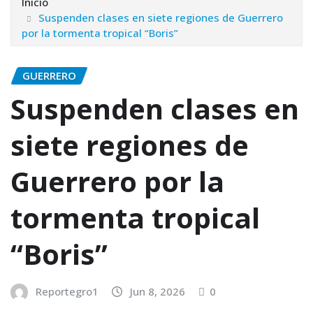
Inicio
Suspenden clases en siete regiones de Guerrero
por la tormenta tropical “Boris”
GUERRERO
Suspenden clases en
siete regiones de
Guerrero por la
tormenta tropical
“Boris”
Reportegro1
Jun 8, 2026
0