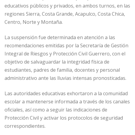
educativos públicos y privados, en ambos turnos, en las
regiones Sierra, Costa Grande, Acapulco, Costa Chica,
Centro, Norte y Montaña.
La suspensión fue determinada en atención a las
recomendaciones emitidas por la Secretaría de Gestión
Integral de Riesgos y Protección Civil Guerrero, con el
objetivo de salvaguardar la integridad física de
estudiantes, padres de familia, docentes y personal
administrativo ante las lluvias intensas pronosticadas.
Las autoridades educativas exhortaron a la comunidad
escolar a mantenerse informada a través de los canales
oficiales, así como a seguir las indicaciones de
Protección Civil y activar los protocolos de seguridad
correspondientes.