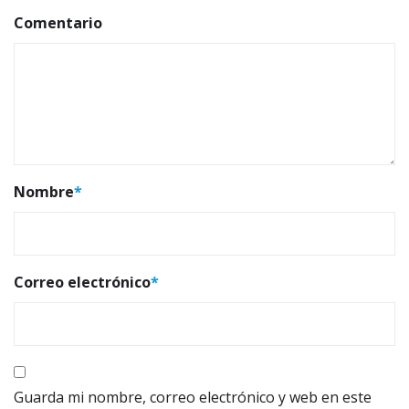
Comentario
Nombre
*
Correo electrónico
*
Guarda mi nombre, correo electrónico y web en este