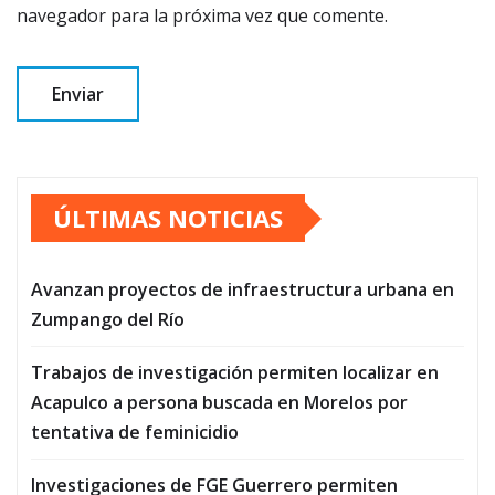
navegador para la próxima vez que comente.
ÚLTIMAS NOTICIAS
Avanzan proyectos de infraestructura urbana en
Zumpango del Río
Trabajos de investigación permiten localizar en
Acapulco a persona buscada en Morelos por
tentativa de feminicidio
Investigaciones de FGE Guerrero permiten