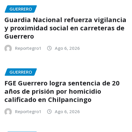
GUERRERO
Guardia Nacional refuerza vigilancia
y proximidad social en carreteras de
Guerrero
Reportegro1
Ago 6, 2026
GUERRERO
FGE Guerrero logra sentencia de 20
años de prisión por homicidio
calificado en Chilpancingo
Reportegro1
Ago 6, 2026