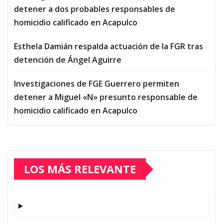
detener a dos probables responsables de
homicidio calificado en Acapulco
Esthela Damián respalda actuación de la FGR tras
detención de Ángel Aguirre
Investigaciones de FGE Guerrero permiten
detener a Miguel «N» presunto responsable de
homicidio calificado en Acapulco
LOS MÁS RELEVANTE