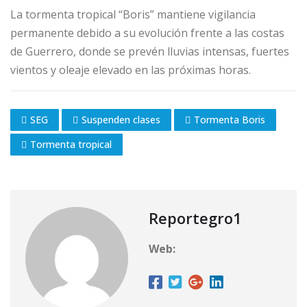
La tormenta tropical “Boris” mantiene vigilancia
permanente debido a su evolución frente a las costas
de Guerrero, donde se prevén lluvias intensas, fuertes
vientos y oleaje elevado en las próximas horas.
SEG
Suspenden clases
Tormenta Boris
Tormenta tropical
Reportegro1
Web: