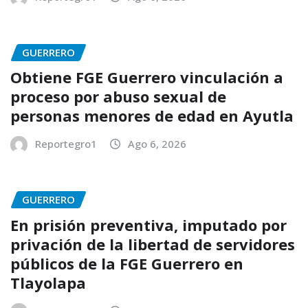
GUERRERO
Obtiene FGE Guerrero vinculación a
proceso por abuso sexual de
personas menores de edad en Ayutla
Reportegro1
Ago 6, 2026
GUERRERO
En prisión preventiva, imputado por
privación de la libertad de servidores
públicos de la FGE Guerrero en
Tlayolapa