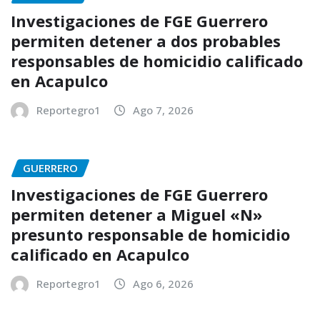
Investigaciones de FGE Guerrero
permiten detener a dos probables
responsables de homicidio calificado
en Acapulco
Reportegro1
Ago 7, 2026
GUERRERO
Investigaciones de FGE Guerrero
permiten detener a Miguel «N»
presunto responsable de homicidio
calificado en Acapulco
Reportegro1
Ago 6, 2026