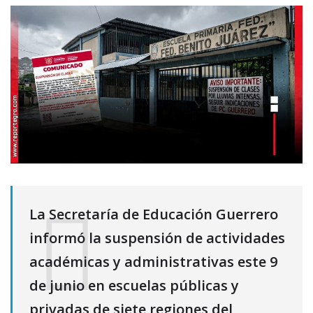
La Secretaría de Educación Guerrero
informó la suspensión de actividades
académicas y administrativas este 9
de junio en escuelas públicas y
privadas de siete regiones del