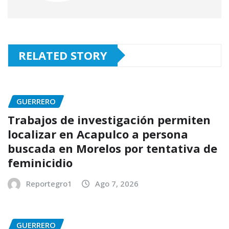
RELATED STORY
GUERRERO
Trabajos de investigación permiten
localizar en Acapulco a persona
buscada en Morelos por tentativa de
feminicidio
Reportegro1
Ago 7, 2026
GUERRERO