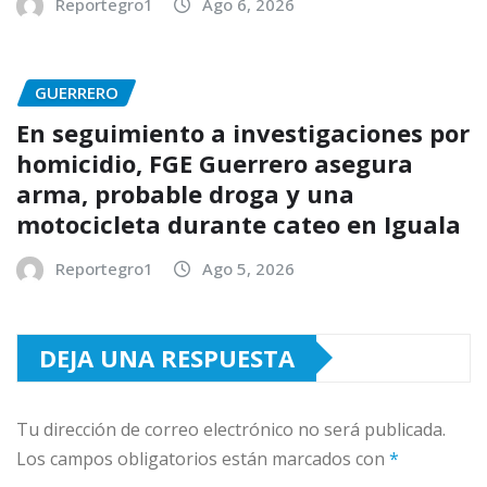
Reportegro1
Ago 6, 2026
GUERRERO
En seguimiento a investigaciones por
homicidio, FGE Guerrero asegura
arma, probable droga y una
motocicleta durante cateo en Iguala
Reportegro1
Ago 5, 2026
DEJA UNA RESPUESTA
Tu dirección de correo electrónico no será publicada.
Los campos obligatorios están marcados con
*