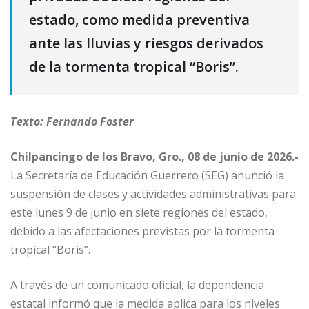
estado, como medida preventiva
ante las lluvias y riesgos derivados
de la tormenta tropical “Boris”.
Texto: Fernando Foster
Chilpancingo de los Bravo, Gro., 08 de junio de 2026.-
La Secretaría de Educación Guerrero (SEG) anunció la
suspensión de clases y actividades administrativas para
este lunes 9 de junio en siete regiones del estado,
debido a las afectaciones previstas por la tormenta
tropical “Boris”.
A través de un comunicado oficial, la dependencia
estatal informó que la medida aplica para los niveles