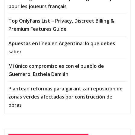
pour les joueurs français
Top OnlyFans List – Privacy, Discreet Billing &
Premium Features Guide
Apuestas en línea en Argentina: lo que debes
saber
Mi único compromiso es con el pueblo de
Guerrero: Esthela Damián
Plantean reformas para garantizar reposición de
zonas verdes afectadas por construcción de
obras