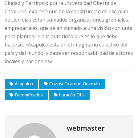
Ciudad y Territorio por la Ubiversidad Oberta de
Catalunia, expresó que en la construcción de ese plan
de cien días están sumados organizaciones gremiales,
empresariales, que se an sumado a una visión conjunta
para plantearle a la autoridad qué es lo que debe
hacerse, «Acapulco está en el imaginario colectivo del
país y del mundo, y debe ser responsabilidad de actores
locales y nacionales».
Acapulco
Cozovi Ocampo Guzmán
Damnificados
huracán Otis
webmaster