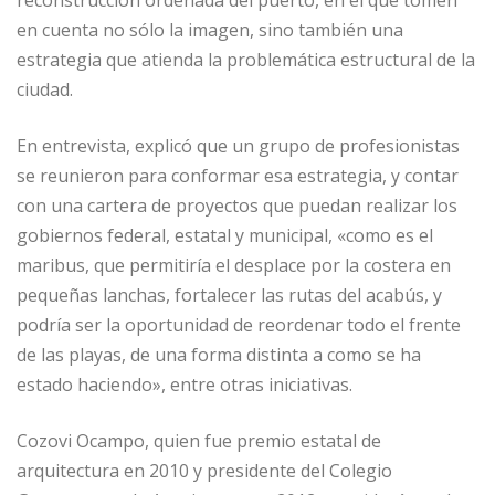
reconstrucción ordenada del puerto, en el que tomen
en cuenta no sólo la imagen, sino también una
estrategia que atienda la problemática estructural de la
ciudad.
En entrevista, explicó que un grupo de profesionistas
se reunieron para conformar esa estrategia, y contar
con una cartera de proyectos que puedan realizar los
gobiernos federal, estatal y municipal, «como es el
maribus, que permitiría el desplace por la costera en
pequeñas lanchas, fortalecer las rutas del acabús, y
podría ser la oportunidad de reordenar todo el frente
de las playas, de una forma distinta a como se ha
estado haciendo», entre otras iniciativas.
Cozovi Ocampo, quien fue premio estatal de
arquitectura en 2010 y presidente del Colegio