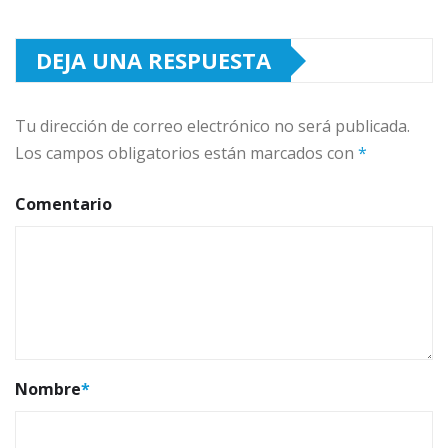
DEJA UNA RESPUESTA
Tu dirección de correo electrónico no será publicada.
Los campos obligatorios están marcados con
*
Comentario
Nombre
*