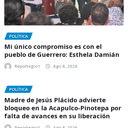
POLÍTICA
Mi único compromiso es con el
pueblo de Guerrero: Esthela Damián
Reportegro1
Ago 8, 2026
POLÍTICA
Madre de Jesús Plácido advierte
bloqueo en la Acapulco-Pinotepa por
falta de avances en su liberación
Reportegro1
Ago 8, 2026