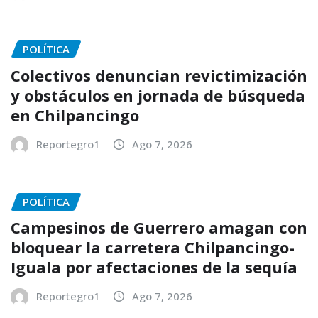
POLÍTICA
Colectivos denuncian revictimización
y obstáculos en jornada de búsqueda
en Chilpancingo
Reportegro1
Ago 7, 2026
POLÍTICA
Campesinos de Guerrero amagan con
bloquear la carretera Chilpancingo-
Iguala por afectaciones de la sequía
Reportegro1
Ago 7, 2026