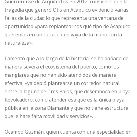
Guerrerense de Arquitectos en 2012, consideró que la
tragedia que generó Otis en Acapulco evidenció varias
fallas de la ciudad lo que representa una ventana de
oportunidad «para replantearnos qué tipo de Acapulco
queremos en un futuro, que vaya de la mano con la
naturaleza».
Lamentó que a lo largo de la historia, se ha dañado de
manera severa el ecosistema del puerto, como los
manglares que no han sido atendidos de manera
efectiva, «ya debió plantearse un corredor natural
entre la laguna de Tres Palos, que desemboca en playa
Revolcadero, cómo atender esa que es la única playa
pública en la zona Diamante y que no tiene estructura,
que le hace falta movilidad y servicios».
Ocampo Guzmán, quien cuenta con una especialidad en