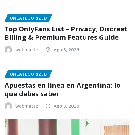
UNCATEGORIZED
Top OnlyFans List – Privacy, Discreet
Billing & Premium Features Guide
webmaster
Ago 8, 2026
UNCATEGORIZED
Apuestas en línea en Argentina: lo
que debes saber
webmaster
Ago 8, 2026