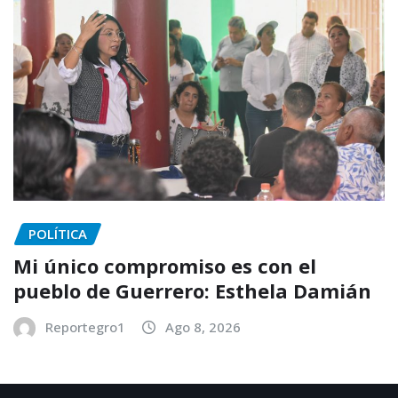
POLÍTICA
Mi único compromiso es con el
pueblo de Guerrero: Esthela Damián
Reportegro1
Ago 8, 2026