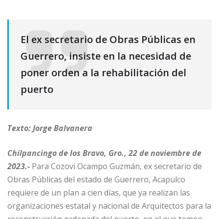
El ex secretario de Obras Públicas en
Guerrero, insiste en la necesidad de
poner orden a la rehabilitación del
puerto
Texto: Jorge Balvanera
Chilpancingo de los Bravo, Gro., 22 de noviembre de
2023.-
Para Cozovi Ocampo Guzmán, ex secretario de
Obras Públicas del estado de Guerrero, Acapulco
requiere de un plan a cien días, que ya realizan las
organizaciones estatal y nacional de Arquitectos para la