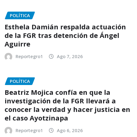
POLÍTICA
Esthela Damián respalda actuación
de la FGR tras detención de Ángel
Aguirre
Reportegro1
Ago 7, 2026
POLÍTICA
Beatriz Mojica confía en que la
investigación de la FGR llevará a
conocer la verdad y hacer justicia en
el caso Ayotzinapa
Reportegro1
Ago 6, 2026