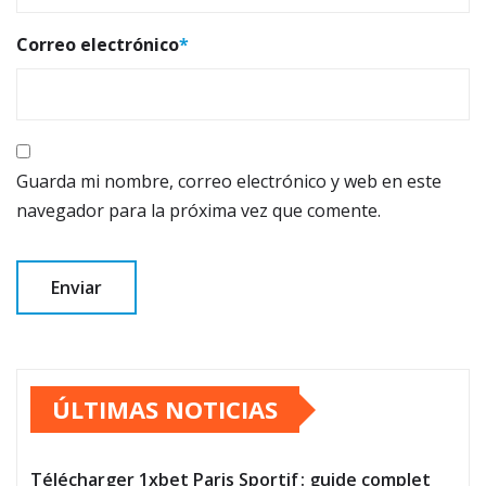
Correo electrónico
*
Guarda mi nombre, correo electrónico y web en este
navegador para la próxima vez que comente.
ÚLTIMAS NOTICIAS
Télécharger 1xbet Paris Sportif : guide complet