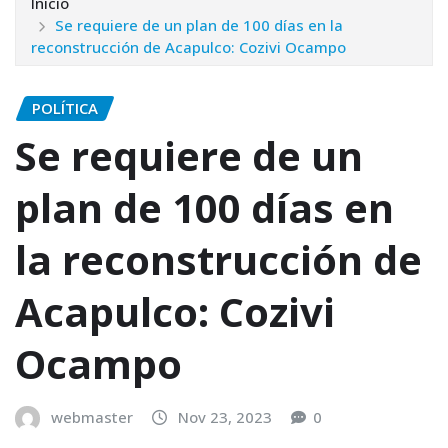
Inicio
Se requiere de un plan de 100 días en la
reconstrucción de Acapulco: Cozivi Ocampo
POLÍTICA
Se requiere de un
plan de 100 días en
la reconstrucción de
Acapulco: Cozivi
Ocampo
webmaster
Nov 23, 2023
0