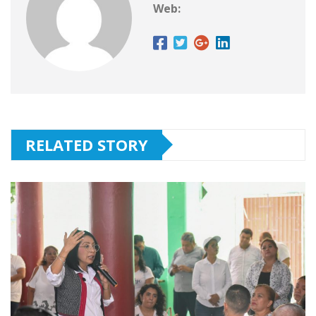
Web:
RELATED STORY