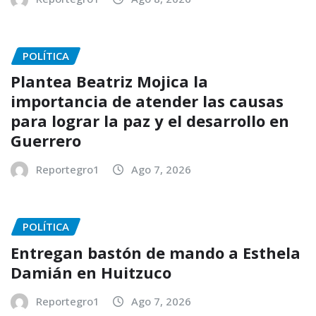
POLÍTICA
Plantea Beatriz Mojica la
importancia de atender las causas
para lograr la paz y el desarrollo en
Guerrero
Reportegro1
Ago 7, 2026
POLÍTICA
Entregan bastón de mando a Esthela
Damián en Huitzuco
Reportegro1
Ago 7, 2026