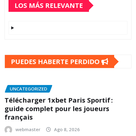
LOS MÁS RELEVANTE
PUEDES HABERTE PERDIDO
UNCATEGORIZED
Télécharger 1xbet Paris Sportif :
guide complet pour les joueurs
français
webmaster
Ago 8, 2026