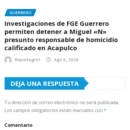
GUERRERO
Investigaciones de FGE Guerrero
permiten detener a Miguel «N»
presunto responsable de homicidio
calificado en Acapulco
Reportegro1
Ago 6, 2026
DEJA UNA RESPUESTA
Tu dirección de correo electrónico no será publicada.
Los campos obligatorios están marcados con
*
Comentario