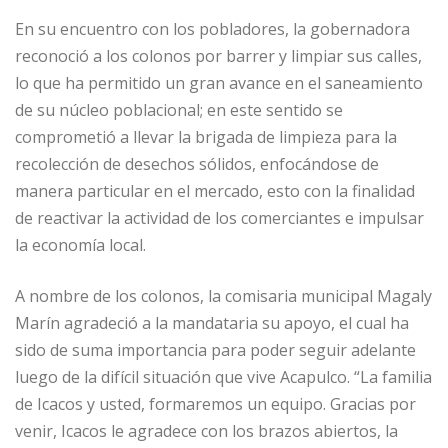
En su encuentro con los pobladores, la gobernadora
reconoció a los colonos por barrer y limpiar sus calles,
lo que ha permitido un gran avance en el saneamiento
de su núcleo poblacional; en este sentido se
comprometió a llevar la brigada de limpieza para la
recolección de desechos sólidos, enfocándose de
manera particular en el mercado, esto con la finalidad
de reactivar la actividad de los comerciantes e impulsar
la economía local.
A nombre de los colonos, la comisaria municipal Magaly
Marín agradeció a la mandataria su apoyo, el cual ha
sido de suma importancia para poder seguir adelante
luego de la difícil situación que vive Acapulco. “La familia
de Icacos y usted, formaremos un equipo. Gracias por
venir, Icacos le agradece con los brazos abiertos, la