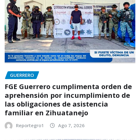
GUERRERO
FGE Guerrero cumplimenta orden de
aprehensión por incumplimiento de
las obligaciones de asistencia
familiar en Zihuatanejo
Reportegro1
Ago 7, 2026