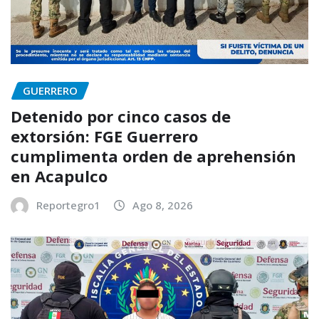
GUERRERO
Detenido por cinco casos de
extorsión: FGE Guerrero
cumplimenta orden de aprehensión
en Acapulco
Reportegro1
Ago 8, 2026