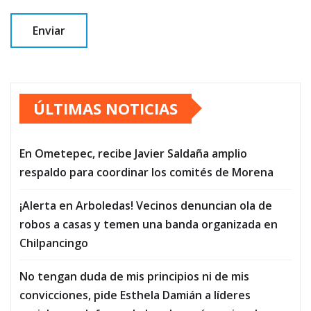
ÚLTIMAS NOTICIAS
En Ometepec, recibe Javier Saldaña amplio
respaldo para coordinar los comités de Morena
¡Alerta en Arboledas! Vecinos denuncian ola de
robos a casas y temen una banda organizada en
Chilpancingo
No tengan duda de mis principios ni de mis
convicciones, pide Esthela Damián a líderes