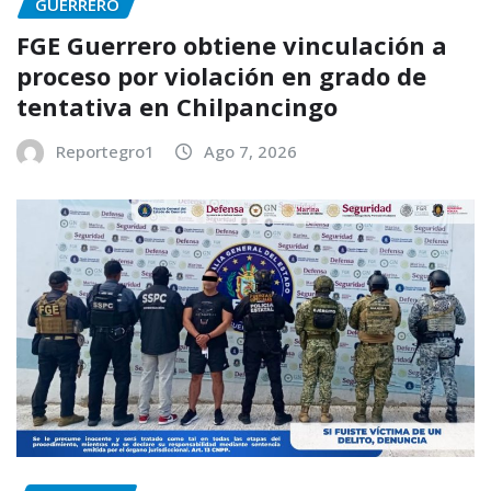
GUERRERO
FGE Guerrero obtiene vinculación a
proceso por violación en grado de
tentativa en Chilpancingo
Reportegro1
Ago 7, 2026