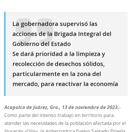
La gobernadora supervisó las
acciones de la Brigada Integral del
Gobierno del Estado
Se dará prioridad a la limpieza y
recolección de desechos sólidos,
particularmente en la zona del
mercado, para reactivar la economía
Acapulco de Juárez, Gro., 13 de noviembre de 2023.-
Como parte del intenso trabajo en territorio para
atender las necesidades de la población afectada por el
Huracán «Otis», la gobernadora Evelyn Salgado Pineda