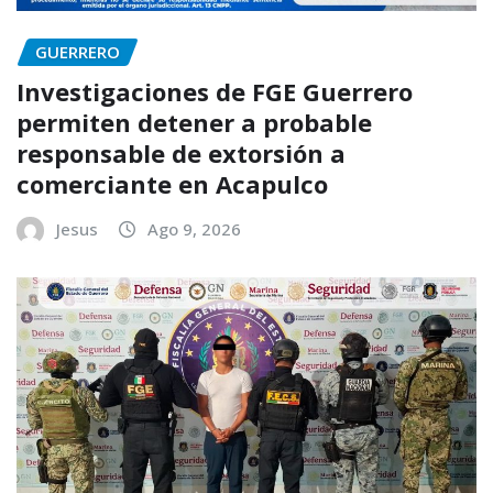
GUERRERO
Investigaciones de FGE Guerrero
permiten detener a probable
responsable de extorsión a
comerciante en Acapulco
Jesus
Ago 9, 2026