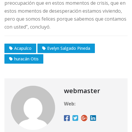
preocupación que en estos momentos de crisis, que en
estos momentos de desesperación estamos viviendo,
pero que somos felices porque sabemos que contamos
con usted”, concluyó. ‎
Acapulco
Evelyn Salgado Pineda
huracán Otis
webmaster
Web: