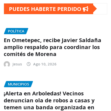
PUEDES HABERTE PERDIDO
POLÍTICA
En Ometepec, recibe Javier Saldaña
amplio respaldo para coordinar los
comités de Morena
Jesus
Ago 10, 2026
MUNICIPIOS
¡Alerta en Arboledas! Vecinos
denuncian ola de robos a casas y
temen una banda organizada en