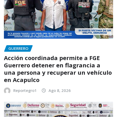
GUERRERO
Acción coordinada permite a FGE
Guerrero detener en flagrancia a
una persona y recuperar un vehículo
en Acapulco
Reportegro1
Ago 8, 2026