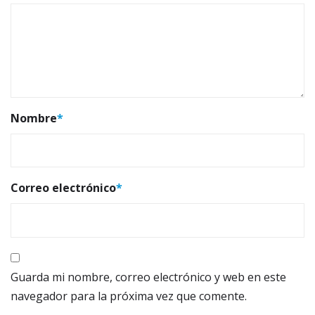
Nombre
*
Correo electrónico
*
Guarda mi nombre, correo electrónico y web en este
navegador para la próxima vez que comente.