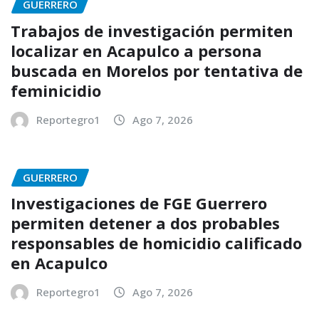
GUERRERO
Trabajos de investigación permiten
localizar en Acapulco a persona
buscada en Morelos por tentativa de
feminicidio
Reportegro1
Ago 7, 2026
GUERRERO
Investigaciones de FGE Guerrero
permiten detener a dos probables
responsables de homicidio calificado
en Acapulco
Reportegro1
Ago 7, 2026