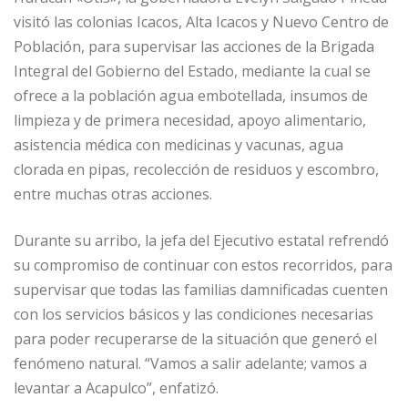
visitó las colonias Icacos, Alta Icacos y Nuevo Centro de
Población, para supervisar las acciones de la Brigada
Integral del Gobierno del Estado, mediante la cual se
ofrece a la población agua embotellada, insumos de
limpieza y de primera necesidad, apoyo alimentario,
asistencia médica con medicinas y vacunas, agua
clorada en pipas, recolección de residuos y escombro,
entre muchas otras acciones.
Durante su arribo, la jefa del Ejecutivo estatal refrendó
su compromiso de continuar con estos recorridos, para
supervisar que todas las familias damnificadas cuenten
con los servicios básicos y las condiciones necesarias
para poder recuperarse de la situación que generó el
fenómeno natural. “Vamos a salir adelante; vamos a
levantar a Acapulco”, enfatizó.