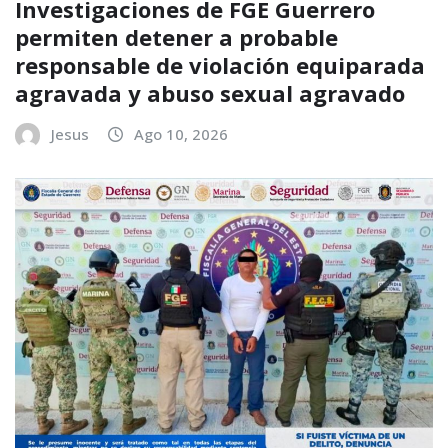
Investigaciones de FGE Guerrero
permiten detener a probable
responsable de violación equiparada
agravada y abuso sexual agravado
Jesus
Ago 10, 2026