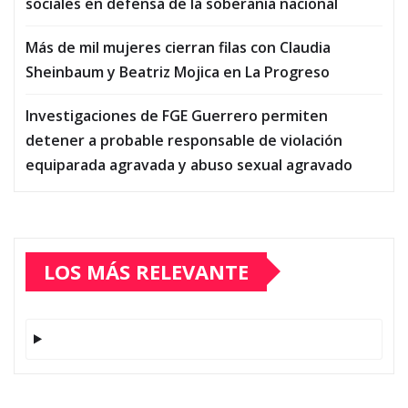
sociales en defensa de la soberanía nacional
Más de mil mujeres cierran filas con Claudia
Sheinbaum y Beatriz Mojica en La Progreso
Investigaciones de FGE Guerrero permiten
detener a probable responsable de violación
equiparada agravada y abuso sexual agravado
LOS MÁS RELEVANTE