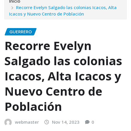
Inicio
Recorre Evelyn Salgado las colonias Icacos, Alta
Icacos y Nuevo Centro de Población
GUERRERO
Recorre Evelyn
Salgado las colonias
Icacos, Alta Icacos y
Nuevo Centro de
Población
webmaster
Nov 14, 2023
0