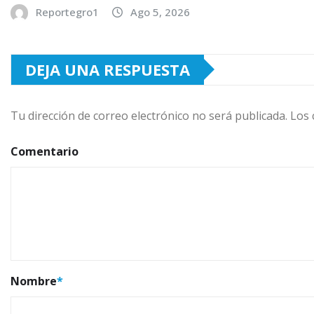
Reportegro1
Ago 5, 2026
DEJA UNA RESPUESTA
Tu dirección de correo electrónico no será publicada.
Los 
Comentario
Nombre
*