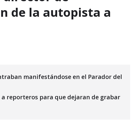
 de la autopista a
ntraban manifestándose en el Parador del
 a reporteros para que dejaran de grabar