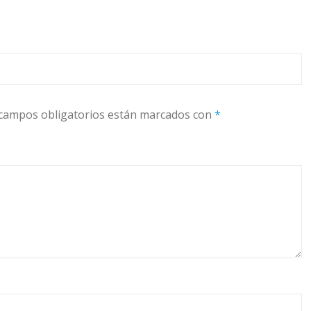
campos obligatorios están marcados con
*