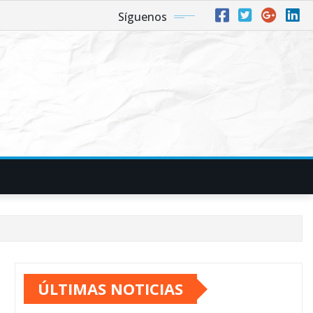
Síguenos
ÚLTIMAS NOTICIAS