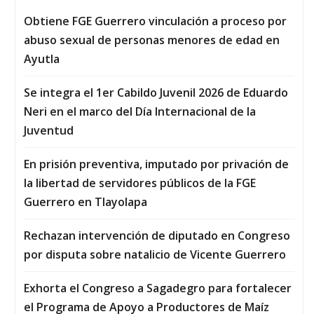
Obtiene FGE Guerrero vinculación a proceso por
abuso sexual de personas menores de edad en
Ayutla
Se integra el 1er Cabildo Juvenil 2026 de Eduardo
Neri en el marco del Día Internacional de la
Juventud
En prisión preventiva, imputado por privación de
la libertad de servidores públicos de la FGE
Guerrero en Tlayolapa
Rechazan intervención de diputado en Congreso
por disputa sobre natalicio de Vicente Guerrero
Exhorta el Congreso a Sagadegro para fortalecer
el Programa de Apoyo a Productores de Maíz