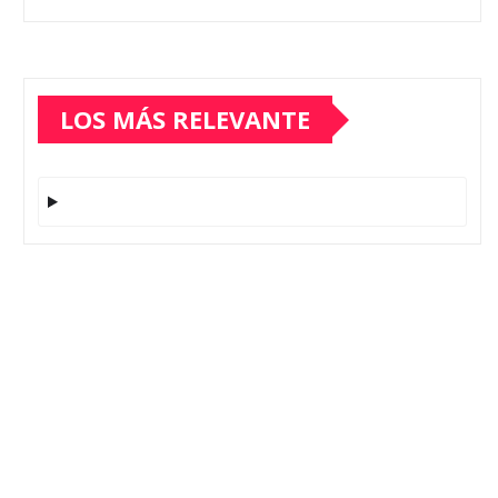
LOS MÁS RELEVANTE