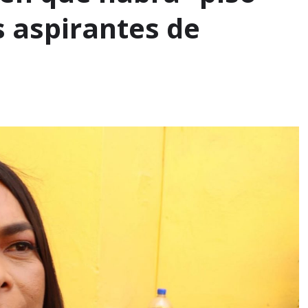
s aspirantes de