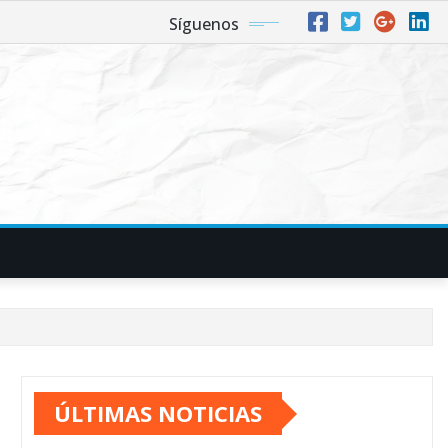
Síguenos
ÚLTIMAS NOTICIAS