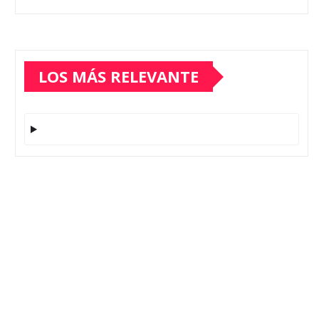
LOS MÁS RELEVANTE