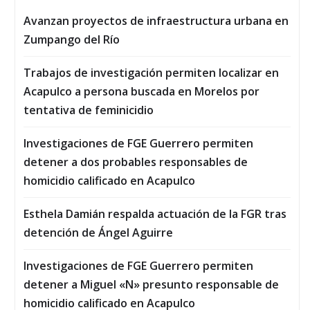
Avanzan proyectos de infraestructura urbana en
Zumpango del Río
Trabajos de investigación permiten localizar en
Acapulco a persona buscada en Morelos por
tentativa de feminicidio
Investigaciones de FGE Guerrero permiten
detener a dos probables responsables de
homicidio calificado en Acapulco
Esthela Damián respalda actuación de la FGR tras
detención de Ángel Aguirre
Investigaciones de FGE Guerrero permiten
detener a Miguel «N» presunto responsable de
homicidio calificado en Acapulco