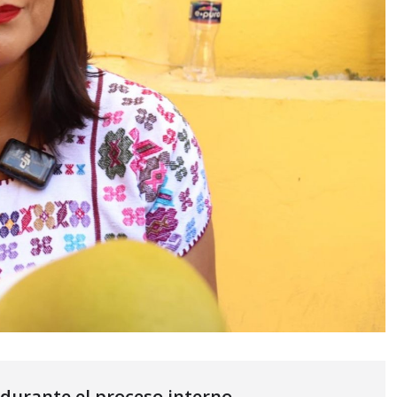
 durante el proceso interno