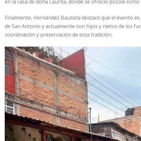
en la casa de doña Laurita, donde se ofreció pozole como p
Finalmente, Hernández Bautista destacó que el evento es
de San Antonio y actualmente son hijos y nietos de los f
coordinación y preservación de esta tradición.