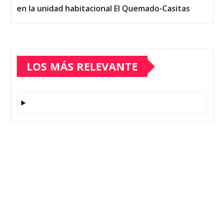
en la unidad habitacional El Quemado-Casitas
LOS MÁS RELEVANTE