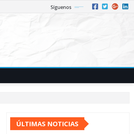
Síguenos
ÚLTIMAS NOTICIAS