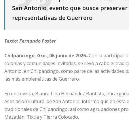
San Antonio, evento que busca preservar 
representativas de Guerrero
Texto: Fernando Foster
Chilpancingo, Gro., 06 junio de 2026.-
Con la participaci
colonias y comunidades invitadas, se llevó a cabo el tradi
Antonio, en Chilpancingo, como parte de las actividades 
las más emblemáticas de Guerrero.
En entrevista, Bianca Lina Hernández Bautista, encargada 
Asociación Cultural de San Antonio, informó que en esta e
tradicionales de Chilpancingo, así como agrupaciones pro
Mazatlán, Tixtla y Tierra Colocado.