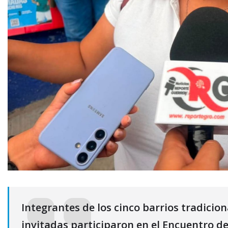
Integrantes de los cinco barrios tradici
invitadas participaron en el Encuentro de