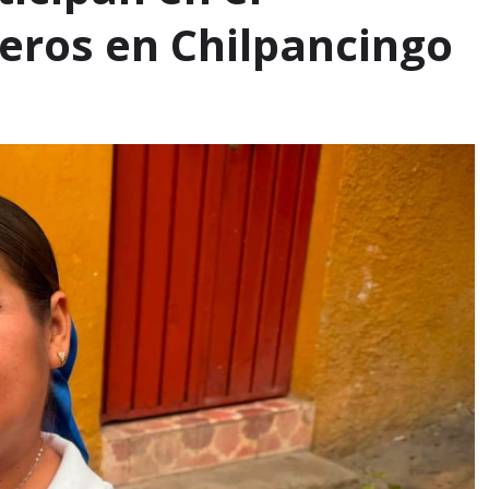
leros en Chilpancingo