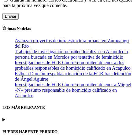
para la próxima vez que comente.
Últimas Noticias
Avanzan proyectos de infraestructura urbana en Zumpango
del Río
Trabajos de investigación permiten localizar en Acapulco a
persona buscada en Morelos por tentativa de feminicidio
Investigaciones de FGE Guerrero permiten detener a dos
probables responsables de homicidio calificado en Acapulco
Esthela Damián respalda actuación de la FGR tras detención
de Ángel Aguirre
Investigaciones de FGE Guerrero permiten detener a Miguel
«N» presunto responsable de homicidio calificado en
Acapulco
LOS MÁS RELEVANTE
PUEDES HABERTE PERDIDO