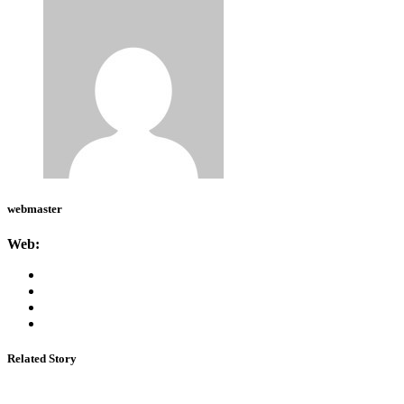
webmaster
Web:
Related Story