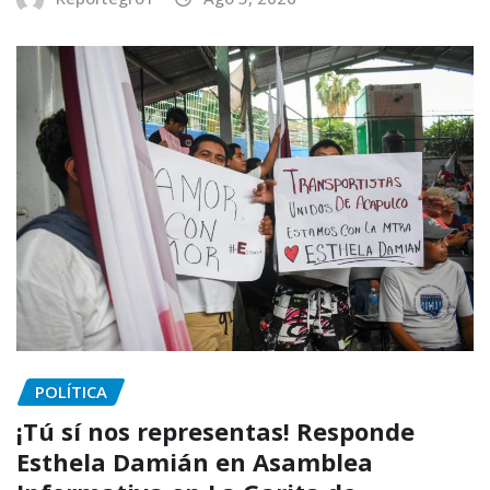
POLÍTICA
¡Tú sí nos representas! Responde
Esthela Damián en Asamblea