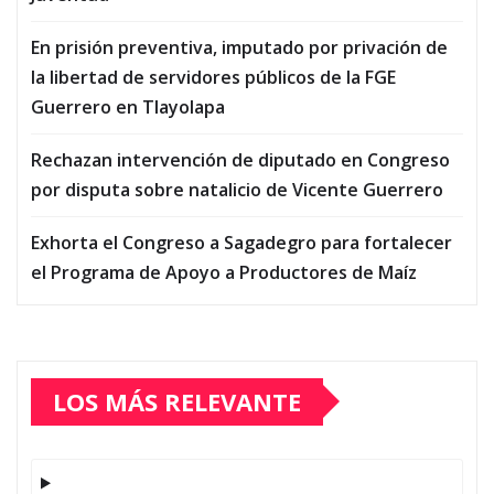
En prisión preventiva, imputado por privación de
la libertad de servidores públicos de la FGE
Guerrero en Tlayolapa
Rechazan intervención de diputado en Congreso
por disputa sobre natalicio de Vicente Guerrero
Exhorta el Congreso a Sagadegro para fortalecer
el Programa de Apoyo a Productores de Maíz
LOS MÁS RELEVANTE