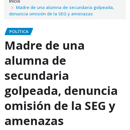
Inicio
Madre de una alumna de secundaria golpeada,
denuncia omisión de la SEG y amenazas
POLÍTICA
Madre de una
alumna de
secundaria
golpeada, denuncia
omisión de la SEG y
amenazas