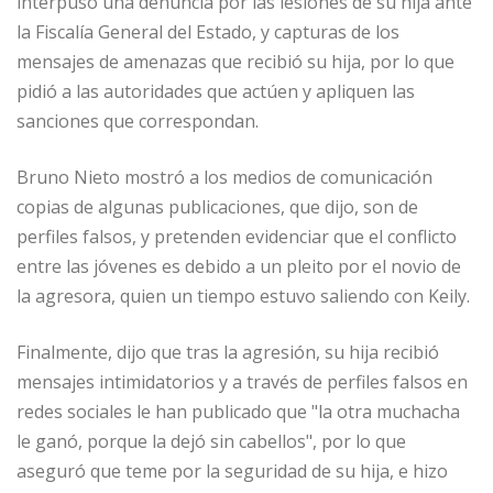
interpuso una denuncia por las lesiones de su hija ante
la Fiscalía General del Estado, y capturas de los
mensajes de amenazas que recibió su hija, por lo que
pidió a las autoridades que actúen y apliquen las
sanciones que correspondan.
Bruno Nieto mostró a los medios de comunicación
copias de algunas publicaciones, que dijo, son de
perfiles falsos, y pretenden evidenciar que el conflicto
entre las jóvenes es debido a un pleito por el novio de
la agresora, quien un tiempo estuvo saliendo con Keily.
Finalmente, dijo que tras la agresión, su hija recibió
mensajes intimidatorios y a través de perfiles falsos en
redes sociales le han publicado que "la otra muchacha
le ganó, porque la dejó sin cabellos", por lo que
aseguró que teme por la seguridad de su hija, e hizo