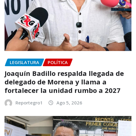
LEGISLATURA
POLÍTICA
Joaquín Badillo respalda llegada de
delegado de Morena y llama a
fortalecer la unidad rumbo a 2027
Reportegro1
Ago 5, 2026