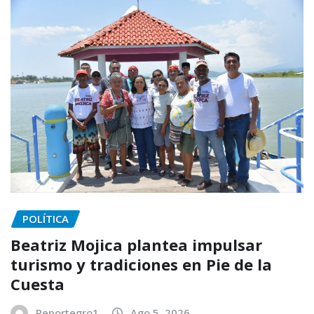
POLÍTICA
Beatriz Mojica plantea impulsar
turismo y tradiciones en Pie de la
Cuesta
Reportegro1
Ago 5, 2026