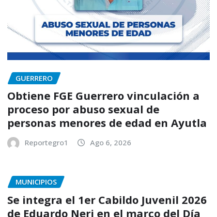
GUERRERO
Obtiene FGE Guerrero vinculación a
proceso por abuso sexual de
personas menores de edad en Ayutla
Reportegro1
Ago 6, 2026
MUNICIPIOS
Se integra el 1er Cabildo Juvenil 2026
de Eduardo Neri en el marco del Día