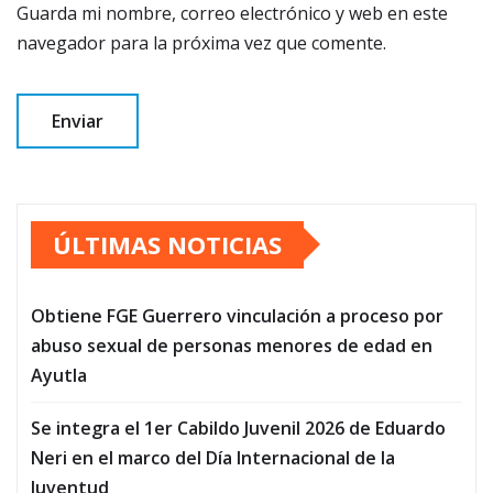
Guarda mi nombre, correo electrónico y web en este
navegador para la próxima vez que comente.
ÚLTIMAS NOTICIAS
Obtiene FGE Guerrero vinculación a proceso por
abuso sexual de personas menores de edad en
Ayutla
Se integra el 1er Cabildo Juvenil 2026 de Eduardo
Neri en el marco del Día Internacional de la
Juventud