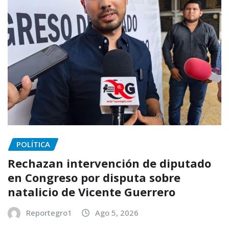
POLÍTICA
Rechazan intervención de diputado
en Congreso por disputa sobre
natalicio de Vicente Guerrero
Reportegro1
Ago 5, 2026