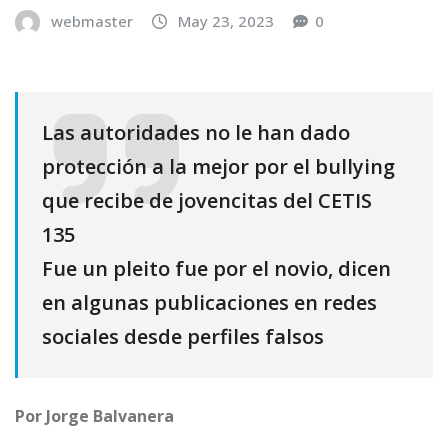
webmaster
May 23, 2023
0
Las autoridades no le han dado
protección a la mejor por el bullying
que recibe de jovencitas del CETIS
135
Fue un pleito fue por el novio, dicen
en algunas publicaciones en redes
sociales desde perfiles falsos
Por Jorge Balvanera