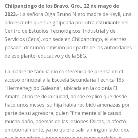
Chilpancingo de los Bravo, Gro., 22 de mayo de
2023.-
La señora Olga Bruno Nieto madre de Keyli, una
adolescente que fue golpeada por otra estudiante del
Centro de Estudios Tecnológicos, Industrial y de
Servicios (Cetis), con sede en Chilpancingo, el viernes
pasado, denunció omisión por parte de las autoridades
de ese plantel educativo y de la SEG.
La madre de familia dio conferencia de prensa en el
acceso principal a la Escuela Secundaria Técnica 185
"Hermenegildo Galeana", ubicada en la colonia El
Amate, al norte de la ciudad, donde explicó que desde
hace unos meses, su hija había recibido amenazas por
parte de su agresora, quien "finalmente sí le causó
mucho daño, además de las lesiones físicas, la afectó
emocionalmente, ya no quiere salir a ningún lado, dice