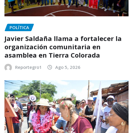
POLÍTICA
Javier Saldaña llama a fortalecer la
organización comunitaria en
asamblea en Tierra Colorada
Reportegro1
Ago 5, 2026