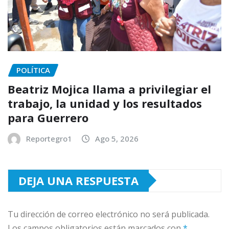
POLÍTICA
Beatriz Mojica llama a privilegiar el
trabajo, la unidad y los resultados
para Guerrero
Reportegro1
Ago 5, 2026
DEJA UNA RESPUESTA
Tu dirección de correo electrónico no será publicada.
Los campos obligatorios están marcados con
*