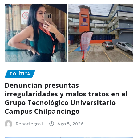
POLÍTICA
Denuncian presuntas
irregularidades y malos tratos en el
Grupo Tecnológico Universitario
Campus Chilpancingo
Reportegro1
Ago 5, 2026