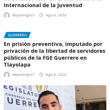
Internacional de la Juventud
Reportegro1
Ago 6, 2026
GUERRERO
En prisión preventiva, imputado por
privación de la libertad de servidores
públicos de la FGE Guerrero en
Tlayolapa
Reportegro1
Ago 6, 2026