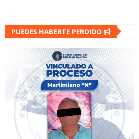
PUEDES HABERTE PERDIDO