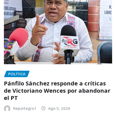
POLÍTICA
Pánfilo Sánchez responde a críticas
de Victoriano Wences por abandonar
el PT
Reportegro1
Ago 5, 2026