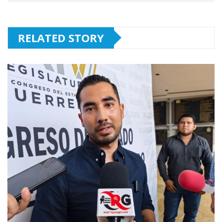
RELATED STORY