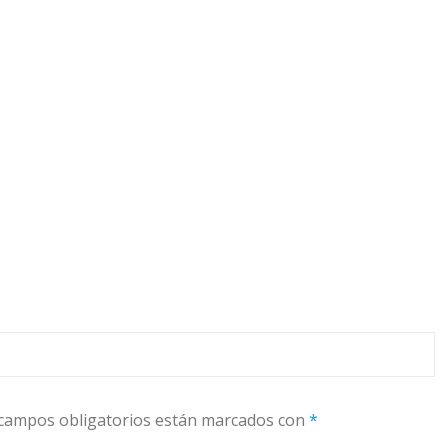
campos obligatorios están marcados con
*