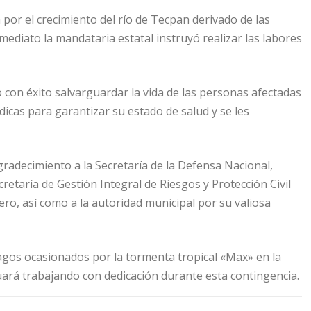
por el crecimiento del río de Tecpan derivado de las
mediato la mandataria estatal instruyó realizar las labores
 con éxito salvarguardar la vida de las personas afectadas
dicas para garantizar su estado de salud y se les
adecimiento a la Secretaría de la Defensa Nacional,
cretaría de Gestión Integral de Riesgos y Protección Civil
ero, así como a la autoridad municipal por su valiosa
tragos ocasionados por la tormenta tropical «Max» en la
ará trabajando con dedicación durante esta contingencia.