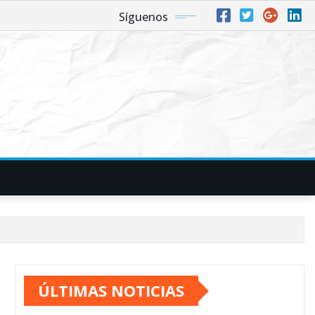
Síguenos
ÚLTIMAS NOTICIAS