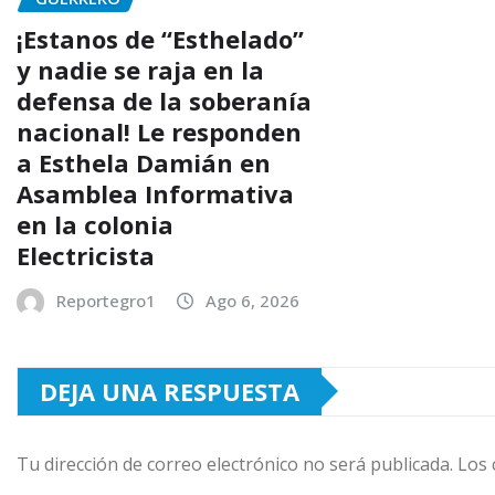
¡Estanos de “Esthelado”
y nadie se raja en la
defensa de la soberanía
nacional! Le responden
a Esthela Damián en
Asamblea Informativa
en la colonia
Electricista
Reportegro1
Ago 6, 2026
DEJA UNA RESPUESTA
Tu dirección de correo electrónico no será publicada.
Los 