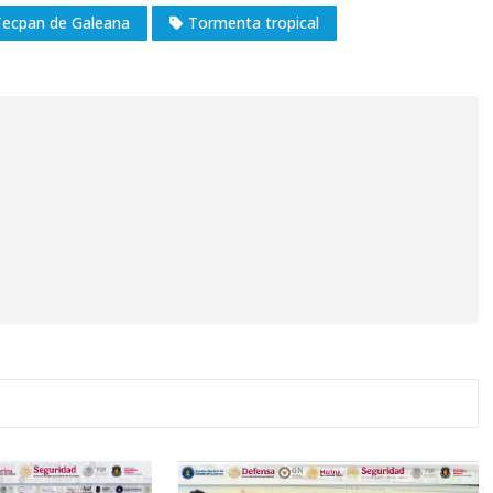
Tecpan de Galeana
Tormenta tropical