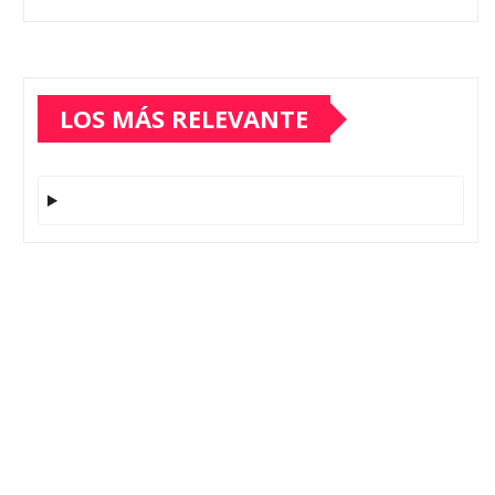
LOS MÁS RELEVANTE