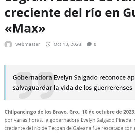
creciente del río en 
«Max»
webmaster
Oct 10, 2023
0
Gobernadora Evelyn Salgado reconoce apo
salvaguardar la vida de los guerrerenses
Chilpancingo de los Bravo, Gro., 10 de octubre de 2023.
por varias horas, la gobernadora Evelyn Salgado Pineda 
creciente del río de Tecpan de Galeana fue rescatada con 