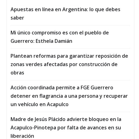
Apuestas en línea en Argentina: lo que debes
saber
Mi único compromiso es con el pueblo de
Guerrero: Esthela Damián
Plantean reformas para garantizar reposición de
zonas verdes afectadas por construcción de
obras
Acción coordinada permite a FGE Guerrero
detener en flagrancia a una persona y recuperar
un vehículo en Acapulco
Madre de Jesús Plácido advierte bloqueo en la
Acapulco-Pinotepa por falta de avances en su
liberación