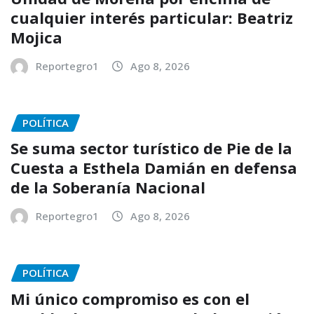
cualquier interés particular: Beatriz
Mojica
Reportegro1
Ago 8, 2026
POLÍTICA
Se suma sector turístico de Pie de la
Cuesta a Esthela Damián en defensa
de la Soberanía Nacional
Reportegro1
Ago 8, 2026
POLÍTICA
Mi único compromiso es con el