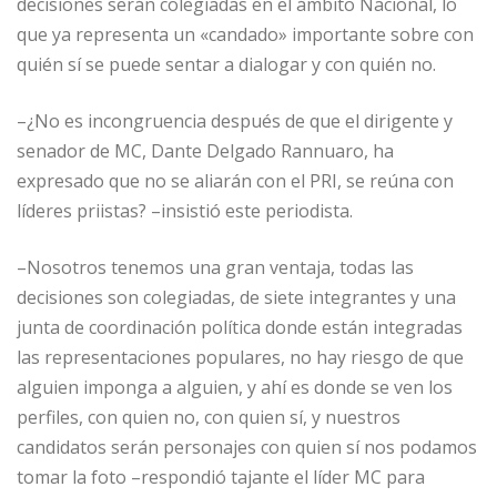
decisiones serán colegiadas en el ámbito Nacional, lo
que ya representa un «candado» importante sobre con
quién sí se puede sentar a dialogar y con quién no.
–¿No es incongruencia después de que el dirigente y
senador de MC, Dante Delgado Rannuaro, ha
expresado que no se aliarán con el PRI, se reúna con
líderes priistas? –insistió este periodista.
–Nosotros tenemos una gran ventaja, todas las
decisiones son colegiadas, de siete integrantes y una
junta de coordinación política donde están integradas
las representaciones populares, no hay riesgo de que
alguien imponga a alguien, y ahí es donde se ven los
perfiles, con quien no, con quien sí, y nuestros
candidatos serán personajes con quien sí nos podamos
tomar la foto –respondió tajante el líder MC para