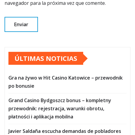
navegador para la próxima vez que comente.
ÚLTIMAS NOTICIAS
Gra na żywo w Hit Casino Katowice – przewodnik
po bonusie
Grand Casino Bydgoszcz bonus – kompletny
przewodnik: rejestracja, warunki obrotu,
płatności i aplikacja mobilna
Javier Saldaña escucha demandas de pobladores