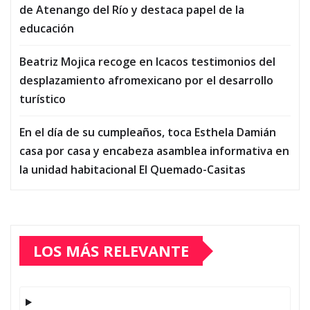
de Atenango del Río y destaca papel de la
educación
Beatriz Mojica recoge en Icacos testimonios del
desplazamiento afromexicano por el desarrollo
turístico
En el día de su cumpleaños, toca Esthela Damián
casa por casa y encabeza asamblea informativa en
la unidad habitacional El Quemado-Casitas
LOS MÁS RELEVANTE