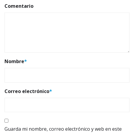
Comentario
Nombre
*
Correo electrónico
*
Guarda mi nombre, correo electrónico y web en este