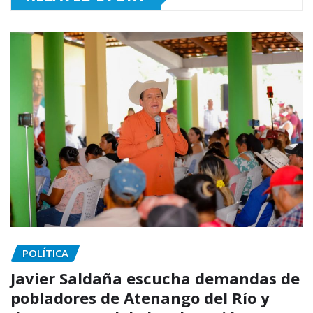
POLÍTICA
Javier Saldaña escucha demandas de
pobladores de Atenango del Río y