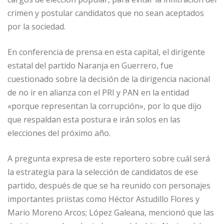
crimen y postular candidatos que no sean aceptados
por la sociedad.
En conferencia de prensa en esta capital, el dirigente
estatal del partido Naranja en Guerrero, fue
cuestionado sobre la decisión de la dirigencia nacional
de no ir en alianza con el PRI y PAN en la entidad
«porque representan la corrupción», por lo que dijo
que respaldan esta postura e irán solos en las
elecciones del próximo año.
A pregunta expresa de este reportero sobre cuál será
la estrategia para la selección de candidatos de ese
partido, después de que se ha reunido con personajes
importantes priistas como Héctor Astudillo Flores y
Mario Moreno Arcos; López Galeana, mencionó que las