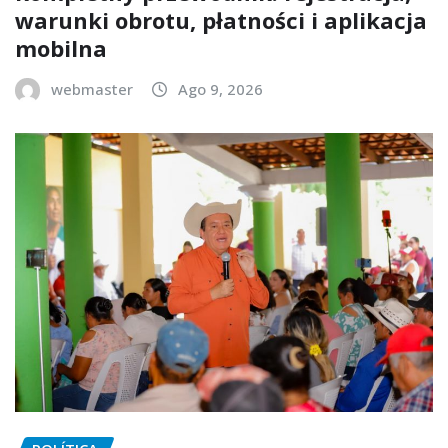
warunki obrotu, płatności i aplikacja
mobilna
webmaster
Ago 9, 2026