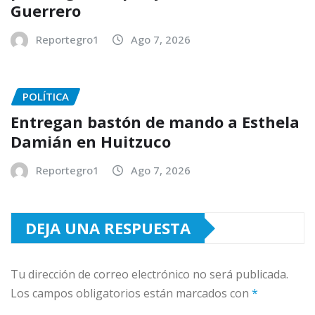
Guerrero
Reportegro1
Ago 7, 2026
POLÍTICA
Entregan bastón de mando a Esthela
Damián en Huitzuco
Reportegro1
Ago 7, 2026
DEJA UNA RESPUESTA
Tu dirección de correo electrónico no será publicada.
Los campos obligatorios están marcados con
*