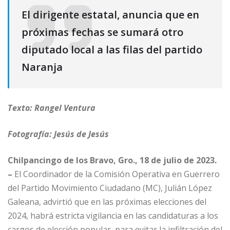
El dirigente estatal, anuncia que en
próximas fechas se sumará otro
diputado local a las filas del partido
Naranja
Texto: Rangel Ventura
Fotografía: Jesús de Jesús
Chilpancingo de los Bravo, Gro., 18 de julio de 2023.
–
El Coordinador de la Comisión Operativa en Guerrero
del Partido Movimiento Ciudadano (MC), Julián López
Galeana, advirtió que en las próximas elecciones del
2024, habrá estricta vigilancia en las candidaturas a los
cargos de elección popular, para evitar la infiltración del