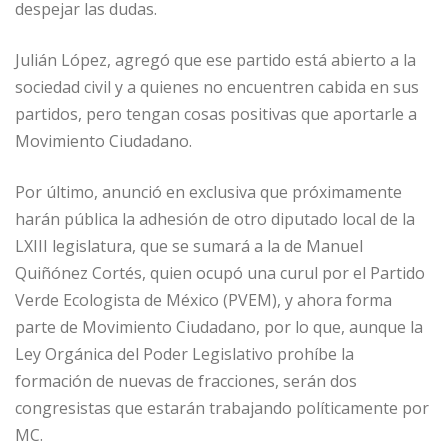
despejar las dudas.
Julián López, agregó que ese partido está abierto a la
sociedad civil y a quienes no encuentren cabida en sus
partidos, pero tengan cosas positivas que aportarle a
Movimiento Ciudadano.
Por último, anunció en exclusiva que próximamente
harán pública la adhesión de otro diputado local de la
LXIII legislatura, que se sumará a la de Manuel
Quiñónez Cortés, quien ocupó una curul por el Partido
Verde Ecologista de México (PVEM), y ahora forma
parte de Movimiento Ciudadano, por lo que, aunque la
Ley Orgánica del Poder Legislativo prohíbe la
formación de nuevas de fracciones, serán dos
congresistas que estarán trabajando políticamente por
MC.