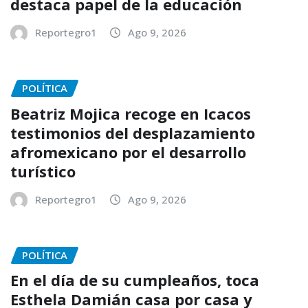
destaca papel de la educación
Reportegro1
Ago 9, 2026
POLÍTICA
Beatriz Mojica recoge en Icacos
testimonios del desplazamiento
afromexicano por el desarrollo
turístico
Reportegro1
Ago 9, 2026
POLÍTICA
En el día de su cumpleaños, toca
Esthela Damián casa por casa y