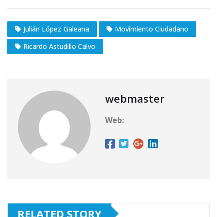
Julián López Galeana
Movimiento Ciudadano
Ricardo Astudillo Calvo
webmaster
Web:
RELATED STORY