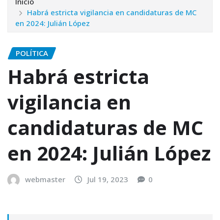
Inicio
Habrá estricta vigilancia en candidaturas de MC
en 2024: Julián López
POLÍTICA
Habrá estricta
vigilancia en
candidaturas de MC
en 2024: Julián López
webmaster
Jul 19, 2023
0