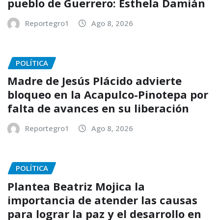
pueblo de Guerrero: Esthela Damián
Reportegro1
Ago 8, 2026
POLÍTICA
Madre de Jesús Plácido advierte
bloqueo en la Acapulco-Pinotepa por
falta de avances en su liberación
Reportegro1
Ago 8, 2026
POLÍTICA
Plantea Beatriz Mojica la
importancia de atender las causas
para lograr la paz y el desarrollo en