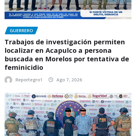
GUERRERO
Trabajos de investigación permiten
localizar en Acapulco a persona
buscada en Morelos por tentativa de
feminicidio
Reportegro1
Ago 7, 2026