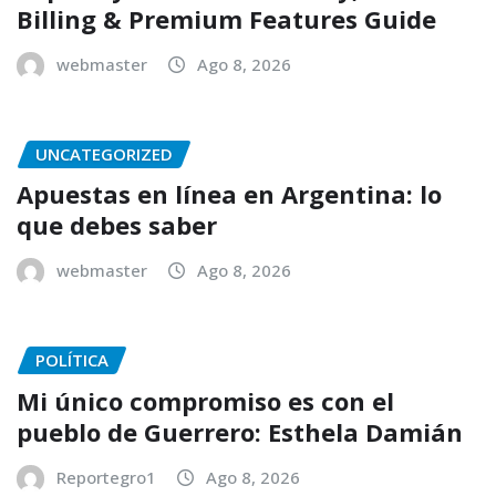
Billing & Premium Features Guide
webmaster
Ago 8, 2026
UNCATEGORIZED
Apuestas en línea en Argentina: lo
que debes saber
webmaster
Ago 8, 2026
POLÍTICA
Mi único compromiso es con el
pueblo de Guerrero: Esthela Damián
Reportegro1
Ago 8, 2026