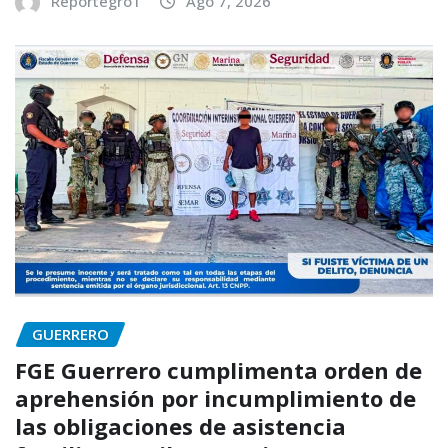
Reportegro1
Ago 7, 2026
GUERRERO
FGE Guerrero cumplimenta orden de
aprehensión por incumplimiento de
las obligaciones de asistencia