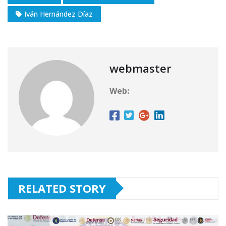
Iván Hernández Díaz
webmaster
Web:
RELATED STORY