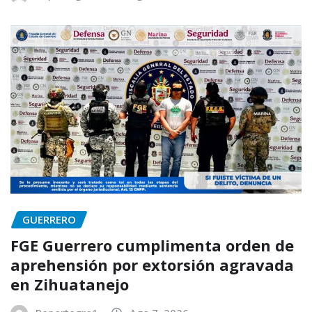
GUERRERO
FGE Guerrero cumplimenta orden de
aprehensión por extorsión agravada
en Zihuatanejo