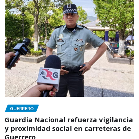
GUERRERO
Guardia Nacional refuerza vigilancia
y proximidad social en carreteras de
Guerrero