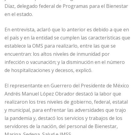
Díaz, delegado federal de Programas para el Bienestar
en el estado.
En entrevista, aclaró que lo anterior es debido a que en
el país y en la entidad se cumplen las características que
establece la OMS para realizarlo, entre las que se
encuentran: los altos niveles de inmunidad por
infección o vacunación; y la disminución en el número
de hospitalizaciones y decesos, explicó.
El representante en Guerrero del Presidente de México
Andrés Manuel López Obrador destacó la labor que
realizaron los tres niveles de gobierno, federal, estatal
y municipal, para enfrentar las adversidades que trajo
la pandemia y, destacó los servicios y trabajos de los
servidores de la nación, del personal de Bienestar,
Marina, Sedena, Salud e IMSS.