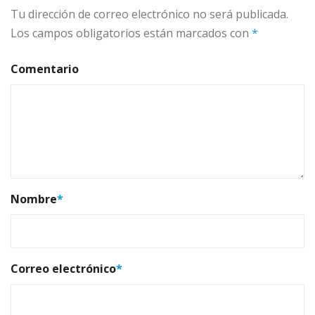
Tu dirección de correo electrónico no será publicada.
Los campos obligatorios están marcados con
*
Comentario
Nombre
*
Correo electrónico
*