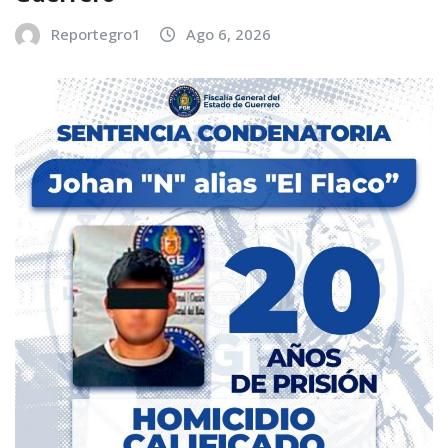
Reportegro1
Ago 6, 2026