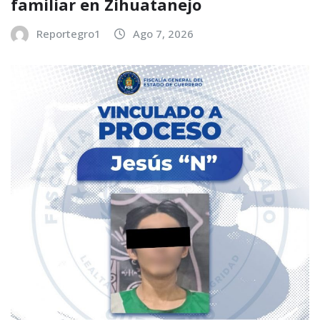
familiar en Zihuatanejo
Reportegro1
Ago 7, 2026