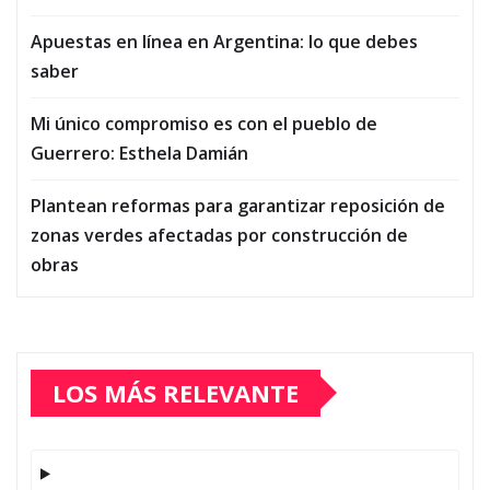
Apuestas en línea en Argentina: lo que debes
saber
Mi único compromiso es con el pueblo de
Guerrero: Esthela Damián
Plantean reformas para garantizar reposición de
zonas verdes afectadas por construcción de
obras
LOS MÁS RELEVANTE