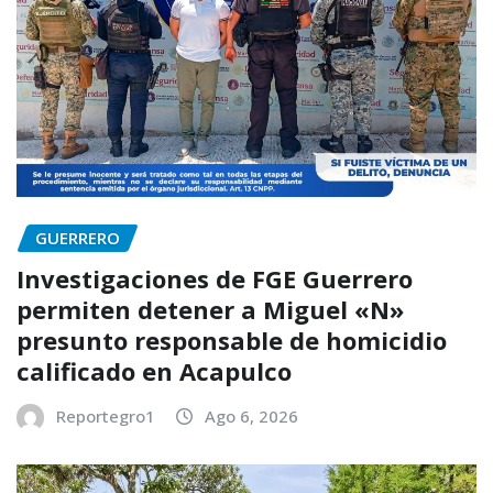
GUERRERO
Investigaciones de FGE Guerrero
permiten detener a Miguel «N»
presunto responsable de homicidio
calificado en Acapulco
Reportegro1
Ago 6, 2026