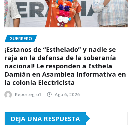
GUERRERO
¡Estanos de “Esthelado” y nadie se
raja en la defensa de la soberanía
nacional! Le responden a Esthela
Damián en Asamblea Informativa en
la colonia Electricista
Reportegro1
Ago 6, 2026
DEJA UNA RESPUESTA