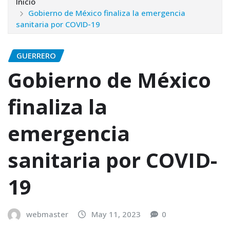
Inicio
Gobierno de México finaliza la emergencia
sanitaria por COVID-19
GUERRERO
Gobierno de México
finaliza la
emergencia
sanitaria por COVID-
19
webmaster
May 11, 2023
0