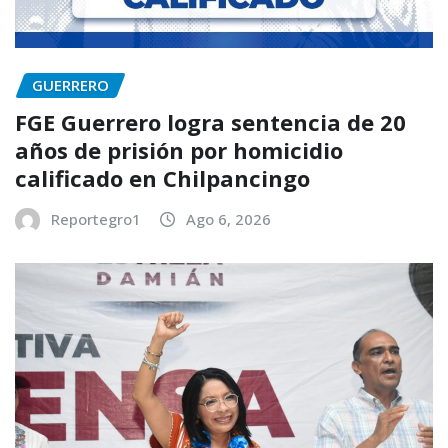
GUERRERO
FGE Guerrero logra sentencia de 20
años de prisión por homicidio
calificado en Chilpancingo
Reportegro1
Ago 6, 2026