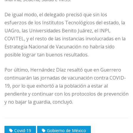
De igual modo, el delegado precisó que sin los
esfuerzos de los Institutos Tecnológicos del estado, la
UAGro, las Universidades Benito Juárez, el INPI,
COVITEL, y el resto de las instancias involucradas en la
Estrategia Nacional de Vacunación no habría sido
posible lograr tan buenos resultados.
Por último, Hernández Díaz resaltó que en Guerrero
continuarán las jornadas de vacunación contra COVID-
19, por lo que exhortó a la población a estar al
pendiente y continuar con los protocolos de prevención
y no bajar la guardia, concluyó.
Covid-19
Gobierno de México