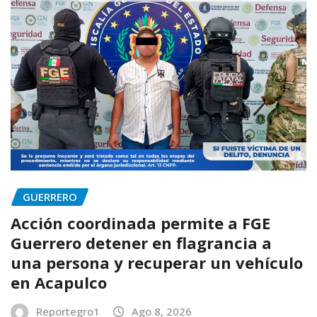
GUERRERO
Acción coordinada permite a FGE
Guerrero detener en flagrancia a
una persona y recuperar un vehículo
en Acapulco
Reportegro1
Ago 8, 2026