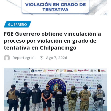
GUERRERO
FGE Guerrero obtiene vinculación a
proceso por violación en grado de
tentativa en Chilpancingo
Reportegro1
Ago 7, 2026