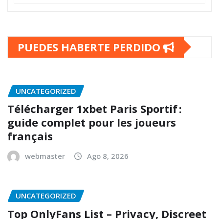
PUEDES HABERTE PERDIDO
UNCATEGORIZED
Télécharger 1xbet Paris Sportif :
guide complet pour les joueurs
français
webmaster
Ago 8, 2026
UNCATEGORIZED
Top OnlyFans List – Privacy, Discreet