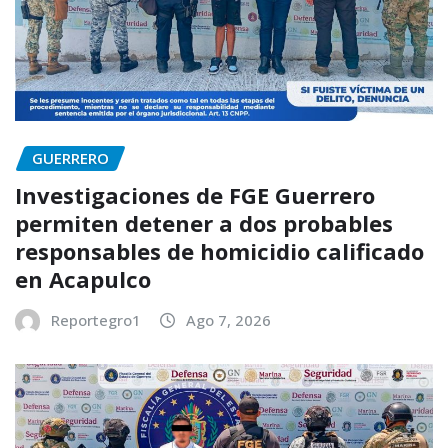
GUERRERO
Investigaciones de FGE Guerrero
permiten detener a dos probables
responsables de homicidio calificado
en Acapulco
Reportegro1
Ago 7, 2026