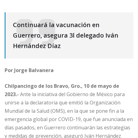
Continuará la vacunación en
Guerrero, asegura 3l delegado Iván
Hernández Díaz
Por Jorge Balvanera
Chilpancingo de los Bravo, Gro., 10 de mayo de
2023.-
Ante la iniciativa del Gobierno de México para
unirse a la declaratoria que emitió la Organización
Mundial de la Salud (OMS), en la que se pone fin a la
emergencia global por COVID-19, que fue anunciada en
días pasados, en Guerrero continuarán las estrategias
y medidas de prevención, aseguró Iván Hernández