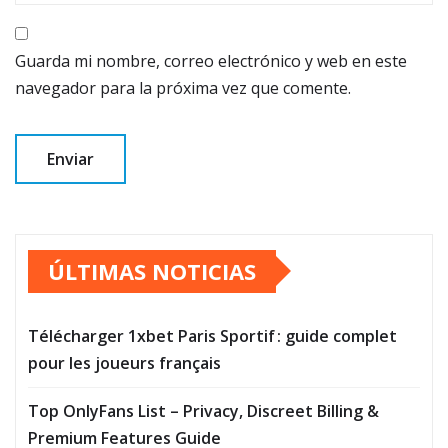
Guarda mi nombre, correo electrónico y web en este
navegador para la próxima vez que comente.
ÚLTIMAS NOTICIAS
Télécharger 1xbet Paris Sportif : guide complet
pour les joueurs français
Top OnlyFans List – Privacy, Discreet Billing &
Premium Features Guide