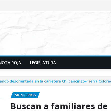
NOTA ROJA
LEGISLATURA
ando desorientada en la carretera Chilpancingo–Tierra Colora
MUNICIPIOS
Buscan a familiares de