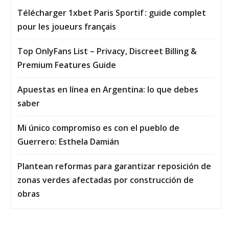
Télécharger 1xbet Paris Sportif : guide complet
pour les joueurs français
Top OnlyFans List – Privacy, Discreet Billing &
Premium Features Guide
Apuestas en línea en Argentina: lo que debes
saber
Mi único compromiso es con el pueblo de
Guerrero: Esthela Damián
Plantean reformas para garantizar reposición de
zonas verdes afectadas por construcción de
obras