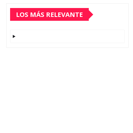
LOS MÁS RELEVANTE