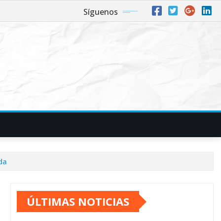
Síguenos
da
ÚLTIMAS NOTICIAS