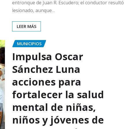
entronque de Juan R. Escudero; el conductor resultó
lesionado, aunque…
LEER MÁS
MUNICIPIOS
Impulsa Oscar
Sánchez Luna
acciones para
fortalecer la salud
mental de niñas,
niños y jóvenes de