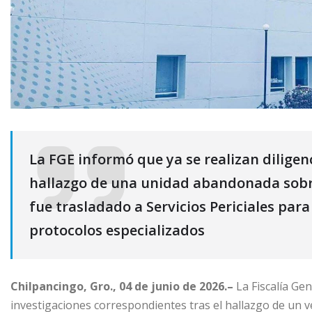
La FGE informó que ya se realizan diligenci
hallazgo de una unidad abandonada sobre 
fue trasladado a Servicios Periciales para
protocolos especializados
Chilpancingo, Gro., 04 de junio de 2026.–
La Fiscalía Gen
investigaciones correspondientes tras el hallazgo de un 