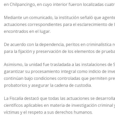
en Chilpancingo, en cuyo interior fueron localizadas cuatr
Mediante un comunicado, la institución señaló que agente
actuaciones correspondientes para el esclarecimiento de l
encontrados en el lugar.
De acuerdo con la dependencia, peritos en criminalística r
para la fijación y preservación de los elementos de prueba
Asimismo, la unidad fue trasladada a las instalaciones de Se
garantizar su procesamiento integral como indicio de invest
continúan bajo condiciones controladas que permiten pr
probatorios y asegurar la cadena de custodia.
La Fiscalía destacó que todas las actuaciones se desarrol
científicos aplicables en materia de investigación criminal
víctimas y el respeto a sus derechos humanos.