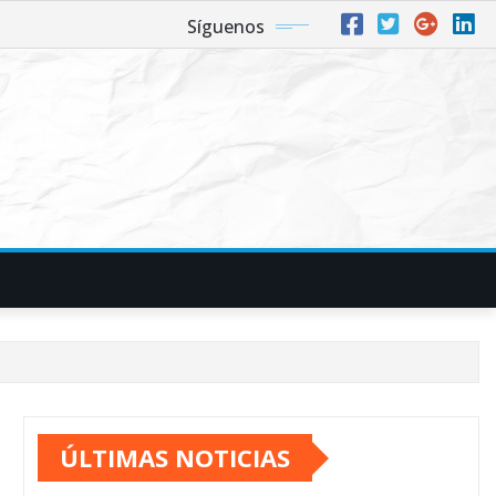
Síguenos
ÚLTIMAS NOTICIAS