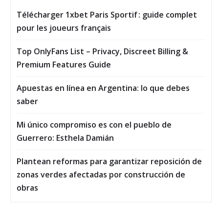
Télécharger 1xbet Paris Sportif : guide complet
pour les joueurs français
Top OnlyFans List – Privacy, Discreet Billing &
Premium Features Guide
Apuestas en línea en Argentina: lo que debes
saber
Mi único compromiso es con el pueblo de
Guerrero: Esthela Damián
Plantean reformas para garantizar reposición de
zonas verdes afectadas por construcción de
obras