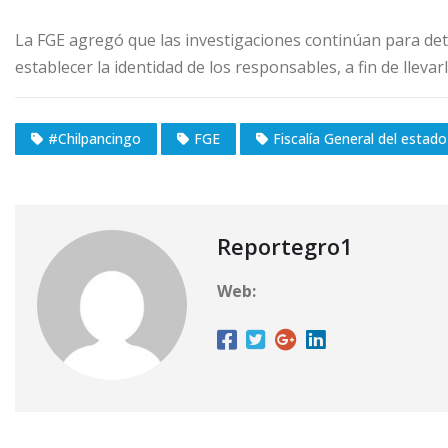
La FGE agregó que las investigaciones continúan para det
establecer la identidad de los responsables, a fin de llevarlo
#Chilpancingo
FGE
Fiscalía General del estado
Reportegro1
Web: