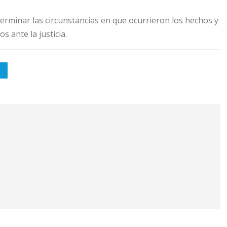
erminar las circunstancias en que ocurrieron los hechos y
s ante la justicia.