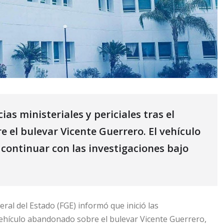
as ministeriales y periciales tras el
el bulevar Vicente Guerrero. El vehículo
 continuar con las investigaciones bajo
eral del Estado (FGE) informó que inició las
vehículo abandonado sobre el bulevar Vicente Guerrero,