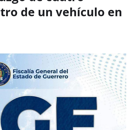
tro de un vehículo en