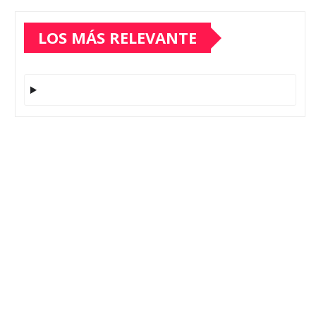
LOS MÁS RELEVANTE