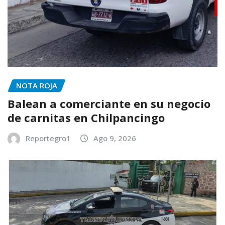
NOTA ROJA
Balean a comerciante en su negocio
de carnitas en Chilpancingo
Reportegro1
Ago 9, 2026