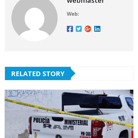
Web:
RELATED STORY