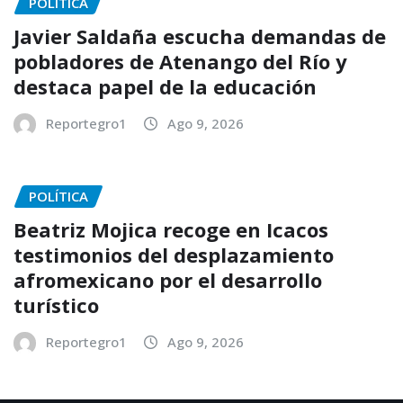
POLÍTICA
Javier Saldaña escucha demandas de
pobladores de Atenango del Río y
destaca papel de la educación
Reportegro1
Ago 9, 2026
POLÍTICA
Beatriz Mojica recoge en Icacos
testimonios del desplazamiento
afromexicano por el desarrollo
turístico
Reportegro1
Ago 9, 2026