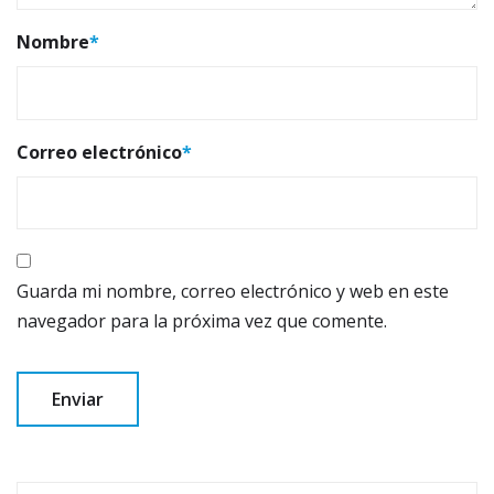
Nombre
*
Correo electrónico
*
Guarda mi nombre, correo electrónico y web en este
navegador para la próxima vez que comente.