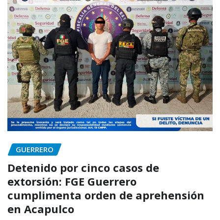
GUERRERO
Detenido por cinco casos de
extorsión: FGE Guerrero
cumplimenta orden de aprehensión
en Acapulco