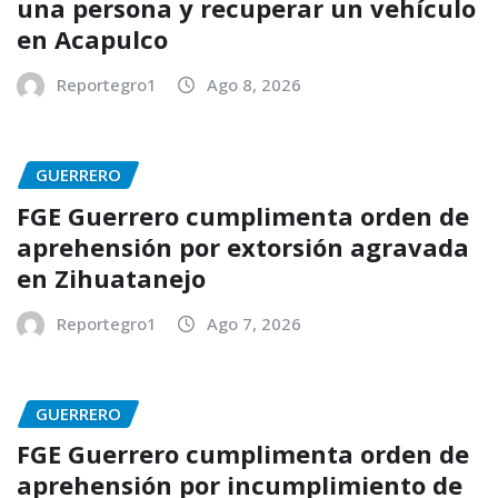
una persona y recuperar un vehículo
en Acapulco
Reportegro1
Ago 8, 2026
GUERRERO
FGE Guerrero cumplimenta orden de
aprehensión por extorsión agravada
en Zihuatanejo
Reportegro1
Ago 7, 2026
GUERRERO
FGE Guerrero cumplimenta orden de
aprehensión por incumplimiento de