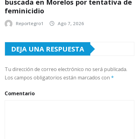
buscada en Morelos por tentativa de
feminicidio
Reportegro1
Ago 7, 2026
DEJA UNA RESPUESTA
Tu dirección de correo electrónico no será publicada.
Los campos obligatorios están marcados con
*
Comentario