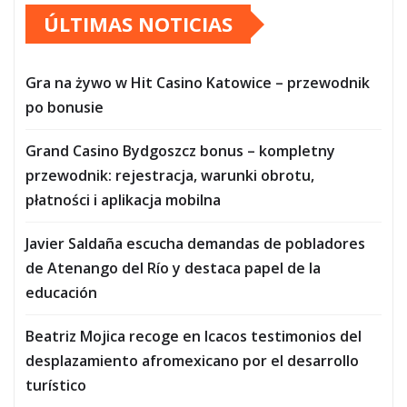
ÚLTIMAS NOTICIAS
Gra na żywo w Hit Casino Katowice – przewodnik
po bonusie
Grand Casino Bydgoszcz bonus – kompletny
przewodnik: rejestracja, warunki obrotu,
płatności i aplikacja mobilna
Javier Saldaña escucha demandas de pobladores
de Atenango del Río y destaca papel de la
educación
Beatriz Mojica recoge en Icacos testimonios del
desplazamiento afromexicano por el desarrollo
turístico