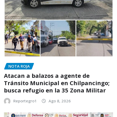
NOTA ROJA
Atacan a balazos a agente de
Tránsito Municipal en Chilpancingo;
busca refugio en la 35 Zona Militar
Reportegro1
Ago 8, 2026