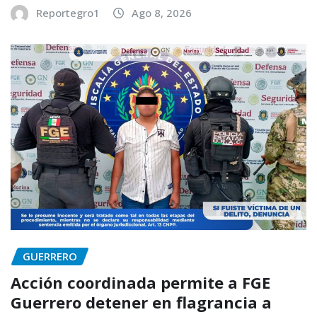
Reportegro1
Ago 8, 2026
GUERRERO
Acción coordinada permite a FGE
Guerrero detener en flagrancia a