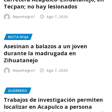
Tecpan; no hay lesionados
Reportegro1
Ago 7, 2026
NOTA ROJA
Asesinan a balazos a un joven
durante la madrugada en
Zihuatanejo
Reportegro1
Ago 7, 2026
GUERRERO
Trabajos de investigación permiten
localizar en Acapulco a persona