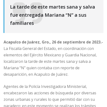
La tarde de este martes sana y salva
fue entregada Mariana “N” a sus
familiares
Acapulco de Juárez, Gro., 26 de septiembre de 2023.-
La Fiscalía General del Estado, en coordinación con
elementos del Ejército Mexicano y Guardia Nacional,
localizaron la tarde de este martes sana y salva a
Mariana “N” quien contaba con reporte de
desaparición, en Acapulco de Juárez.
Agentes de la Policía Investigadora Ministerial,
encabezaron las acciones de búsqueda por diversas
zonas urbanas y rurales lo que permitió dar con su
paradero; en este momento se realizan los trámites