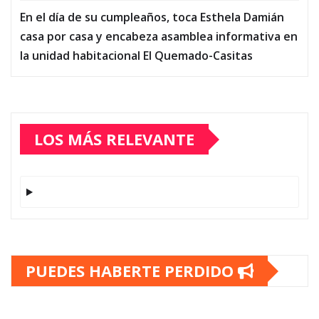
En el día de su cumpleaños, toca Esthela Damián
casa por casa y encabeza asamblea informativa en
la unidad habitacional El Quemado-Casitas
LOS MÁS RELEVANTE
PUEDES HABERTE PERDIDO