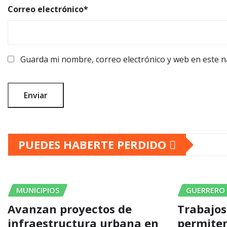
Correo electrónico
*
Guarda mi nombre, correo electrónico y web en este 
PUEDES HABERTE PERDIDO
MUNICIPIOS
GUERRERO
Avanzan proyectos de
Trabajos
infraestructura urbana en
permiten