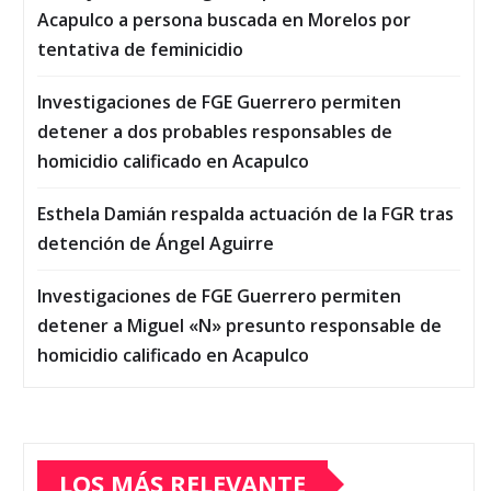
Acapulco a persona buscada en Morelos por
tentativa de feminicidio
Investigaciones de FGE Guerrero permiten
detener a dos probables responsables de
homicidio calificado en Acapulco
Esthela Damián respalda actuación de la FGR tras
detención de Ángel Aguirre
Investigaciones de FGE Guerrero permiten
detener a Miguel «N» presunto responsable de
homicidio calificado en Acapulco
LOS MÁS RELEVANTE