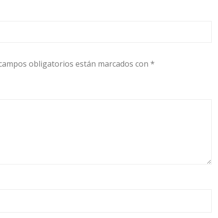
campos obligatorios están marcados con
*