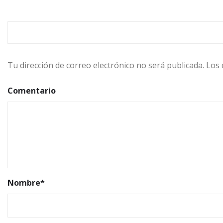
DEJA UNA RESPUESTA
Tu dirección de correo electrónico no será publicada.
Los 
Comentario
Nombre
*