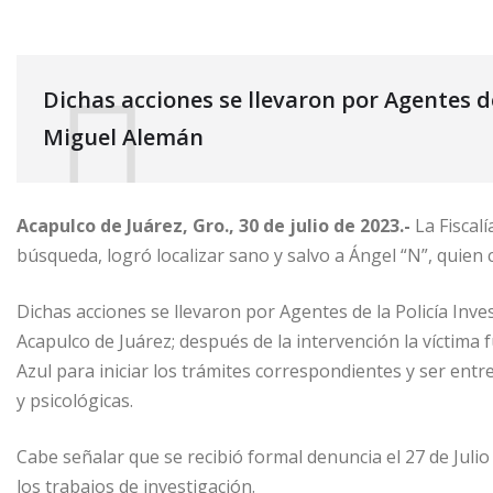
Dichas acciones se llevaron por Agentes de
Miguel Alemán
Acapulco de Juárez, Gro., 30 de julio de 2023.-
La Fiscalí
búsqueda, logró localizar sano y salvo a Ángel “N”, quien
Dichas acciones se llevaron por Agentes de la Policía Inv
Acapulco de Juárez; después de la intervención la víctima 
Azul para iniciar los trámites correspondientes y ser ent
y psicológicas.
Cabe señalar que se recibió formal denuncia el 27 de Julio
los trabajos de investigación.