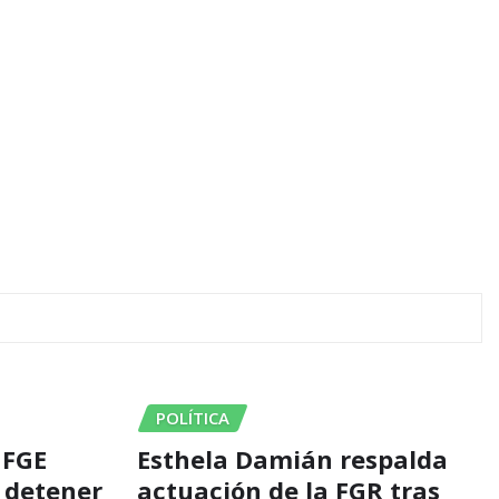
POLÍTICA
 FGE
Esthela Damián respalda
 detener
actuación de la FGR tras