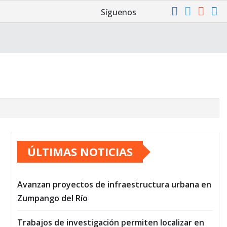
Síguenos
ÚLTIMAS NOTICIAS
Avanzan proyectos de infraestructura urbana en
Zumpango del Río
Trabajos de investigación permiten localizar en