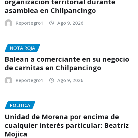
organización territorial durante
asamblea en Chilpancingo
Reportegro1
Ago 9, 2026
NOTA ROJA
Balean a comerciante en su negocio
de carnitas en Chilpancingo
Reportegro1
Ago 9, 2026
POLÍTICA
Unidad de Morena por encima de
cualquier interés particular: Beatriz
Mojica