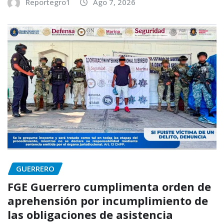
Reportegro1
Ago 7, 2026
GUERRERO
FGE Guerrero cumplimenta orden de
aprehensión por incumplimiento de
las obligaciones de asistencia