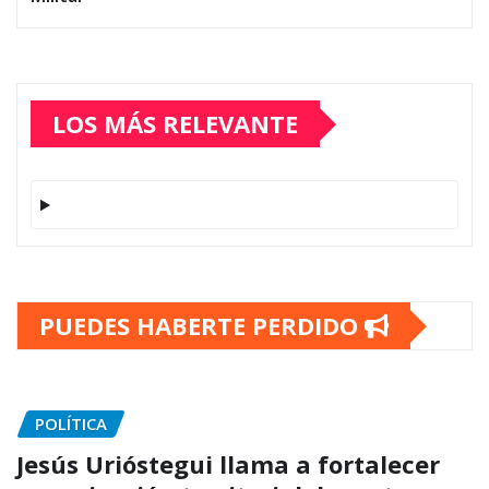
LOS MÁS RELEVANTE
PUEDES HABERTE PERDIDO
POLÍTICA
Jesús Urióstegui llama a fortalecer