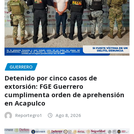
GUERRERO
Detenido por cinco casos de
extorsión: FGE Guerrero
cumplimenta orden de aprehensión
en Acapulco
Reportegro1
Ago 8, 2026