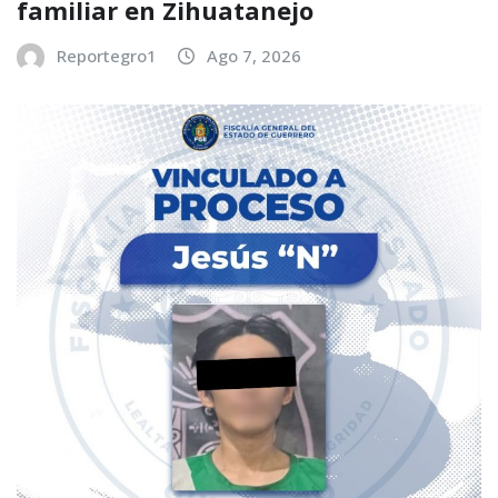
familiar en Zihuatanejo
Reportegro1
Ago 7, 2026