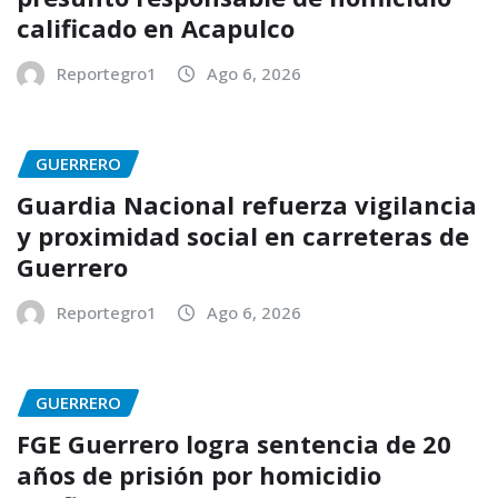
calificado en Acapulco
Reportegro1
Ago 6, 2026
GUERRERO
Guardia Nacional refuerza vigilancia
y proximidad social en carreteras de
Guerrero
Reportegro1
Ago 6, 2026
GUERRERO
FGE Guerrero logra sentencia de 20
años de prisión por homicidio