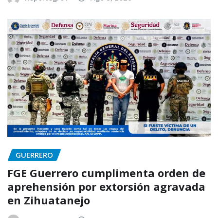
GUERRERO
FGE Guerrero cumplimenta orden de
aprehensión por extorsión agravada
en Zihuatanejo