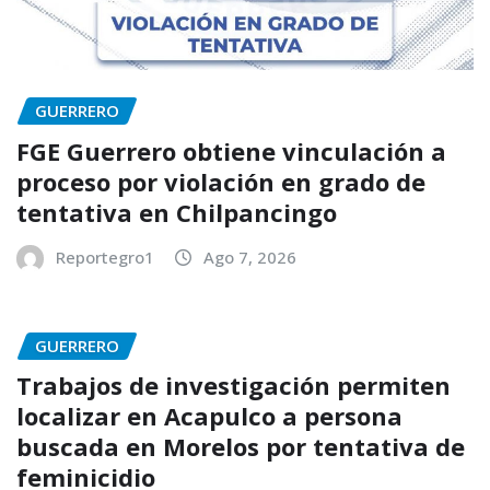
GUERRERO
FGE Guerrero obtiene vinculación a
proceso por violación en grado de
tentativa en Chilpancingo
Reportegro1
Ago 7, 2026
GUERRERO
Trabajos de investigación permiten
localizar en Acapulco a persona
buscada en Morelos por tentativa de
feminicidio