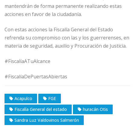
mantendrán de forma permanente realizando estas
acciones en favor de la ciudadanía.
Con estas acciones la Fiscalía General del Estado
refrenda su compromiso con las y los guerrerenses, en
materia de seguridad, auxilio y Procuración de Justicia.
#FiscalíaATuAlcance
#FiscalíaDePuertasAbiertas
Acapulco
FGE
Fiscalía General del estado
huracán Otis
Sandra Luz Valdovinos Salmerón