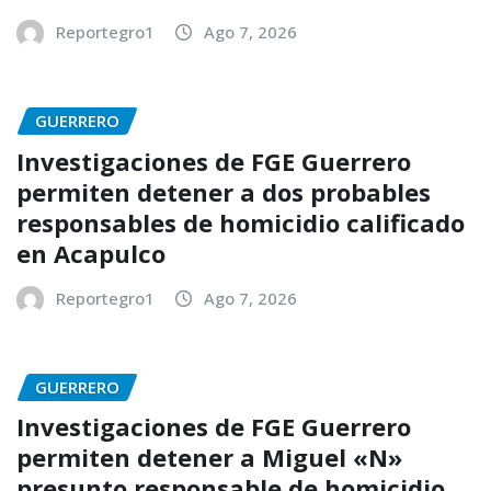
Reportegro1
Ago 7, 2026
GUERRERO
Investigaciones de FGE Guerrero
permiten detener a dos probables
responsables de homicidio calificado
en Acapulco
Reportegro1
Ago 7, 2026
GUERRERO
Investigaciones de FGE Guerrero
permiten detener a Miguel «N»
presunto responsable de homicidio