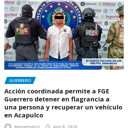
GUERRERO
Acción coordinada permite a FGE
Guerrero detener en flagrancia a
una persona y recuperar un vehículo
en Acapulco
Reportegro1
Ago 8, 2026