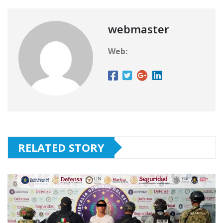
webmaster
Web:
RELATED STORY