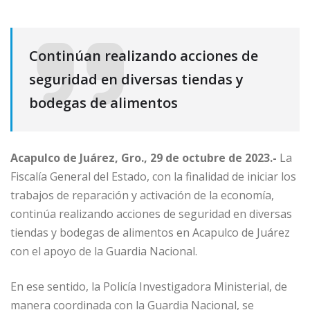
Continúan realizando acciones de
seguridad en diversas tiendas y
bodegas de alimentos
Acapulco de Juárez, Gro., 29 de octubre de 2023.-
La
Fiscalía General del Estado, con la finalidad de iniciar los
trabajos de reparación y activación de la economía,
continúa realizando acciones de seguridad en diversas
tiendas y bodegas de alimentos en Acapulco de Juárez
con el apoyo de la Guardia Nacional.
En ese sentido, la Policía Investigadora Ministerial, de
manera coordinada con la Guardia Nacional, se