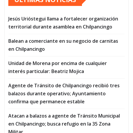
Jesús Urióstegui llama a fortalecer organización
territorial durante asamblea en Chilpancingo
Balean a comerciante en su negocio de carnitas
en Chilpancingo
Unidad de Morena por encima de cualquier
interés particular: Beatriz Mojica
Agente de Tránsito de Chilpancingo recibió tres
balazos durante operativo; Ayuntamiento
confirma que permanece estable
Atacan a balazos a agente de Tránsito Municipal
en Chilpancingo; busca refugio en la 35 Zona
Militar