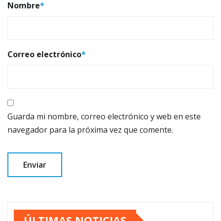
Nombre
*
Correo electrónico
*
Guarda mi nombre, correo electrónico y web en este
navegador para la próxima vez que comente.
ÚLTIMAS NOTICIAS