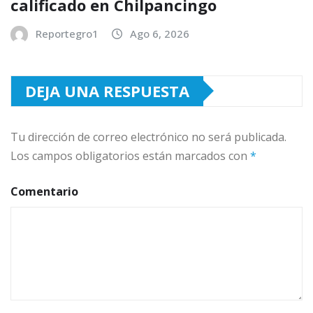
calificado en Chilpancingo
Reportegro1
Ago 6, 2026
DEJA UNA RESPUESTA
Tu dirección de correo electrónico no será publicada.
Los campos obligatorios están marcados con
*
Comentario