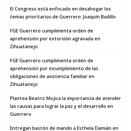
El Congreso está enfocado en desahogar los
temas prioritarios de Guerrero: Joaquín Badillo
FGE Guerrero cumplimenta orden de
aprehensión por extorsión agravada en
Zihuatanejo
FGE Guerrero cumplimenta orden de
aprehensión por incumplimiento de las
obligaciones de asistencia familiar en
Zihuatanejo
Plantea Beatriz Mojica la importancia de atender
las causas para lograr la paz y el desarrollo en
Guerrero
Entregan bastón de mando a Esthela Damián en