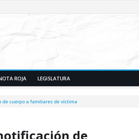
NOTA ROJA
LEGISLATURA
ón de cuerpo a familiares de víctima
notificación de