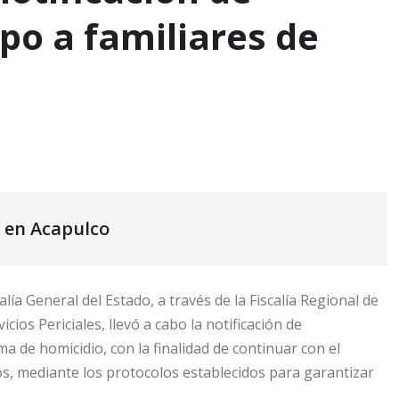
rpo a familiares de
, en Acapulco
alía General del Estado, a través de la Fiscalía Regional de
ios Periciales, llevó a cabo la notificación de
ma de homicidio, con la finalidad de continuar con el
s, mediante los protocolos establecidos para garantizar