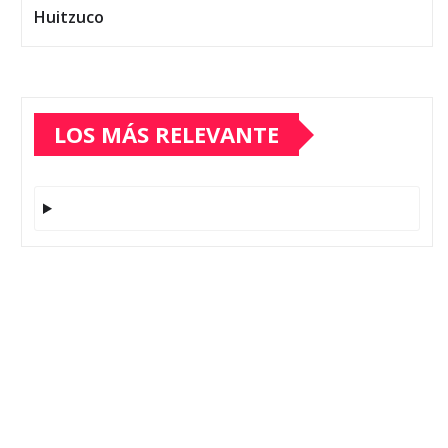
Huitzuco
LOS MÁS RELEVANTE