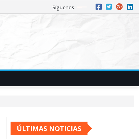
Síguenos
ÚLTIMAS NOTICIAS