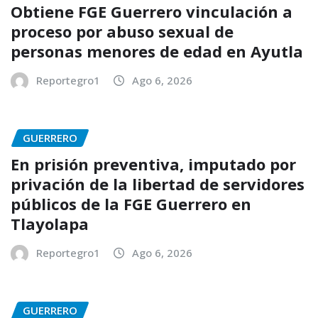
Obtiene FGE Guerrero vinculación a
proceso por abuso sexual de
personas menores de edad en Ayutla
Reportegro1
Ago 6, 2026
GUERRERO
En prisión preventiva, imputado por
privación de la libertad de servidores
públicos de la FGE Guerrero en
Tlayolapa
Reportegro1
Ago 6, 2026
GUERRERO