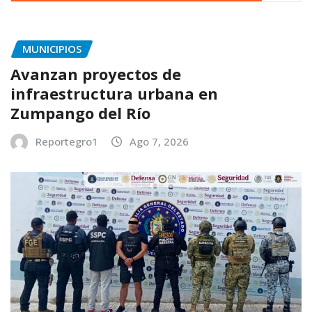
MUNICIPIOS
Avanzan proyectos de
infraestructura urbana en
Zumpango del Río
Reportegro1
Ago 7, 2026