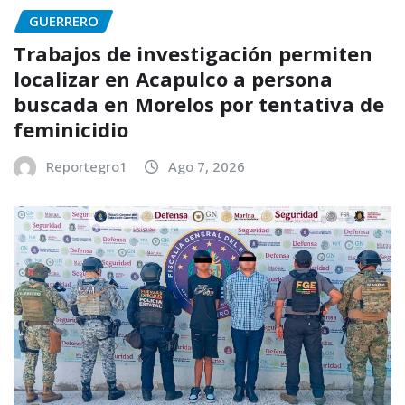
GUERRERO
Trabajos de investigación permiten
localizar en Acapulco a persona
buscada en Morelos por tentativa de
feminicidio
Reportegro1
Ago 7, 2026