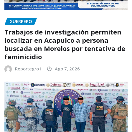
GUERRERO
Trabajos de investigación permiten
localizar en Acapulco a persona
buscada en Morelos por tentativa de
feminicidio
Reportegro1
Ago 7, 2026