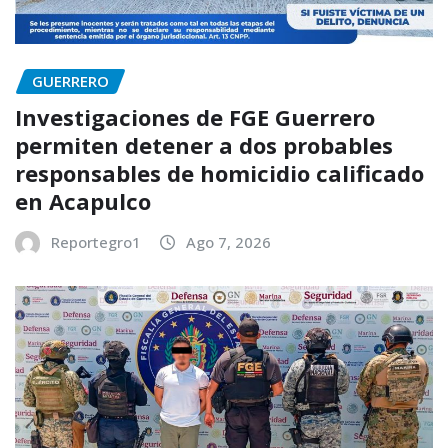
GUERRERO
Investigaciones de FGE Guerrero
permiten detener a dos probables
responsables de homicidio calificado
en Acapulco
Reportegro1
Ago 7, 2026