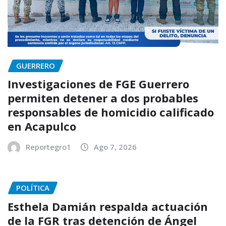
GUERRERO
Investigaciones de FGE Guerrero
permiten detener a dos probables
responsables de homicidio calificado
en Acapulco
Reportegro1
Ago 7, 2026
POLÍTICA
Esthela Damián respalda actuación
de la FGR tras detención de Ángel