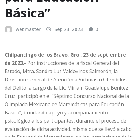
Básica”
webmaster
Sep 23, 2023
0
Chilpancingo de los Bravo, Gro., 23 de septiembre
de 2023.-
Por instrucciones de la fiscal General del
Estado, Mtra. Sandra Luz Valdovinos Salmerón, la
Dirección General de Atención a Víctimas u Ofendidos
del Delito, a cargo de la Lic. Miriam Guadalupe Benítez
Cruz, participó en el “Séptimo Concurso Nacional de la
Olimpiada Mexicana de Matemáticas para Educación
Básica”, brindando apoyo y acompañamiento
psicológico a los participantes, durante el proceso de
evaluación de dicha actividad, misma que se llevó a cabo