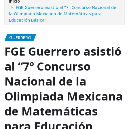
Inicio
FGE Guerrero asistió al “7º Concurso Nacional de
la Olimpiada Mexicana de Matemáticas para
Educación Básica”
GUERRERO
FGE Guerrero asistió
al “7º Concurso
Nacional de la
Olimpiada Mexicana
de Matemáticas
para Educación