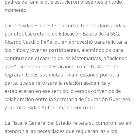
padres de familia que estuvieron presentes en todo
momento.
Las actividades de este concurso, fueron clausuradas
por el subsecretario de Educación Básica de la SEG,
Ricardo Castillo Peña, quien aprovechó para felicitar a
los niños y jóvenes participantes, alentándolos para
continuar en el camino de las Matemáticas, añadiendo
que “…si continúan destacando, como hasta ahora,
lograrán todas sus metas”, manifestando por otra
parte, que se reforzará la relación académica y
establecerán en ese sentido, diversos convenios de
colaboración entre la Secretaría de Educación Guerrero
y la Universidad Autónoma de Guerrero.
La Fiscalía General del Estado reitera su compromiso en
atención a las necesidades que requieran las y los