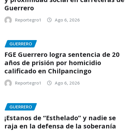
Guerrero
Reportegro1
Ago 6, 2026
GUERRERO
FGE Guerrero logra sentencia de 20
años de prisión por homicidio
calificado en Chilpancingo
Reportegro1
Ago 6, 2026
GUERRERO
¡Estanos de “Esthelado” y nadie se
raja en la defensa de la soberanía