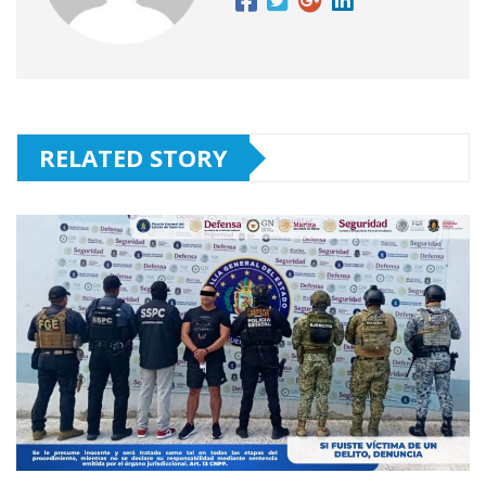
RELATED STORY