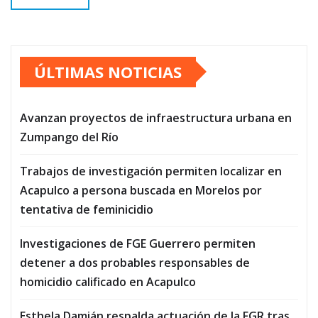
ÚLTIMAS NOTICIAS
Avanzan proyectos de infraestructura urbana en
Zumpango del Río
Trabajos de investigación permiten localizar en
Acapulco a persona buscada en Morelos por
tentativa de feminicidio
Investigaciones de FGE Guerrero permiten
detener a dos probables responsables de
homicidio calificado en Acapulco
Esthela Damián respalda actuación de la FGR tras