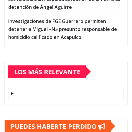
detención de Ángel Aguirre
Investigaciones de FGE Guerrero permiten
detener a Miguel «N» presunto responsable de
homicidio calificado en Acapulco
LOS MÁS RELEVANTE
PUEDES HABERTE PERDIDO