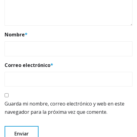
Nombre
*
Correo electrónico
*
Guarda mi nombre, correo electrónico y web en este
navegador para la próxima vez que comente.