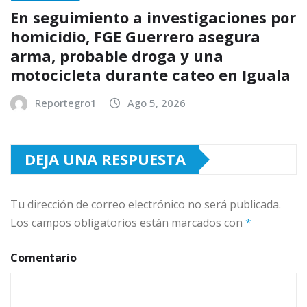
En seguimiento a investigaciones por
homicidio, FGE Guerrero asegura
arma, probable droga y una
motocicleta durante cateo en Iguala
Reportegro1
Ago 5, 2026
DEJA UNA RESPUESTA
Tu dirección de correo electrónico no será publicada.
Los campos obligatorios están marcados con
*
Comentario