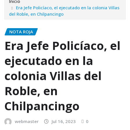
Inicio
Era Jefe Policíaco, el ejecutado en la colonia Villas
del Roble, en Chilpancingo
NOTA ROJA
Era Jefe Policíaco, el
ejecutado en la
colonia Villas del
Roble, en
Chilpancingo
webmaster
Jul 16, 2023
0