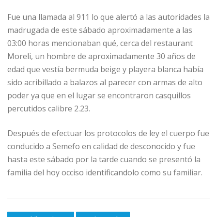
Fue una llamada al 911 lo que alertó a las autoridades la
madrugada de este sábado aproximadamente a las
03:00 horas mencionaban qué, cerca del restaurant
Moreli, un hombre de aproximadamente 30 años de
edad que vestía bermuda beige y playera blanca había
sido acribillado a balazos al parecer con armas de alto
poder ya que en el lugar se encontraron casquillos
percutidos calibre 2.23.
Después de efectuar los protocolos de ley el cuerpo fue
conducido a Semefo en calidad de desconocido y fue
hasta este sábado por la tarde cuando se presentó la
familia del hoy occiso identificandolo como su familiar.