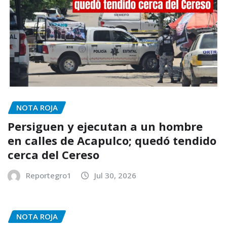
NOTA ROJA
Persiguen y ejecutan a un hombre
en calles de Acapulco; quedó tendido
cerca del Cereso
Reportegro1
Jul 30, 2026
NOTA ROJA