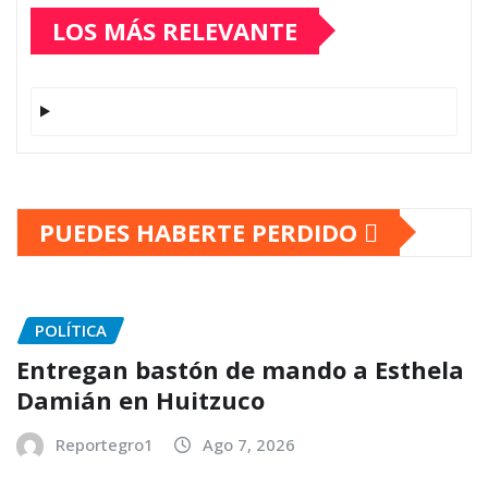
LOS MÁS RELEVANTE
PUEDES HABERTE PERDIDO
POLÍTICA
Entregan bastón de mando a Esthela
Damián en Huitzuco
Reportegro1
Ago 7, 2026