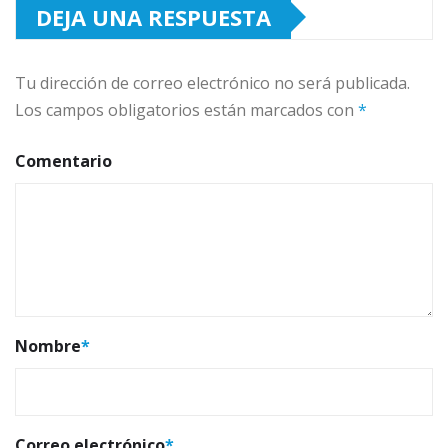
DEJA UNA RESPUESTA
Tu dirección de correo electrónico no será publicada.
Los campos obligatorios están marcados con
*
Comentario
Nombre
*
Correo electrónico
*