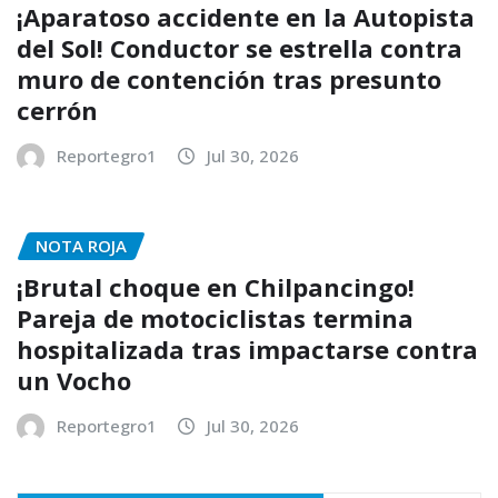
¡Aparatoso accidente en la Autopista
del Sol! Conductor se estrella contra
muro de contención tras presunto
cerrón
Reportegro1
Jul 30, 2026
NOTA ROJA
¡Brutal choque en Chilpancingo!
Pareja de motociclistas termina
hospitalizada tras impactarse contra
un Vocho
Reportegro1
Jul 30, 2026