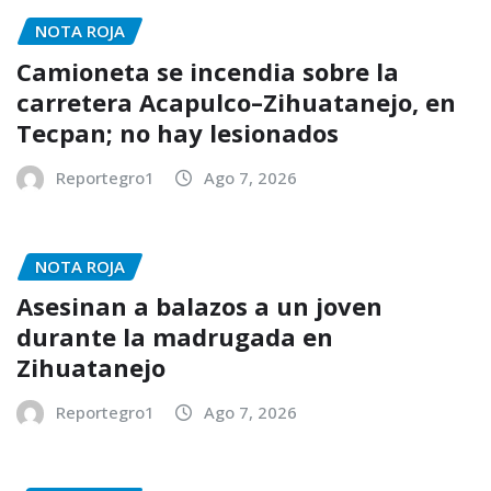
NOTA ROJA
Camioneta se incendia sobre la
carretera Acapulco–Zihuatanejo, en
Tecpan; no hay lesionados
Reportegro1
Ago 7, 2026
NOTA ROJA
Asesinan a balazos a un joven
durante la madrugada en
Zihuatanejo
Reportegro1
Ago 7, 2026