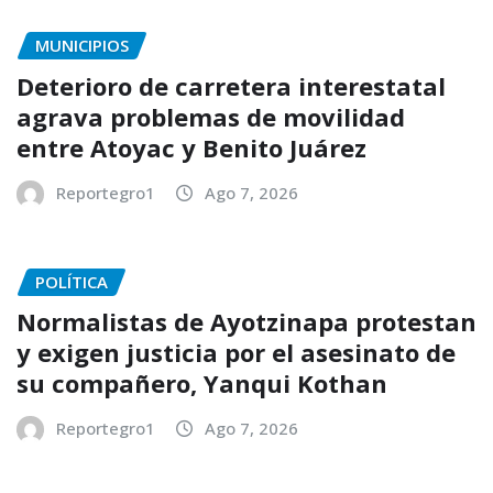
MUNICIPIOS
Deterioro de carretera interestatal
agrava problemas de movilidad
entre Atoyac y Benito Juárez
Reportegro1
Ago 7, 2026
POLÍTICA
Normalistas de Ayotzinapa protestan
y exigen justicia por el asesinato de
su compañero, Yanqui Kothan
Reportegro1
Ago 7, 2026