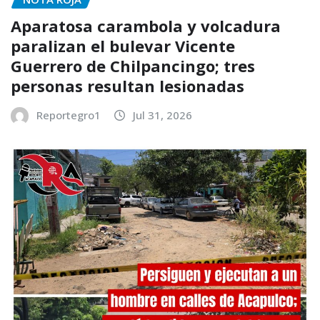
Aparatosa carambola y volcadura
paralizan el bulevar Vicente
Guerrero de Chilpancingo; tres
personas resultan lesionadas
Reportegro1
Jul 31, 2026