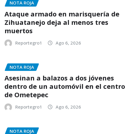
NOTA ROJA
Ataque armado en marisquería de
Zihuatanejo deja al menos tres
muertos
Reportegro1
Ago 6, 2026
NOTA ROJA
Asesinan a balazos a dos jóvenes
dentro de un automóvil en el centro
de Ometepec
Reportegro1
Ago 6, 2026
NOTA ROJA