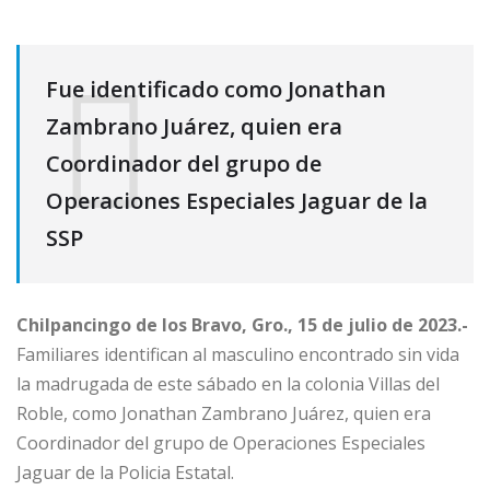
Fue identificado como Jonathan
Zambrano Juárez, quien era
Coordinador del grupo de
Operaciones Especiales Jaguar de la
SSP
Chilpancingo de los Bravo, Gro., 15 de julio de 2023.-
Familiares identifican al masculino encontrado sin vida
la madrugada de este sábado en la colonia Villas del
Roble, como Jonathan Zambrano Juárez, quien era
Coordinador del grupo de Operaciones Especiales
Jaguar de la Policia Estatal.