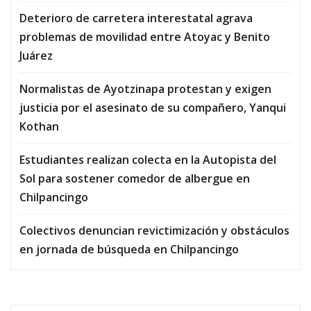
Deterioro de carretera interestatal agrava
problemas de movilidad entre Atoyac y Benito
Juárez
Normalistas de Ayotzinapa protestan y exigen
justicia por el asesinato de su compañero, Yanqui
Kothan
Estudiantes realizan colecta en la Autopista del
Sol para sostener comedor de albergue en
Chilpancingo
Colectivos denuncian revictimización y obstáculos
en jornada de búsqueda en Chilpancingo