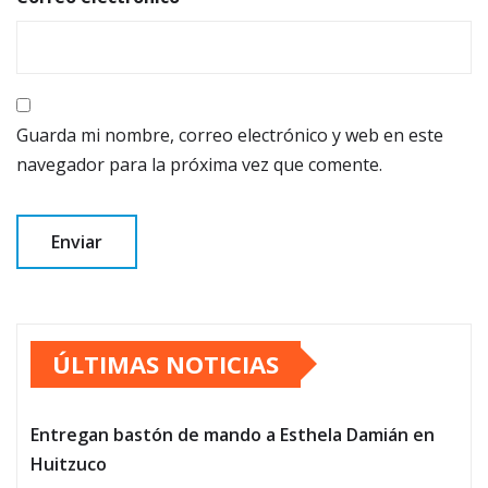
Guarda mi nombre, correo electrónico y web en este
navegador para la próxima vez que comente.
ÚLTIMAS NOTICIAS
Entregan bastón de mando a Esthela Damián en
Huitzuco