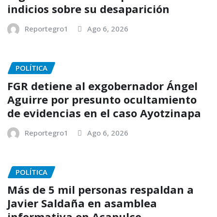
indicios sobre su desaparición
Reportegro1
Ago 6, 2026
POLÍTICA
FGR detiene al exgobernador Ángel
Aguirre por presunto ocultamiento
de evidencias en el caso Ayotzinapa
Reportegro1
Ago 6, 2026
POLÍTICA
Más de 5 mil personas respaldan a
Javier Saldaña en asamblea
informativa en Acapulco