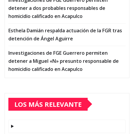
detener a dos probables responsables de
homicidio calificado en Acapulco
Esthela Damián respalda actuación de la FGR tras
detención de Ángel Aguirre
Investigaciones de FGE Guerrero permiten
detener a Miguel «N» presunto responsable de
homicidio calificado en Acapulco
LOS MÁS RELEVANTE