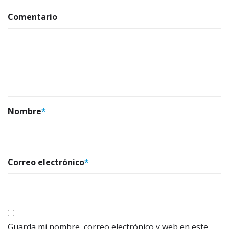
Comentario
Nombre
*
Correo electrónico
*
Guarda mi nombre, correo electrónico y web en este