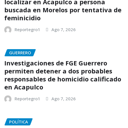
localizar en Acapulco a persona
buscada en Morelos por tentativa de
feminicidio
Reportegro1
Ago 7, 2026
GUERRERO
Investigaciones de FGE Guerrero
permiten detener a dos probables
responsables de homicidio calificado
en Acapulco
Reportegro1
Ago 7, 2026
POLÍTICA