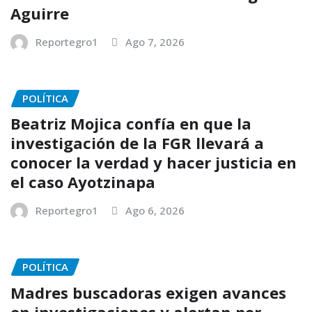
Aguirre
Reportegro1
Ago 7, 2026
POLÍTICA
Beatriz Mojica confía en que la
investigación de la FGR llevará a
conocer la verdad y hacer justicia en
el caso Ayotzinapa
Reportegro1
Ago 6, 2026
POLÍTICA
Madres buscadoras exigen avances
en investigaciones y alertan por