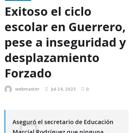
Exitoso el ciclo
escolar en Guerrero,
pese a inseguridad y
desplazamiento
Forzado
webmaster
Jul 24, 2023
0
Aseguró el secretario de Educación
Marcial Rodríguez que ninguna