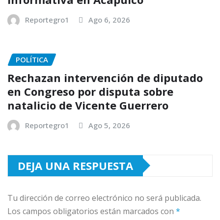
Reportegro1
Ago 6, 2026
POLÍTICA
Rechazan intervención de diputado
en Congreso por disputa sobre
natalicio de Vicente Guerrero
Reportegro1
Ago 5, 2026
DEJA UNA RESPUESTA
Tu dirección de correo electrónico no será publicada.
Los campos obligatorios están marcados con
*