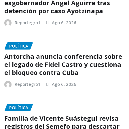
exgobernador Ángel Aguirre tras
detención por caso Ayotzinapa
Reportegro1
Ago 6, 2026
POLÍTICA
Antorcha anuncia conferencia sobre
el legado de Fidel Castro y cuestiona
el bloqueo contra Cuba
Reportegro1
Ago 6, 2026
POLÍTICA
Familia de Vicente Suástegui revisa
registros del Semefo para descartar