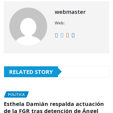
webmaster
Web:
RELATED STORY
POLÍTICA
Esthela Damián respalda actuación
de la FGR tras detención de Ángel