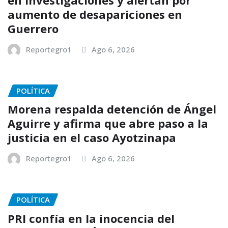
aumento de desapariciones en
Guerrero
Reportegro1
Ago 6, 2026
POLÍTICA
Morena respalda detención de Ángel
Aguirre y afirma que abre paso a la
justicia en el caso Ayotzinapa
Reportegro1
Ago 6, 2026
POLÍTICA
PRI confía en la inocencia del