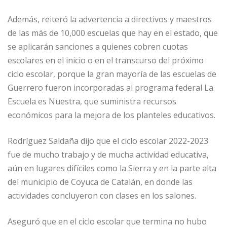
Además, reiteró la advertencia a directivos y maestros
de las más de 10,000 escuelas que hay en el estado, que
se aplicarán sanciones a quienes cobren cuotas
escolares en el inicio o en el transcurso del próximo
ciclo escolar, porque la gran mayoría de las escuelas de
Guerrero fueron incorporadas al programa federal La
Escuela es Nuestra, que suministra recursos
económicos para la mejora de los planteles educativos.
Rodríguez Saldaña dijo que el ciclo escolar 2022-2023
fue de mucho trabajo y de mucha actividad educativa,
aún en lugares difíciles como la Sierra y en la parte alta
del municipio de Coyuca de Catalán, en donde las
actividades concluyeron con clases en los salones.
Aseguró que en el ciclo escolar que termina no hubo