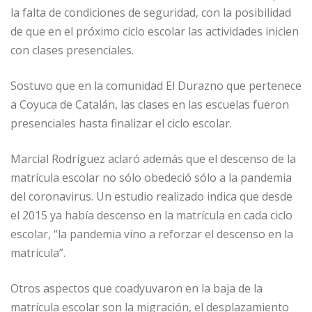
la falta de condiciones de seguridad, con la posibilidad
de que en el próximo ciclo escolar las actividades inicien
con clases presenciales.
Sostuvo que en la comunidad El Durazno que pertenece
a Coyuca de Catalán, las clases en las escuelas fueron
presenciales hasta finalizar el ciclo escolar.
Marcial Rodríguez aclaró además que el descenso de la
matrícula escolar no sólo obedeció sólo a la pandemia
del coronavirus. Un estudio realizado indica que desde
el 2015 ya había descenso en la matrícula en cada ciclo
escolar, “la pandemia vino a reforzar el descenso en la
matrícula”.
Otros aspectos que coadyuvaron en la baja de la
matrícula escolar son la migración, el desplazamiento