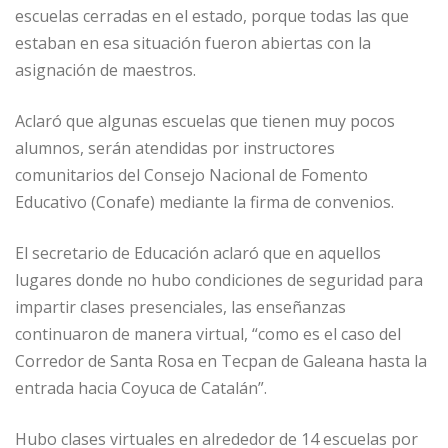
escuelas cerradas en el estado, porque todas las que
estaban en esa situación fueron abiertas con la
asignación de maestros.
Aclaró que algunas escuelas que tienen muy pocos
alumnos, serán atendidas por instructores
comunitarios del Consejo Nacional de Fomento
Educativo (Conafe) mediante la firma de convenios.
El secretario de Educación aclaró que en aquellos
lugares donde no hubo condiciones de seguridad para
impartir clases presenciales, las enseñanzas
continuaron de manera virtual, “como es el caso del
Corredor de Santa Rosa en Tecpan de Galeana hasta la
entrada hacia Coyuca de Catalán”.
Hubo clases virtuales en alrededor de 14 escuelas por