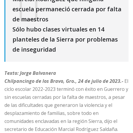
escuela permaneció cerrada por falta
de maestros
Sólo hubo clases virtuales en 14
planteles de la Sierra por problemas
de inseguridad
Texto: Jorge Balvanera
Chilpancingo de los Bravo, Gro., 24 de julio de 2023.-
El
ciclo escolar 2022-2023 terminó con éxito en Guerrero y
sin escuelas cerradas por la falta de maestros, a pesar
de las dificultades que generaron la violencia y el
desplazamiento de familias, sobre todo en
comunidades enclavadas en la región Sierra, dijo el
secretario de Educación Marcial Rodríguez Saldaña.