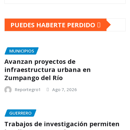
PUEDES HABERTE PERDIDO
MUNICIPIOS
Avanzan proyectos de
infraestructura urbana en
Zumpango del Río
Reportegro1
Ago 7, 2026
GUERRERO
Trabajos de investigación permiten