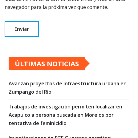
navegador para la próxima vez que comente.
ÚLTIMAS NOTICIAS
Avanzan proyectos de infraestructura urbana en
Zumpango del Río
Trabajos de investigación permiten localizar en
Acapulco a persona buscada en Morelos por
tentativa de feminicidio
Investigaciones de FGE Guerrero permiten