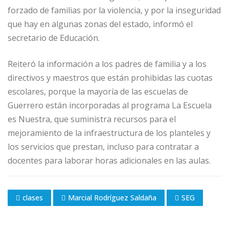
forzado de familias por la violencia, y por la inseguridad
que hay en algunas zonas del estado, informó el
secretario de Educación.
Reiteró la información a los padres de familia y a los
directivos y maestros que están prohibidas las cuotas
escolares, porque la mayoría de las escuelas de
Guerrero están incorporadas al programa La Escuela
es Nuestra, que suministra recursos para el
mejoramiento de la infraestructura de los planteles y
los servicios que prestan, incluso para contratar a
docentes para laborar horas adicionales en las aulas.
clases
Marcial Rodríguez Saldaña
SEG