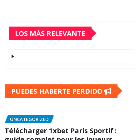
LOS MÁS RELEVANTE
PUEDES HABERTE PERDIDO
UNCATEGORIZED
Télécharger 1xbet Paris Sportif :
guide complet pour les joueurs