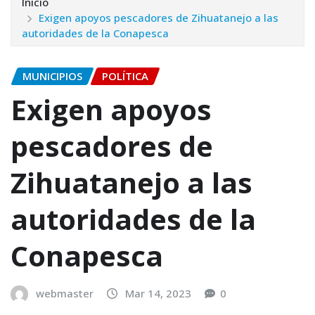
Inicio
Exigen apoyos pescadores de Zihuatanejo a las
autoridades de la Conapesca
MUNICIPIOS
POLÍTICA
Exigen apoyos
pescadores de
Zihuatanejo a las
autoridades de la
Conapesca
webmaster
Mar 14, 2023
0