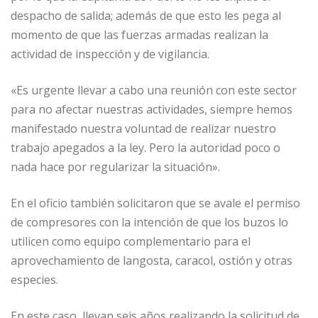
despacho de salida; además de que esto les pega al
momento de que las fuerzas armadas realizan la
actividad de inspección y de vigilancia.
«Es urgente llevar a cabo una reunión con este sector
para no afectar nuestras actividades, siempre hemos
manifestado nuestra voluntad de realizar nuestro
trabajo apegados a la ley. Pero la autoridad poco o
nada hace por regularizar la situación».
En el oficio también solicitaron que se avale el permiso
de compresores con la intención de que los buzos lo
utilicen como equipo complementario para el
aprovechamiento de langosta, caracol, ostión y otras
especies.
En este caso, llevan seis años realizando la solicitud de