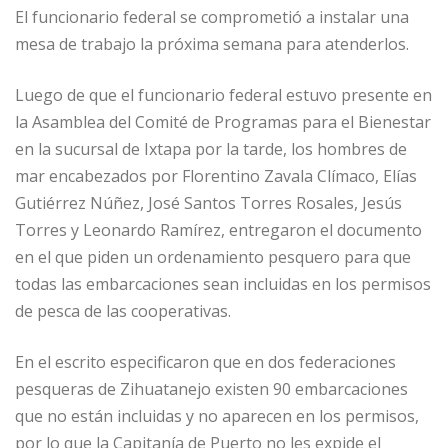
El funcionario federal se comprometió a instalar una
mesa de trabajo la próxima semana para atenderlos.
Luego de que el funcionario federal estuvo presente en
la Asamblea del Comité de Programas para el Bienestar
en la sucursal de Ixtapa por la tarde, los hombres de
mar encabezados por Florentino Zavala Clímaco, Elías
Gutiérrez Núñez, José Santos Torres Rosales, Jesús
Torres y Leonardo Ramírez, entregaron el documento
en el que piden un ordenamiento pesquero para que
todas las embarcaciones sean incluidas en los permisos
de pesca de las cooperativas.
En el escrito especificaron que en dos federaciones
pesqueras de Zihuatanejo existen 90 embarcaciones
que no están incluidas y no aparecen en los permisos,
por lo que la Capitanía de Puerto no les expide el