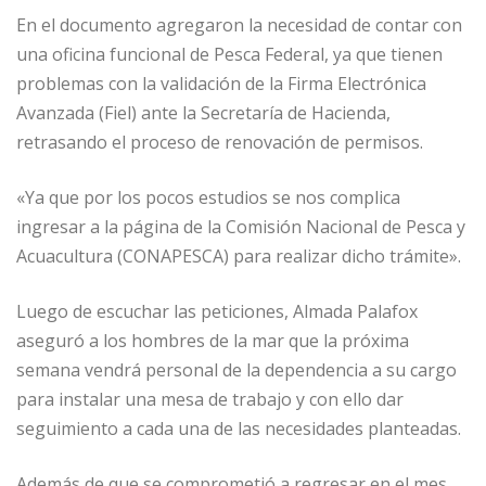
En el documento agregaron la necesidad de contar con
una oficina funcional de Pesca Federal, ya que tienen
problemas con la validación de la Firma Electrónica
Avanzada (Fiel) ante la Secretaría de Hacienda,
retrasando el proceso de renovación de permisos.
«Ya que por los pocos estudios se nos complica
ingresar a la página de la Comisión Nacional de Pesca y
Acuacultura (CONAPESCA) para realizar dicho trámite».
Luego de escuchar las peticiones, Almada Palafox
aseguró a los hombres de la mar que la próxima
semana vendrá personal de la dependencia a su cargo
para instalar una mesa de trabajo y con ello dar
seguimiento a cada una de las necesidades planteadas.
Además de que se comprometió a regresar en el mes