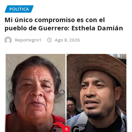
POLÍTICA
Mi único compromiso es con el
pueblo de Guerrero: Esthela Damián
Reportegro1
Ago 8, 2026