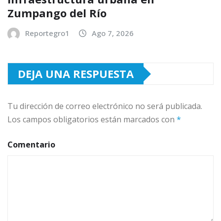
Zumpango del Río
Reportegro1
Ago 7, 2026
DEJA UNA RESPUESTA
Tu dirección de correo electrónico no será publicada.
Los campos obligatorios están marcados con
*
Comentario