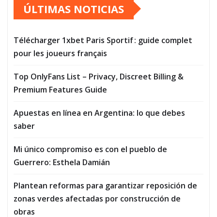
ÚLTIMAS NOTICIAS
Télécharger 1xbet Paris Sportif : guide complet
pour les joueurs français
Top OnlyFans List – Privacy, Discreet Billing &
Premium Features Guide
Apuestas en línea en Argentina: lo que debes
saber
Mi único compromiso es con el pueblo de
Guerrero: Esthela Damián
Plantean reformas para garantizar reposición de
zonas verdes afectadas por construcción de
obras