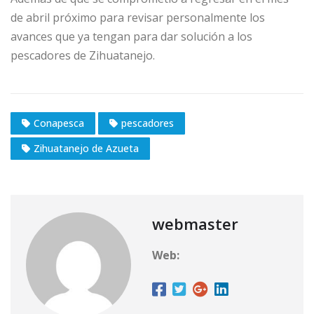
de abril próximo para revisar personalmente los
avances que ya tengan para dar solución a los
pescadores de Zihuatanejo.
Conapesca
pescadores
Zihuatanejo de Azueta
webmaster
Web: