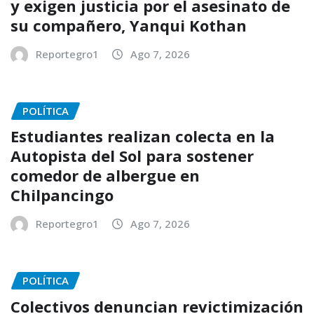
y exigen justicia por el asesinato de
su compañero, Yanqui Kothan
Reportegro1
Ago 7, 2026
POLÍTICA
Estudiantes realizan colecta en la
Autopista del Sol para sostener
comedor de albergue en
Chilpancingo
Reportegro1
Ago 7, 2026
POLÍTICA
Colectivos denuncian revictimización