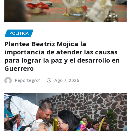
POLÍTICA
Plantea Beatriz Mojica la
importancia de atender las causas
para lograr la paz y el desarrollo en
Guerrero
Reportegro1
Ago 7, 2026