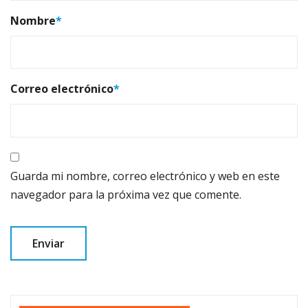
Nombre
*
Correo electrónico
*
Guarda mi nombre, correo electrónico y web en este
navegador para la próxima vez que comente.