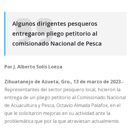
Algunos dirigentes pesqueros
entregaron pliego petitorio al
comisionado Nacional de Pesca
Por J. Alberto Solís Loeza
Zihuatanejo de Azueta, Gro., 13 de marzo de 2023.-
Representantes del sector pesquero local, hicieron la
entrega de un pliego petitorio al Comisionado Nacional
de Acuacultura y Pesca, Octavio Almada Palafox, en el
que le solicitaron mejoras en su actividad ante la
problemática que por la que atraviesan actualmente.