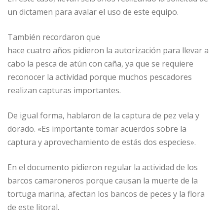
un dictamen para avalar el uso de este equipo.
También recordaron que
hace cuatro años pidieron la autorización para llevar a
cabo la pesca de atún con caña, ya que se requiere
reconocer la actividad porque muchos pescadores
realizan capturas importantes.
De igual forma, hablaron de la captura de pez vela y
dorado. «Es importante tomar acuerdos sobre la
captura y aprovechamiento de estás dos especies».
En el documento pidieron regular la actividad de los
barcos camaroneros porque causan la muerte de la
tortuga marina, afectan los bancos de peces y la flora
de este litoral.