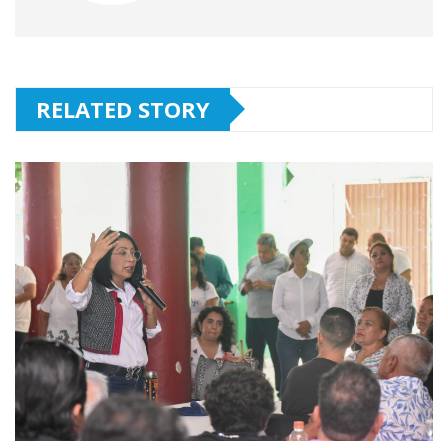
RELATED STORY