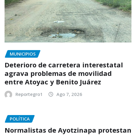
MUNICIPIOS
Deterioro de carretera interestatal
agrava problemas de movilidad
entre Atoyac y Benito Juárez
Reportegro1
Ago 7, 2026
POLÍTICA
Normalistas de Ayotzinapa protestan