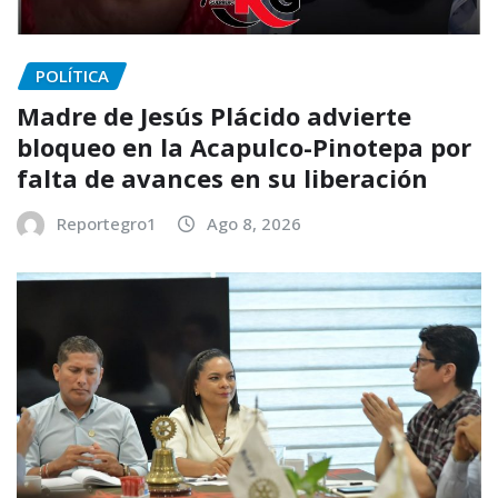
POLÍTICA
Madre de Jesús Plácido advierte
bloqueo en la Acapulco-Pinotepa por
falta de avances en su liberación
Reportegro1
Ago 8, 2026