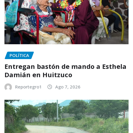
POLÍTICA
Entregan bastón de mando a Esthela
Damián en Huitzuco
Reportegro1
Ago 7, 2026