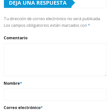
DEJA UNA RESPUESTA
Tu dirección de correo electrónico no será publicada.
Los campos obligatorios están marcados con
*
Comentario
Nombre
*
Correo electrónico
*