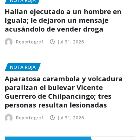
Hallan ejecutado a un hombre en
Iguala; le dejaron un mensaje
acusándolo de vender droga
Reportegro1
Jul 31, 2026
NOTA ROJA
Aparatosa carambola y volcadura
paralizan el bulevar Vicente
Guerrero de Chilpancingo; tres
personas resultan lesionadas
Reportegro1
Jul 31, 2026