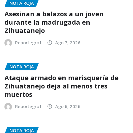
NOTA ROJA
Asesinan a balazos a un joven
durante la madrugada en
Zihuatanejo
Reportegro1
Ago 7, 2026
NOTA ROJA
Ataque armado en marisquería de
Zihuatanejo deja al menos tres
muertos
Reportegro1
Ago 6, 2026
NOTA ROJA