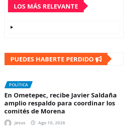
LOS MÁS RELEVANTE
PUEDES HABERTE PERDIDO
POLÍTICA
En Ometepec, recibe Javier Saldaña
amplio respaldo para coordinar los
comités de Morena
Jesus
Ago 10, 2026