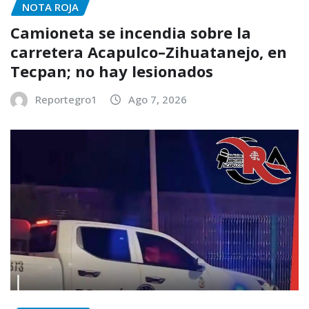
NOTA ROJA
Camioneta se incendia sobre la
carretera Acapulco–Zihuatanejo, en
Tecpan; no hay lesionados
Reportegro1
Ago 7, 2026