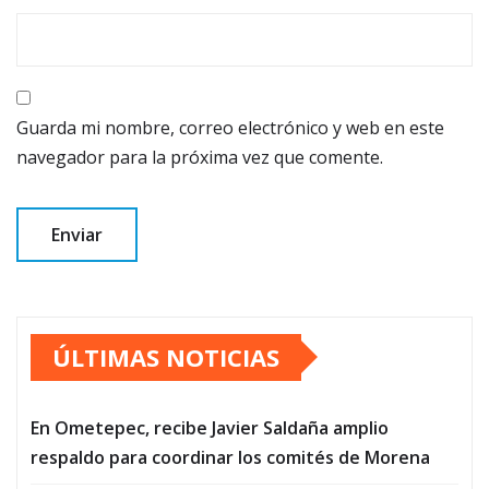
Guarda mi nombre, correo electrónico y web en este
navegador para la próxima vez que comente.
ÚLTIMAS NOTICIAS
En Ometepec, recibe Javier Saldaña amplio
respaldo para coordinar los comités de Morena