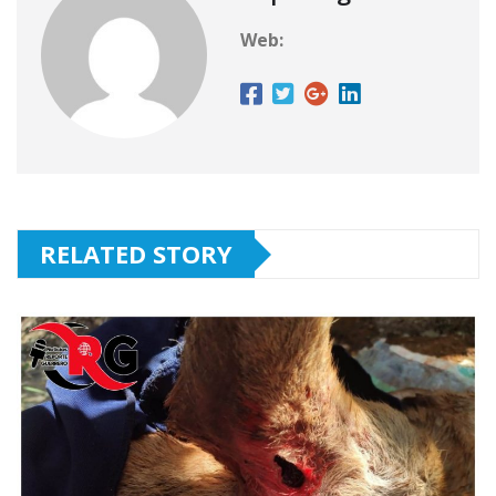
Web:
RELATED STORY