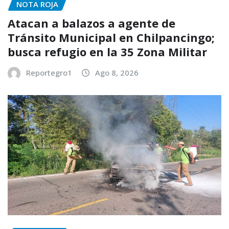
NOTA ROJA
Atacan a balazos a agente de
Tránsito Municipal en Chilpancingo;
busca refugio en la 35 Zona Militar
Reportegro1
Ago 8, 2026