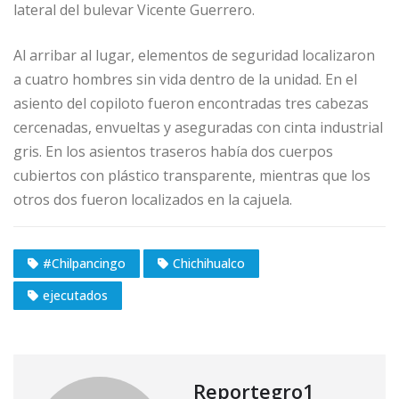
lateral del bulevar Vicente Guerrero.
Al arribar al lugar, elementos de seguridad localizaron
a cuatro hombres sin vida dentro de la unidad. En el
asiento del copiloto fueron encontradas tres cabezas
cercenadas, envueltas y aseguradas con cinta industrial
gris. En los asientos traseros había dos cuerpos
cubiertos con plástico transparente, mientras que los
otros dos fueron localizados en la cajuela.
#Chilpancingo
Chichihualco
ejecutados
Reportegro1