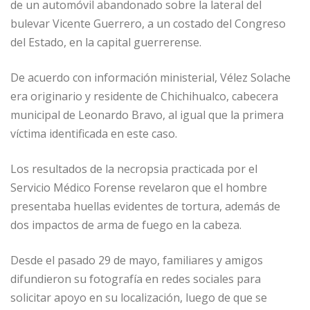
de un automóvil abandonado sobre la lateral del
bulevar Vicente Guerrero, a un costado del Congreso
del Estado, en la capital guerrerense.
De acuerdo con información ministerial, Vélez Solache
era originario y residente de Chichihualco, cabecera
municipal de Leonardo Bravo, al igual que la primera
víctima identificada en este caso.
Los resultados de la necropsia practicada por el
Servicio Médico Forense revelaron que el hombre
presentaba huellas evidentes de tortura, además de
dos impactos de arma de fuego en la cabeza.
Desde el pasado 29 de mayo, familiares y amigos
difundieron su fotografía en redes sociales para
solicitar apoyo en su localización, luego de que se