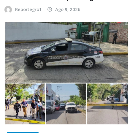
Reportegro1
Ago 9, 2026