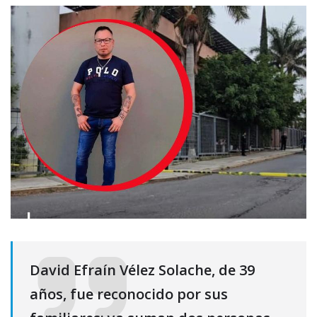
David Efraín Vélez Solache, de 39
años, fue reconocido por sus