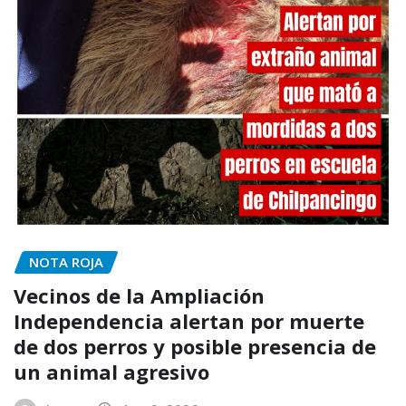
NOTA ROJA
Vecinos de la Ampliación
Independencia alertan por muerte
de dos perros y posible presencia de
un animal agresivo