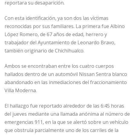
reportara su desaparición.
Con esta identificación, ya son dos las víctimas
reconocidas por sus familiares. La primera fue Albino
López Romero, de 67 años de edad, herrero y
trabajador del Ayuntamiento de Leonardo Bravo,
también originario de Chichihualco.
Ambos se encontraban entre los cuatro cuerpos
hallados dentro de un automóvil Nissan Sentra blanco
abandonado en las inmediaciones del fraccionamiento
Villa Moderna.
El hallazgo fue reportado alrededor de las 6:45 horas
del jueves mediante una llamada anónima al número de
emergencias 911, en la que se alertó sobre un vehículo
que obstruía parcialmente uno de los carriles de la