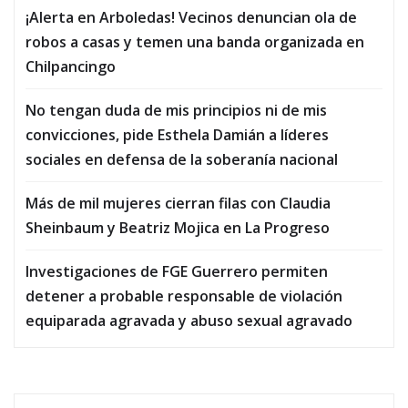
¡Alerta en Arboledas! Vecinos denuncian ola de
robos a casas y temen una banda organizada en
Chilpancingo
No tengan duda de mis principios ni de mis
convicciones, pide Esthela Damián a líderes
sociales en defensa de la soberanía nacional
Más de mil mujeres cierran filas con Claudia
Sheinbaum y Beatriz Mojica en La Progreso
Investigaciones de FGE Guerrero permiten
detener a probable responsable de violación
equiparada agravada y abuso sexual agravado