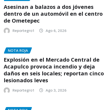
Asesinan a balazos a dos jóvenes
dentro de un automóvil en el centro
de Ometepec
Reportegro1
Ago 6, 2026
NOTA ROJA
Explosión en el Mercado Central de
Acapulco provoca incendio y deja
daños en seis locales; reportan cinco
lesionados leves
Reportegro1
Ago 3, 2026
NOTA ROJA