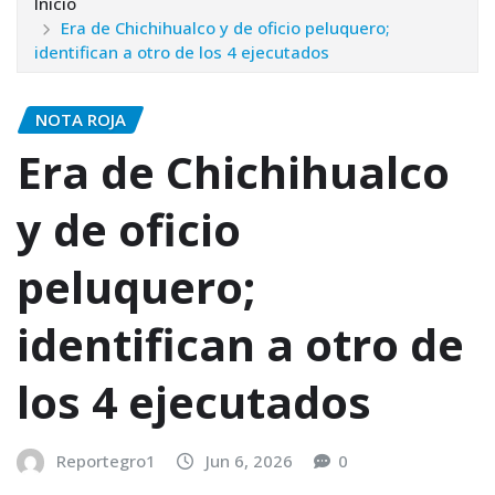
Inicio
Era de Chichihualco y de oficio peluquero;
identifican a otro de los 4 ejecutados
NOTA ROJA
Era de Chichihualco
y de oficio
peluquero;
identifican a otro de
los 4 ejecutados
Reportegro1
Jun 6, 2026
0