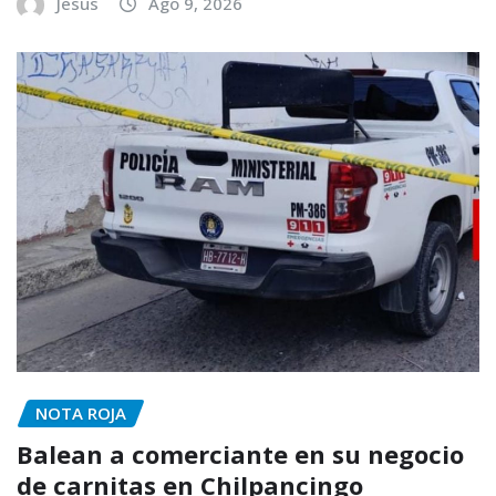
Jesus
Ago 9, 2026
NOTA ROJA
Balean a comerciante en su negocio
de carnitas en Chilpancingo