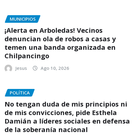
MUNICIPIOS
¡Alerta en Arboledas! Vecinos
denuncian ola de robos a casas y
temen una banda organizada en
Chilpancingo
Jesus
Ago 10, 2026
POLÍTICA
No tengan duda de mis principios ni
de mis convicciones, pide Esthela
Damián a líderes sociales en defensa
de la soberanía nacional