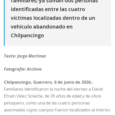
familiares; ya suman dos personas
identificadas entre las cuatro
víctimas localizadas dentro de un
vehículo abandonado en
Chilpancingo
Texto: Jorge Martínez
Fotografía: Archivo
Chilpancingo, Guerrero, 6 de junio de 2026.-
Familiares identificaron la noche del viernes a David
Efraín Vélez Solache, de 39 años de edad y de oficio
peluquero, como una de las cuatro personas
asesinadas cuyos cuerpos fueron localizados al interior