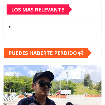
LOS MÁS RELEVANTE
PUEDES HABERTE PERDIDO