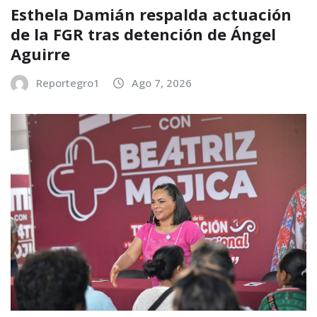
Esthela Damián respalda actuación
de la FGR tras detención de Ángel
Aguirre
Reportegro1
Ago 7, 2026