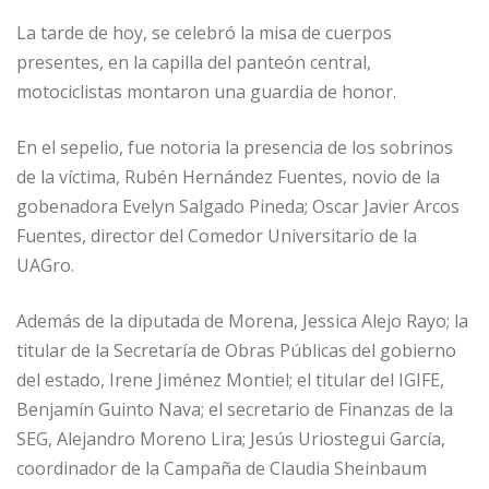
La tarde de hoy, se celebró la misa de cuerpos
presentes, en la capilla del panteón central,
motociclistas montaron una guardia de honor.
En el sepelio, fue notoria la presencia de los sobrinos
de la víctima, Rubén Hernández Fuentes, novio de la
gobenadora Evelyn Salgado Pineda; Oscar Javier Arcos
Fuentes, director del Comedor Universitario de la
UAGro.
Además de la diputada de Morena, Jessica Alejo Rayo; la
titular de la Secretaría de Obras Públicas del gobierno
del estado, Irene Jiménez Montiel; el titular del IGIFE,
Benjamín Guinto Nava; el secretario de Finanzas de la
SEG, Alejandro Moreno Lira; Jesús Uriostegui García,
coordinador de la Campaña de Claudia Sheinbaum