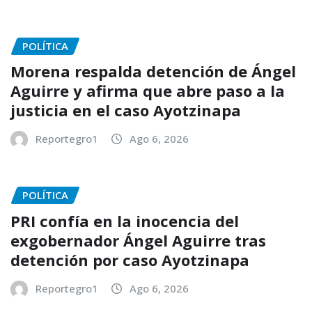
POLÍTICA
Morena respalda detención de Ángel
Aguirre y afirma que abre paso a la
justicia en el caso Ayotzinapa
Reportegro1
Ago 6, 2026
POLÍTICA
PRI confía en la inocencia del
exgobernador Ángel Aguirre tras
detención por caso Ayotzinapa
Reportegro1
Ago 6, 2026