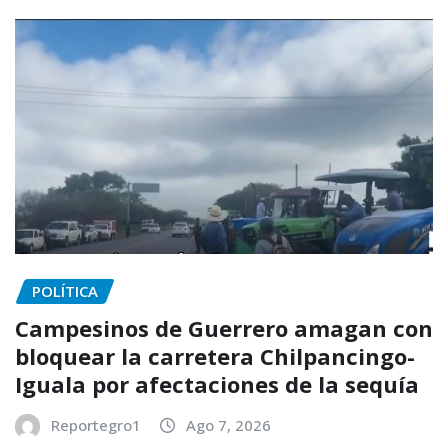
POLÍTICA
Campesinos de Guerrero amagan con
bloquear la carretera Chilpancingo-
Iguala por afectaciones de la sequía
Reportegro1
Ago 7, 2026