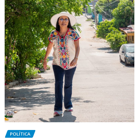
POLÍTICA