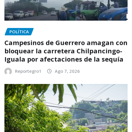
POLÍTICA
Campesinos de Guerrero amagan con
bloquear la carretera Chilpancingo-
Iguala por afectaciones de la sequía
Reportegro1
Ago 7, 2026