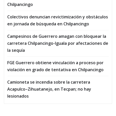
Chilpancingo
Colectivos denuncian revictimización y obstáculos
en jornada de búsqueda en Chilpancingo
Campesinos de Guerrero amagan con bloquear la
carretera Chilpancingo-Iguala por afectaciones de
la sequía
FGE Guerrero obtiene vinculación a proceso por
violación en grado de tentativa en Chilpancingo
Camioneta se incendia sobre la carretera
Acapulco–Zihuatanejo, en Tecpan; no hay
lesionados