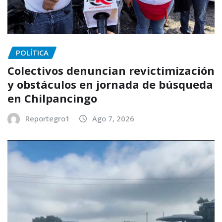
POLÍTICA
Colectivos denuncian revictimización
y obstáculos en jornada de búsqueda
en Chilpancingo
Reportegro1
Ago 7, 2026