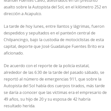
Manuel Fuentes Calvo, asesinados en un presunto
asalto sobre la Autopista del Sol, en el kilómetro 252 en
dirección a Acapulco.
La tarde de hoy lunes, entre llantos y lágrimas, fueron
despedidos y sepultados en el panteón central de
Chilpancingo, bajo la custodia de motociclistas de esta
capital, deporte que José Guadalupe Fuentes Brito era
aficionado.
De acuerdo con el reporte de la policía estatal,
alrededor de las 6:30 de la tarde del pasado sábado, se
reportó al número de emergencias 911, que sobre la
Autopista del Sol había dos cuerpos tirados, más tarde
se daría a conocer que las víctimas era el empresario de
49 años, su hijo de 20 y su esposa de 42 habría
resultado herida.