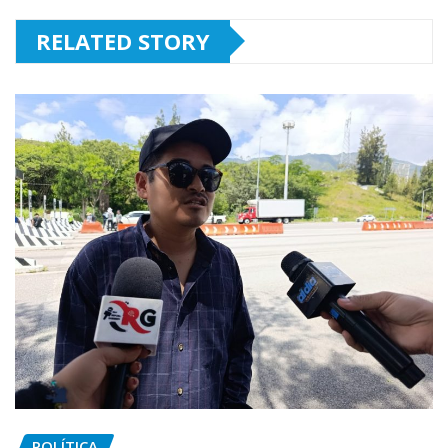
RELATED STORY
POLÍTICA