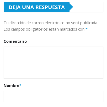
DEJA UNA RESPUESTA
Tu dirección de correo electrónico no será publicada.
Los campos obligatorios están marcados con
*
Comentario
Nombre
*