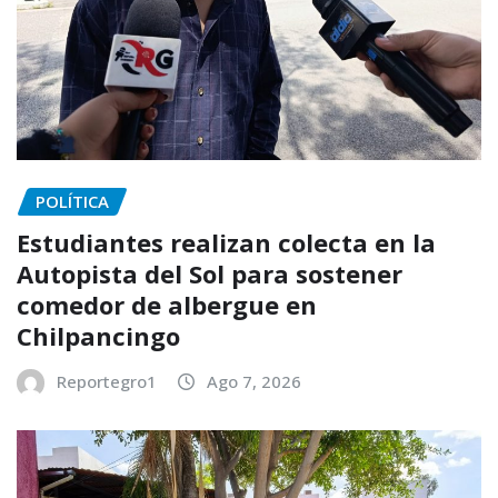
POLÍTICA
Estudiantes realizan colecta en la
Autopista del Sol para sostener
comedor de albergue en
Chilpancingo
Reportegro1
Ago 7, 2026