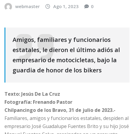
webmaster
Ago 1, 2023
0
Amigos, familiares y funcionarios
estatales, le dieron el último adiós al
empresario de motocicletas, bajo la
guardia de honor de los bikers
Texto: Jesús De La Cruz
Fotografía: Frenando Pastor
Chilpancingo de los Bravo, 31 de julio de 2023.-
Familiares, amigos y funcionarios estatales, despiden al
empresario José Guadalupe Fuentes Brito y su hijo José