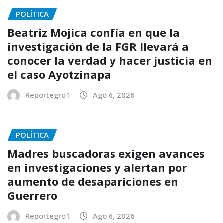
POLÍTICA
Beatriz Mojica confía en que la
investigación de la FGR llevará a
conocer la verdad y hacer justicia en
el caso Ayotzinapa
Reportegro1
Ago 6, 2026
POLÍTICA
Madres buscadoras exigen avances
en investigaciones y alertan por
aumento de desapariciones en
Guerrero
Reportegro1
Ago 6, 2026