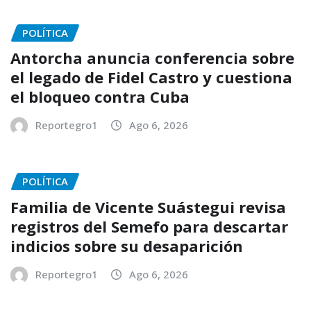
POLÍTICA
Antorcha anuncia conferencia sobre
el legado de Fidel Castro y cuestiona
el bloqueo contra Cuba
Reportegro1
Ago 6, 2026
POLÍTICA
Familia de Vicente Suástegui revisa
registros del Semefo para descartar
indicios sobre su desaparición
Reportegro1
Ago 6, 2026