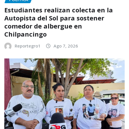
Estudiantes realizan colecta en la
Autopista del Sol para sostener
comedor de albergue en
Chilpancingo
Reportegro1
Ago 7, 2026