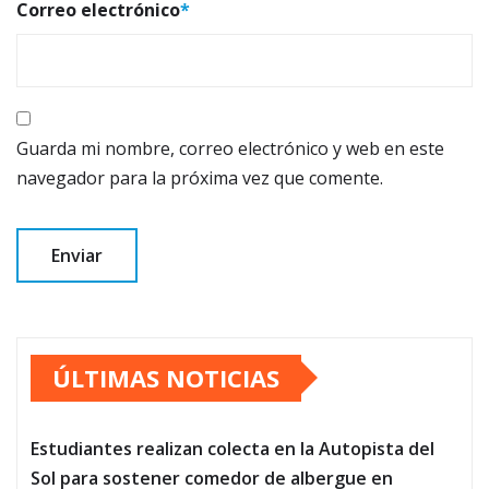
Correo electrónico
*
Guarda mi nombre, correo electrónico y web en este
navegador para la próxima vez que comente.
ÚLTIMAS NOTICIAS
Estudiantes realizan colecta en la Autopista del
Sol para sostener comedor de albergue en