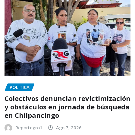
POLÍTICA
Colectivos denuncian revictimización
y obstáculos en jornada de búsqueda
en Chilpancingo
Reportegro1
Ago 7, 2026