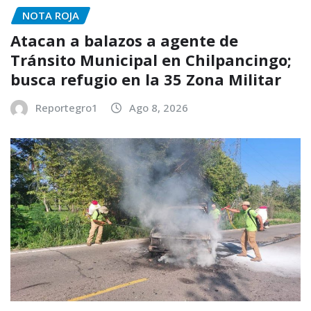
NOTA ROJA
Atacan a balazos a agente de
Tránsito Municipal en Chilpancingo;
busca refugio en la 35 Zona Militar
Reportegro1
Ago 8, 2026