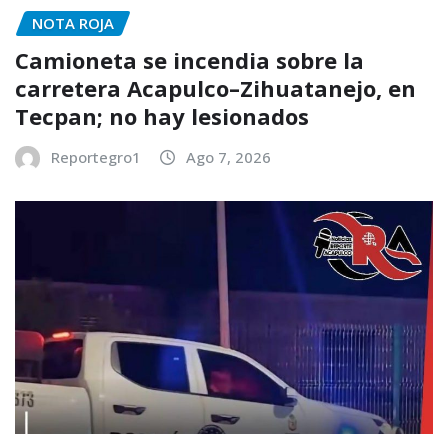
NOTA ROJA
Camioneta se incendia sobre la
carretera Acapulco–Zihuatanejo, en
Tecpan; no hay lesionados
Reportegro1
Ago 7, 2026