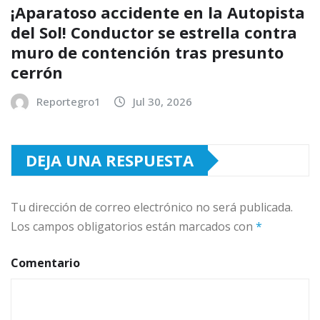
¡Aparatoso accidente en la Autopista
del Sol! Conductor se estrella contra
muro de contención tras presunto
cerrón
Reportegro1
Jul 30, 2026
DEJA UNA RESPUESTA
Tu dirección de correo electrónico no será publicada.
Los campos obligatorios están marcados con
*
Comentario