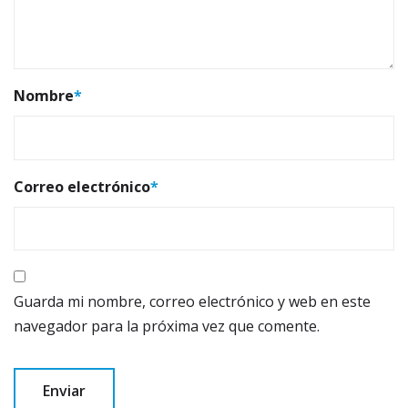
Nombre
*
Correo electrónico
*
Guarda mi nombre, correo electrónico y web en este
navegador para la próxima vez que comente.