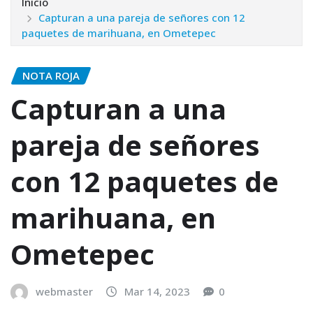
Inicio
Capturan a una pareja de señores con 12
paquetes de marihuana, en Ometepec
NOTA ROJA
Capturan a una
pareja de señores
con 12 paquetes de
marihuana, en
Ometepec
webmaster
Mar 14, 2023
0