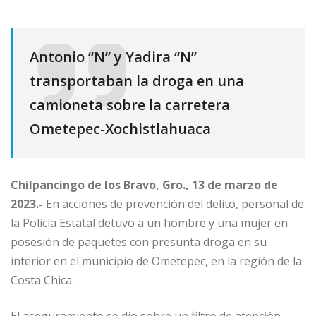
Antonio “N” y Yadira “N”
transportaban la droga en una
camioneta sobre la carretera
Ometepec-Xochistlahuaca
Chilpancingo de los Bravo, Gro., 13 de marzo de
2023.-
En acciones de prevención del delito, personal de
la Policía Estatal detuvo a un hombre y una mujer en
posesión de paquetes con presunta droga en su
interior en el municipio de Ometepec, en la región de la
Costa Chica.