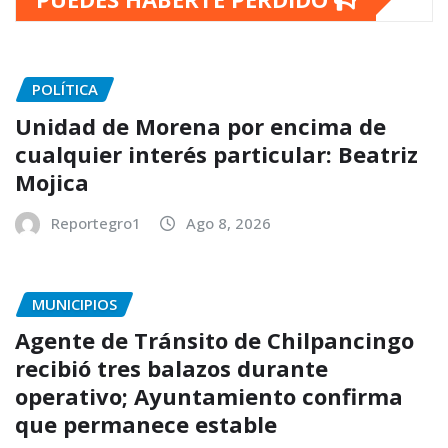
POLÍTICA
Unidad de Morena por encima de
cualquier interés particular: Beatriz
Mojica
Reportegro1
Ago 8, 2026
MUNICIPIOS
Agente de Tránsito de Chilpancingo
recibió tres balazos durante
operativo; Ayuntamiento confirma
que permanece estable