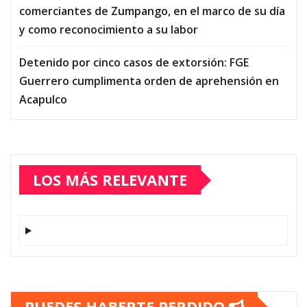
comerciantes de Zumpango, en el marco de su día
y como reconocimiento a su labor
Detenido por cinco casos de extorsión: FGE
Guerrero cumplimenta orden de aprehensión en
Acapulco
LOS MÁS RELEVANTE
PUEDES HABERTE PERDIDO