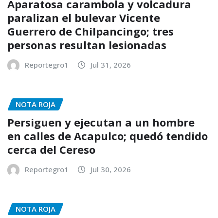
Aparatosa carambola y volcadura
paralizan el bulevar Vicente
Guerrero de Chilpancingo; tres
personas resultan lesionadas
Reportegro1
Jul 31, 2026
NOTA ROJA
Persiguen y ejecutan a un hombre
en calles de Acapulco; quedó tendido
cerca del Cereso
Reportegro1
Jul 30, 2026
NOTA ROJA