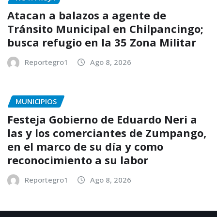
Atacan a balazos a agente de
Tránsito Municipal en Chilpancingo;
busca refugio en la 35 Zona Militar
Reportegro1
Ago 8, 2026
MUNICIPIOS
Festeja Gobierno de Eduardo Neri a
las y los comerciantes de Zumpango,
en el marco de su día y como
reconocimiento a su labor
Reportegro1
Ago 8, 2026