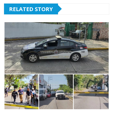
RELATED STORY