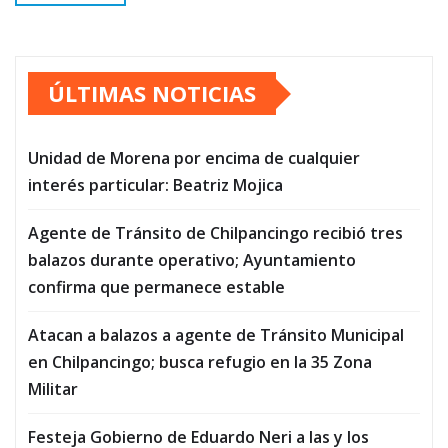
ÚLTIMAS NOTICIAS
Unidad de Morena por encima de cualquier
interés particular: Beatriz Mojica
Agente de Tránsito de Chilpancingo recibió tres
balazos durante operativo; Ayuntamiento
confirma que permanece estable
Atacan a balazos a agente de Tránsito Municipal
en Chilpancingo; busca refugio en la 35 Zona
Militar
Festeja Gobierno de Eduardo Neri a las y los