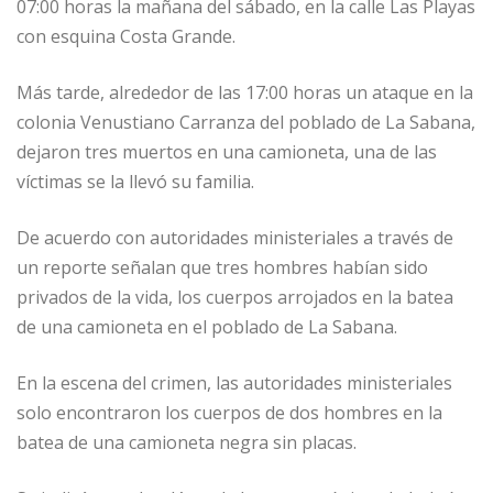
07:00 horas la mañana del sábado, en la calle Las Playas
con esquina Costa Grande.
Más tarde, alrededor de las 17:00 horas un ataque en la
colonia Venustiano Carranza del poblado de La Sabana,
dejaron tres muertos en una camioneta, una de las
víctimas se la llevó su familia.
De acuerdo con autoridades ministeriales a través de
un reporte señalan que tres hombres habían sido
privados de la vida, los cuerpos arrojados en la batea
de una camioneta en el poblado de La Sabana.
En la escena del crimen, las autoridades ministeriales
solo encontraron los cuerpos de dos hombres en la
batea de una camioneta negra sin placas.