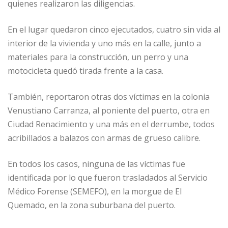
quienes realizaron las diligencias.
En el lugar quedaron cinco ejecutados, cuatro sin vida al
interior de la vivienda y uno más en la calle, junto a
materiales para la construcción, un perro y una
motocicleta quedó tirada frente a la casa.
También, reportaron otras dos víctimas en la colonia
Venustiano Carranza, al poniente del puerto, otra en
Ciudad Renacimiento y una más en el derrumbe, todos
acribillados a balazos con armas de grueso calibre.
En todos los casos, ninguna de las víctimas fue
identificada por lo que fueron trasladados al Servicio
Médico Forense (SEMEFO), en la morgue de El
Quemado, en la zona suburbana del puerto.