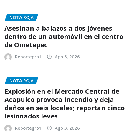
NOTA ROJA
Asesinan a balazos a dos jóvenes
dentro de un automóvil en el centro
de Ometepec
Reportegro1
Ago 6, 2026
NOTA ROJA
Explosión en el Mercado Central de
Acapulco provoca incendio y deja
daños en seis locales; reportan cinco
lesionados leves
Reportegro1
Ago 3, 2026