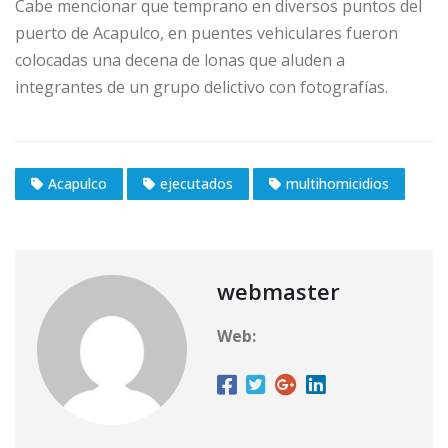
Cabe mencionar que temprano en diversos puntos del
puerto de Acapulco, en puentes vehiculares fueron
colocadas una decena de lonas que aluden a
integrantes de un grupo delictivo con fotografías.
Acapulco
ejecutados
multihomicidios
webmaster
Web: