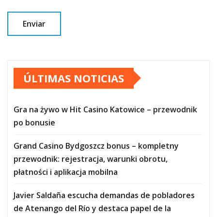
ÚLTIMAS NOTICIAS
Gra na żywo w Hit Casino Katowice – przewodnik
po bonusie
Grand Casino Bydgoszcz bonus – kompletny
przewodnik: rejestracja, warunki obrotu,
płatności i aplikacja mobilna
Javier Saldaña escucha demandas de pobladores
de Atenango del Río y destaca papel de la