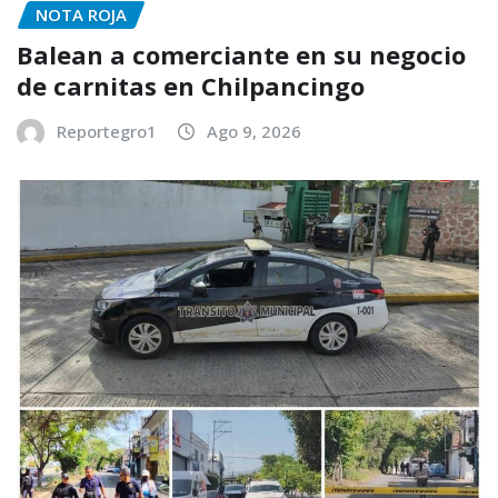
NOTA ROJA
Balean a comerciante en su negocio
de carnitas en Chilpancingo
Reportegro1
Ago 9, 2026