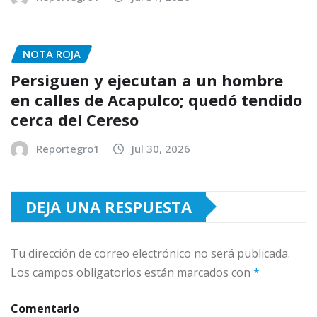
NOTA ROJA
Persiguen y ejecutan a un hombre
en calles de Acapulco; quedó tendido
cerca del Cereso
Reportegro1
Jul 30, 2026
DEJA UNA RESPUESTA
Tu dirección de correo electrónico no será publicada.
Los campos obligatorios están marcados con
*
Comentario