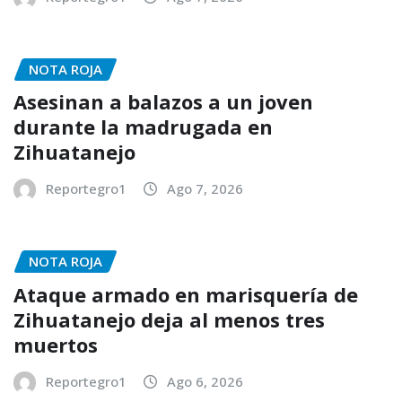
NOTA ROJA
Asesinan a balazos a un joven
durante la madrugada en
Zihuatanejo
Reportegro1
Ago 7, 2026
NOTA ROJA
Ataque armado en marisquería de
Zihuatanejo deja al menos tres
muertos
Reportegro1
Ago 6, 2026