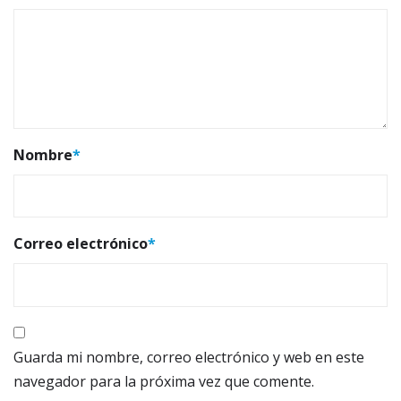
Nombre
*
Correo electrónico
*
Guarda mi nombre, correo electrónico y web en este
navegador para la próxima vez que comente.