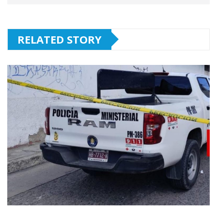
RELATED STORY