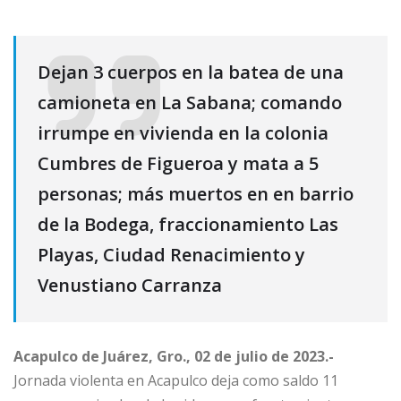
Dejan 3 cuerpos en la batea de una
camioneta en La Sabana; comando
irrumpe en vivienda en la colonia
Cumbres de Figueroa y mata a 5
personas; más muertos en en barrio
de la Bodega, fraccionamiento Las
Playas, Ciudad Renacimiento y
Venustiano Carranza
Acapulco de Juárez, Gro., 02 de julio de 2023.-
Jornada violenta en Acapulco deja como saldo 11