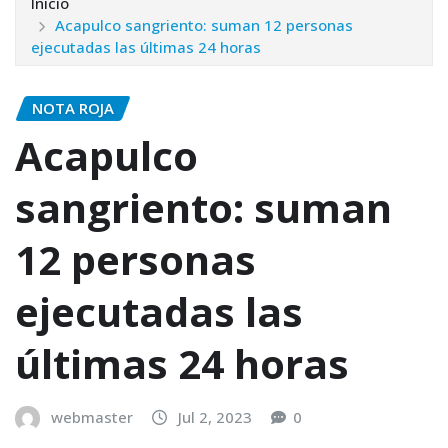
Inicio
Acapulco sangriento: suman 12 personas
ejecutadas las últimas 24 horas
NOTA ROJA
Acapulco
sangriento: suman
12 personas
ejecutadas las
últimas 24 horas
webmaster
Jul 2, 2023
0