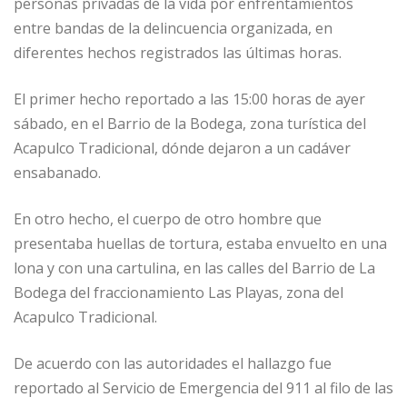
personas privadas de la vida por enfrentamientos
entre bandas de la delincuencia organizada, en
diferentes hechos registrados las últimas horas.
El primer hecho reportado a las 15:00 horas de ayer
sábado, en el Barrio de la Bodega, zona turística del
Acapulco Tradicional, dónde dejaron a un cadáver
ensabanado.
En otro hecho, el cuerpo de otro hombre que
presentaba huellas de tortura, estaba envuelto en una
lona y con una cartulina, en las calles del Barrio de La
Bodega del fraccionamiento Las Playas, zona del
Acapulco Tradicional.
De acuerdo con las autoridades el hallazgo fue
reportado al Servicio de Emergencia del 911 al filo de las