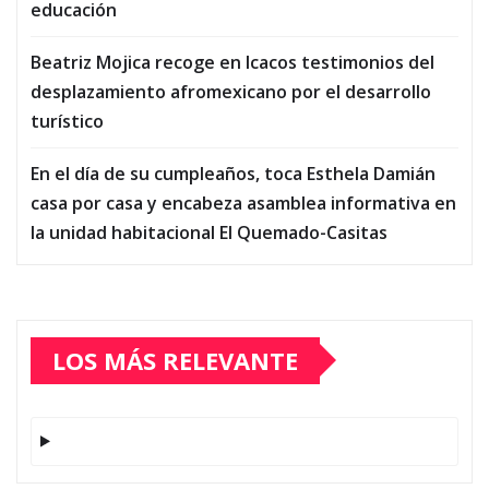
educación
Beatriz Mojica recoge en Icacos testimonios del
desplazamiento afromexicano por el desarrollo
turístico
En el día de su cumpleaños, toca Esthela Damián
casa por casa y encabeza asamblea informativa en
la unidad habitacional El Quemado-Casitas
LOS MÁS RELEVANTE