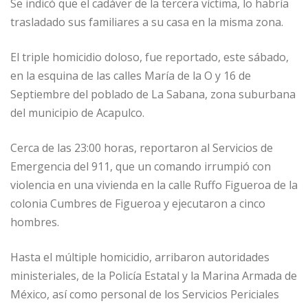
Se indicó que el cadáver de la tercera víctima, lo habría
trasladado sus familiares a su casa en la misma zona.
El triple homicidio doloso, fue reportado, este sábado,
en la esquina de las calles María de la O y 16 de
Septiembre del poblado de La Sabana, zona suburbana
del municipio de Acapulco.
Cerca de las 23:00 horas, reportaron al Servicios de
Emergencia del 911, que un comando irrumpió con
violencia en una vivienda en la calle Ruffo Figueroa de la
colonia Cumbres de Figueroa y ejecutaron a cinco
hombres.
Hasta el múltiple homicidio, arribaron autoridades
ministeriales, de la Policía Estatal y la Marina Armada de
México, así como personal de los Servicios Periciales