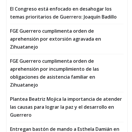
El Congreso está enfocado en desahogar los
temas prioritarios de Guerrero: Joaquín Badillo
FGE Guerrero cumplimenta orden de
aprehensión por extorsión agravada en
Zihuatanejo
FGE Guerrero cumplimenta orden de
aprehensión por incumplimiento de las
obligaciones de asistencia familiar en
Zihuatanejo
Plantea Beatriz Mojica la importancia de atender
las causas para lograr la paz y el desarrollo en
Guerrero
Entregan bastón de mando a Esthela Damián en