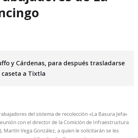
ancingo
ffo y Cárdenas, para después trasladarse
 caseta a Tixtla
abajadores del sistema de recolección «La Basura Jefa»
eunión con el director de la Comición de Infraestructura
 Martín Vega González, a quien le solicitarán se les