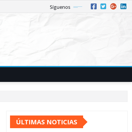
Síguenos
ÚLTIMAS NOTICIAS