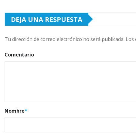
DEJA UNA RESPUESTA
Tu dirección de correo electrónico no será publicada.
Los 
Comentario
Nombre
*