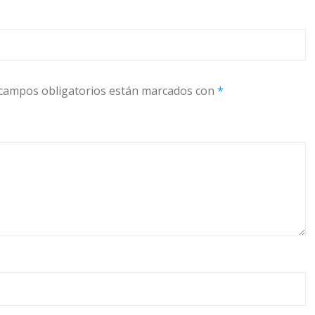
campos obligatorios están marcados con
*