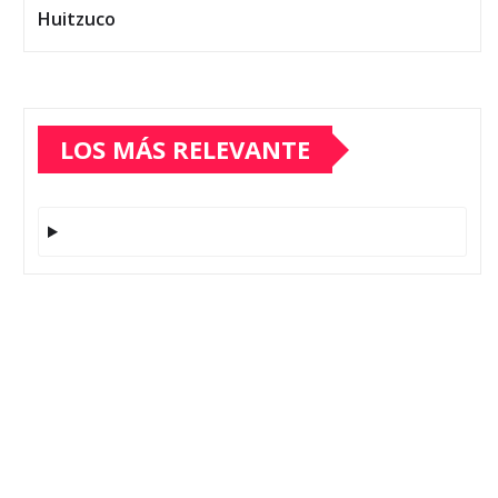
Huitzuco
LOS MÁS RELEVANTE