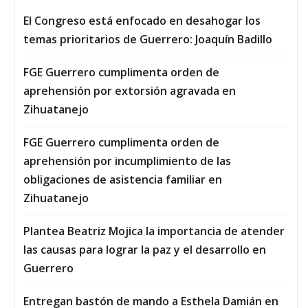
El Congreso está enfocado en desahogar los
temas prioritarios de Guerrero: Joaquín Badillo
FGE Guerrero cumplimenta orden de
aprehensión por extorsión agravada en
Zihuatanejo
FGE Guerrero cumplimenta orden de
aprehensión por incumplimiento de las
obligaciones de asistencia familiar en
Zihuatanejo
Plantea Beatriz Mojica la importancia de atender
las causas para lograr la paz y el desarrollo en
Guerrero
Entregan bastón de mando a Esthela Damián en