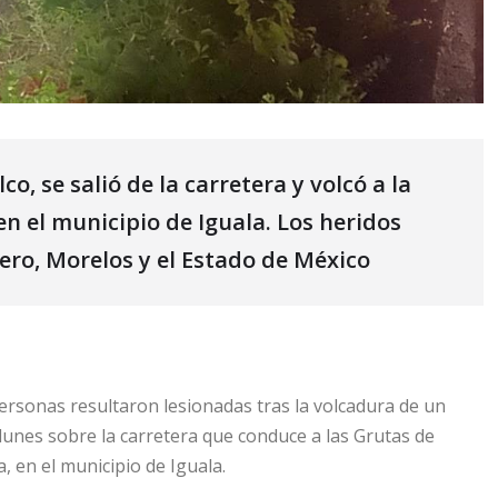
o, se salió de la carretera y volcó a la
n el municipio de Iguala. Los heridos
ero, Morelos y el Estado de México
ersonas resultaron lesionadas tras la volcadura de un
unes sobre la carretera que conduce a las Grutas de
, en el municipio de Iguala.