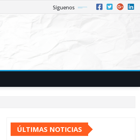
Síguenos
ÚLTIMAS NOTICIAS