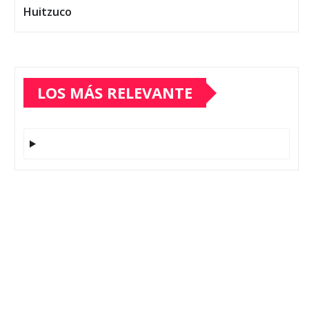
Huitzuco
LOS MÁS RELEVANTE