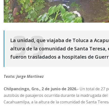
La unidad, que viajaba de Toluca a Acapulc
altura de la comunidad de Santa Teresa, e
fueron trasladados a hospitales de Guerr
Texto: Jorge Martínez
Chilpancingo, Gro., 2 de junio de 2026.-
Un total de 27 p
autobús de pasajeros ocurrida durante la madrugada del l
Cacahuamilpa, a la altura de la comunidad de Santa Teresa