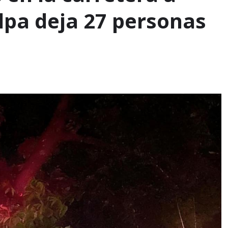
pa deja 27 personas