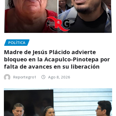
POLÍTICA
Madre de Jesús Plácido advierte
bloqueo en la Acapulco-Pinotepa por
falta de avances en su liberación
Reportegro1
Ago 8, 2026