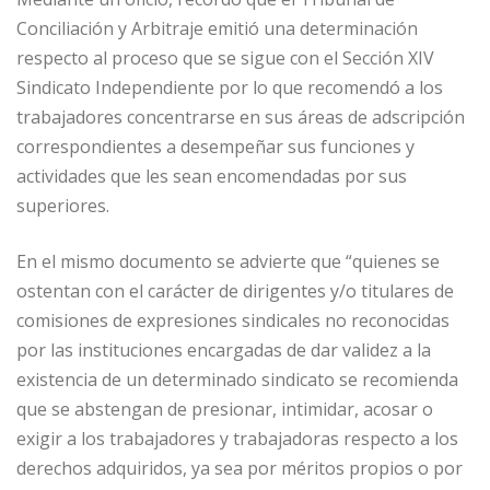
Conciliación y Arbitraje emitió una determinación
respecto al proceso que se sigue con el Sección XIV
Sindicato Independiente por lo que recomendó a los
trabajadores concentrarse en sus áreas de adscripción
correspondientes a desempeñar sus funciones y
actividades que les sean encomendadas por sus
superiores.
En el mismo documento se advierte que “quienes se
ostentan con el carácter de dirigentes y/o titulares de
comisiones de expresiones sindicales no reconocidas
por las instituciones encargadas de dar validez a la
existencia de un determinado sindicato se recomienda
que se abstengan de presionar, intimidar, acosar o
exigir a los trabajadores y trabajadoras respecto a los
derechos adquiridos, ya sea por méritos propios o por