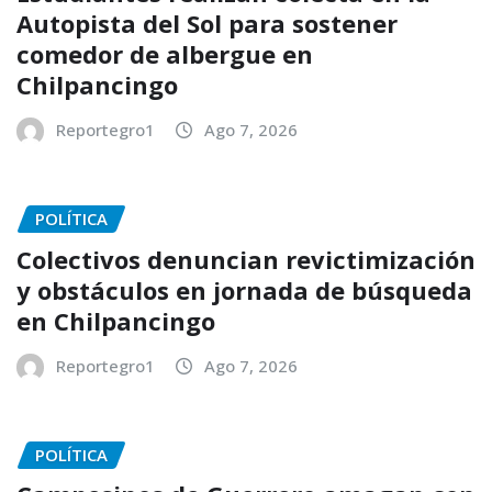
Autopista del Sol para sostener
comedor de albergue en
Chilpancingo
Reportegro1
Ago 7, 2026
POLÍTICA
Colectivos denuncian revictimización
y obstáculos en jornada de búsqueda
en Chilpancingo
Reportegro1
Ago 7, 2026
POLÍTICA