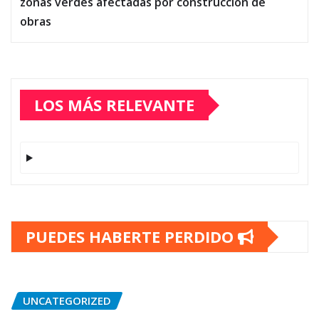
zonas verdes afectadas por construcción de
obras
LOS MÁS RELEVANTE
PUEDES HABERTE PERDIDO
UNCATEGORIZED