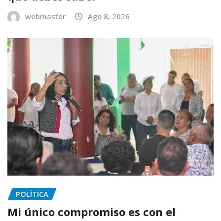
webmaster
Ago 8, 2026
POLÍTICA
Mi único compromiso es con el