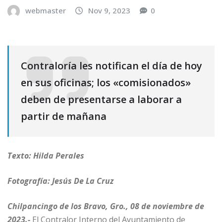
webmaster
Nov 9, 2023
0
Contraloría les notifican el día de hoy
en sus oficinas; los «comisionados»
deben de presentarse a laborar a
partir de mañana
Texto: Hilda Perales
Fotografía: Jesús De La Cruz
Chilpancingo de los Bravo, Gro., 08 de noviembre de
2023.-
El Contralor Interno del Ayuntamiento de