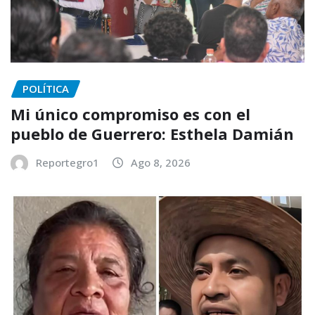
POLÍTICA
Mi único compromiso es con el
pueblo de Guerrero: Esthela Damián
Reportegro1
Ago 8, 2026