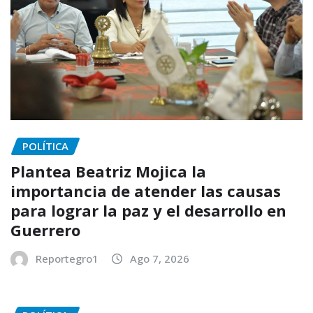
POLÍTICA
Plantea Beatriz Mojica la
importancia de atender las causas
para lograr la paz y el desarrollo en
Guerrero
Reportegro1
Ago 7, 2026