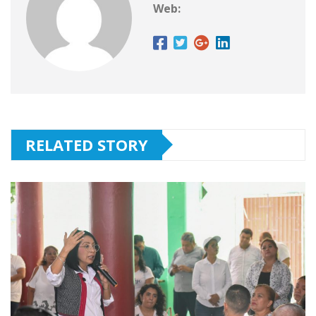
Web:
RELATED STORY