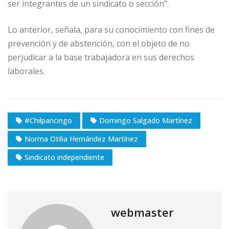
ser integrantes de un sindicato o sección”.
Lo anterior, señala, para su conocimiento con fines de
prevención y de abstención, con el objeto de no
perjudicar a la base trabajadora en sus derechos
laborales.
#Chilpancingo
Domingo Salgado Martínez
Norma Otilia Hernández Martínez
Sindicato independiente
webmaster