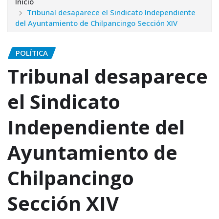
Inicio
Tribunal desaparece el Sindicato Independiente
del Ayuntamiento de Chilpancingo Sección XIV
POLÍTICA
Tribunal desaparece
el Sindicato
Independiente del
Ayuntamiento de
Chilpancingo
Sección XIV