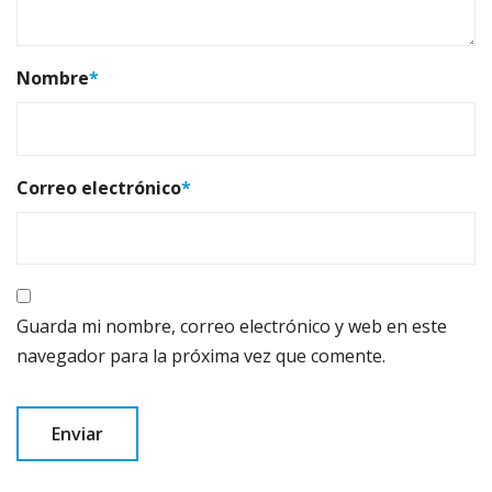
Nombre
*
Correo electrónico
*
Guarda mi nombre, correo electrónico y web en este
navegador para la próxima vez que comente.