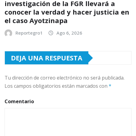
investigación de la FGR llevará a
conocer la verdad y hacer justicia en
el caso Ayotzinapa
Reportegro1
Ago 6, 2026
DEJA UNA RESPUESTA
Tu dirección de correo electrónico no será publicada.
Los campos obligatorios están marcados con
*
Comentario