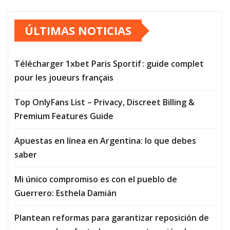
ÚLTIMAS NOTICIAS
Télécharger 1xbet Paris Sportif : guide complet
pour les joueurs français
Top OnlyFans List – Privacy, Discreet Billing &
Premium Features Guide
Apuestas en línea en Argentina: lo que debes
saber
Mi único compromiso es con el pueblo de
Guerrero: Esthela Damián
Plantean reformas para garantizar reposición de