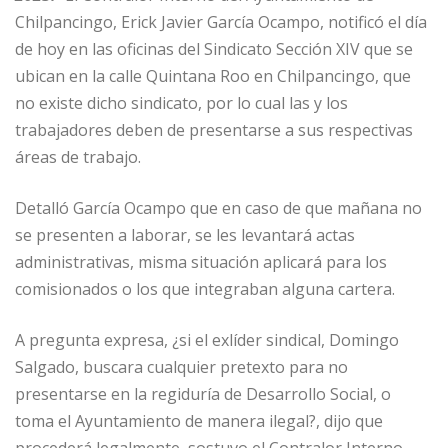
Chilpancingo, Erick Javier García Ocampo, notificó el día
de hoy en las oficinas del Sindicato Sección XIV que se
ubican en la calle Quintana Roo en Chilpancingo, que
no existe dicho sindicato, por lo cual las y los
trabajadores deben de presentarse a sus respectivas
áreas de trabajo.
Detalló García Ocampo que en caso de que mañana no
se presenten a laborar, se les levantará actas
administrativas, misma situación aplicará para los
comisionados o los que integraban alguna cartera.
A pregunta expresa, ¿si el exlíder sindical, Domingo
Salgado, buscara cualquier pretexto para no
presentarse en la regiduría de Desarrollo Social, o
toma el Ayuntamiento de manera ilegal?, dijo que