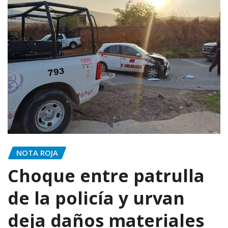
NOTA ROJA
Choque entre patrulla
de la policía y urvan
deja daños materiales