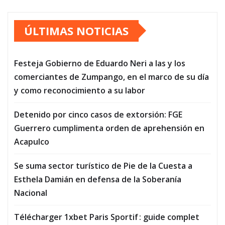
de
ÚLTIMAS NOTICIAS
entradas
Festeja Gobierno de Eduardo Neri a las y los
comerciantes de Zumpango, en el marco de su día
y como reconocimiento a su labor
Detenido por cinco casos de extorsión: FGE
Guerrero cumplimenta orden de aprehensión en
Acapulco
Se suma sector turístico de Pie de la Cuesta a
Esthela Damián en defensa de la Soberanía
Nacional
Télécharger 1xbet Paris Sportif : guide complet