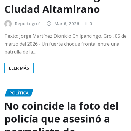
Ciudad Altamirano
Reportegro1
Mar 6, 2026
0
Texto: Jorge Martínez Dionicio Chilpancingo, Gro., 05 de
marzo del 2026.- Un fuerte choque frontal entre una
patrulla de la…
LEER MÁS
POLÍTICA
No coincide la foto del
policía que asesinó a