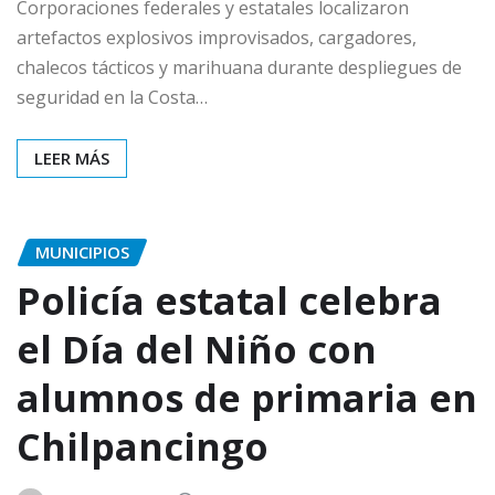
Corporaciones federales y estatales localizaron
artefactos explosivos improvisados, cargadores,
chalecos tácticos y marihuana durante despliegues de
seguridad en la Costa…
LEER MÁS
MUNICIPIOS
Policía estatal celebra
el Día del Niño con
alumnos de primaria en
Chilpancingo