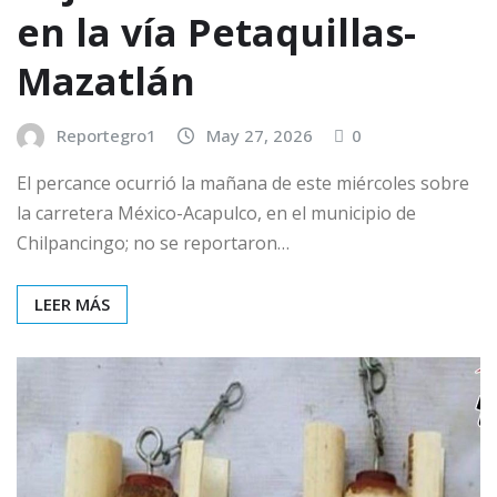
en la vía Petaquillas-
Mazatlán
Reportegro1
May 27, 2026
0
El percance ocurrió la mañana de este miércoles sobre
la carretera México-Acapulco, en el municipio de
Chilpancingo; no se reportaron…
LEER MÁS