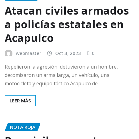
Atacan civiles armados
a policías estatales en
Acapulco
webmaster
Oct 3, 2023
0
Repelieron la agresión, detuvieron a un hombre,
decomisaron un arma larga, un vehículo, una
motocicleta y equipo táctico Acapulco de…
LEER MÁS
NOTA ROJA