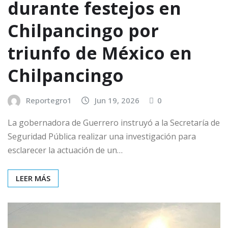
durante festejos en
Chilpancingo por
triunfo de México en
Chilpancingo
Reportegro1
Jun 19, 2026
0
La gobernadora de Guerrero instruyó a la Secretaría de
Seguridad Pública realizar una investigación para
esclarecer la actuación de un…
LEER MÁS