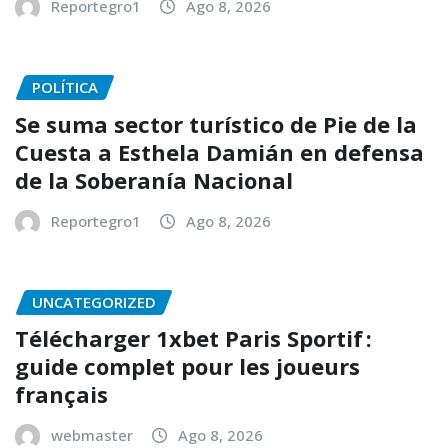
Reportegro1
Ago 8, 2026
POLÍTICA
Se suma sector turístico de Pie de la
Cuesta a Esthela Damián en defensa
de la Soberanía Nacional
Reportegro1
Ago 8, 2026
UNCATEGORIZED
Télécharger 1xbet Paris Sportif :
guide complet pour les joueurs
français
webmaster
Ago 8, 2026