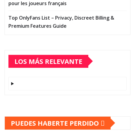
pour les joueurs français
Top OnlyFans List – Privacy, Discreet Billing &
Premium Features Guide
LOS MÁS RELEVANTE
PUEDES HABERTE PERDIDO