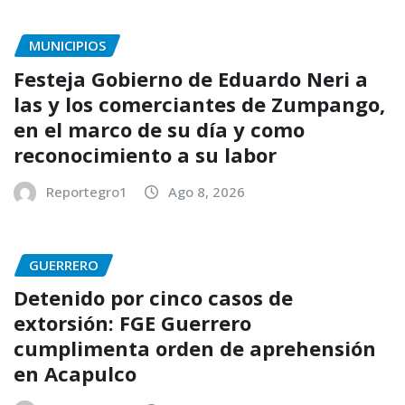
MUNICIPIOS
Festeja Gobierno de Eduardo Neri a
las y los comerciantes de Zumpango,
en el marco de su día y como
reconocimiento a su labor
Reportegro1
Ago 8, 2026
GUERRERO
Detenido por cinco casos de
extorsión: FGE Guerrero
cumplimenta orden de aprehensión
en Acapulco