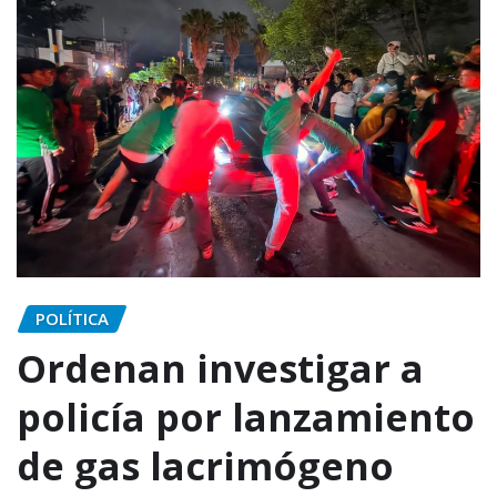
POLÍTICA
Ordenan investigar a
policía por lanzamiento
de gas lacrimógeno