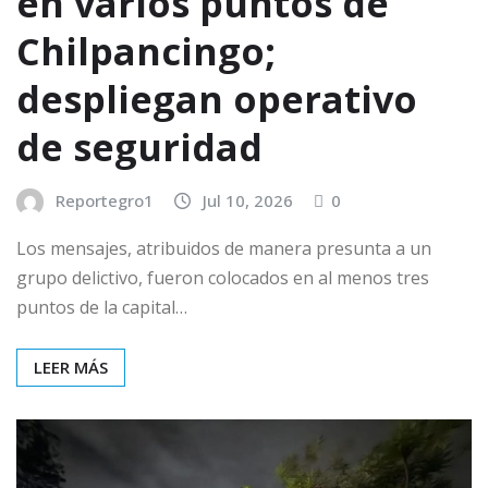
en varios puntos de
Chilpancingo;
despliegan operativo
de seguridad
Reportegro1
Jul 10, 2026
0
Los mensajes, atribuidos de manera presunta a un
grupo delictivo, fueron colocados en al menos tres
puntos de la capital…
LEER MÁS