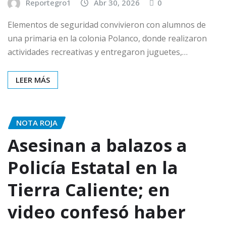
Reportegro1
Abr 30, 2026
0
Elementos de seguridad convivieron con alumnos de
una primaria en la colonia Polanco, donde realizaron
actividades recreativas y entregaron juguetes,…
LEER MÁS
NOTA ROJA
Asesinan a balazos a
Policía Estatal en la
Tierra Caliente; en
video confesó haber