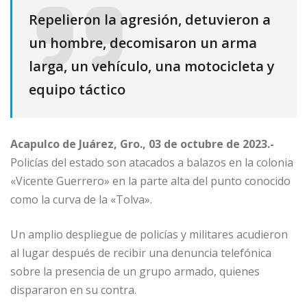
Repelieron la agresión, detuvieron a
un hombre, decomisaron un arma
larga, un vehículo, una motocicleta y
equipo táctico
Acapulco de Juárez, Gro., 03 de octubre de 2023.-
Policías del estado son atacados a balazos en la colonia
«Vicente Guerrero» en la parte alta del punto conocido
como la curva de la «Tolva».
Un amplio despliegue de policías y militares acudieron
al lugar después de recibir una denuncia telefónica
sobre la presencia de un grupo armado, quienes
dispararon en su contra.