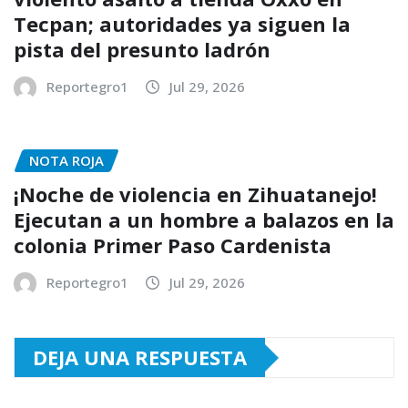
Tecpan; autoridades ya siguen la
pista del presunto ladrón
Reportegro1
Jul 29, 2026
NOTA ROJA
¡Noche de violencia en Zihuatanejo!
Ejecutan a un hombre a balazos en la
colonia Primer Paso Cardenista
Reportegro1
Jul 29, 2026
DEJA UNA RESPUESTA