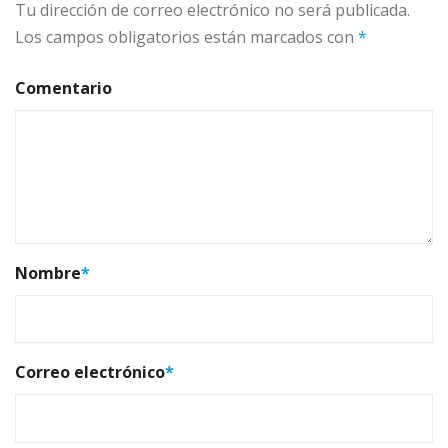
Tu dirección de correo electrónico no será publicada.
Los campos obligatorios están marcados con
*
Comentario
Nombre
*
Correo electrónico
*