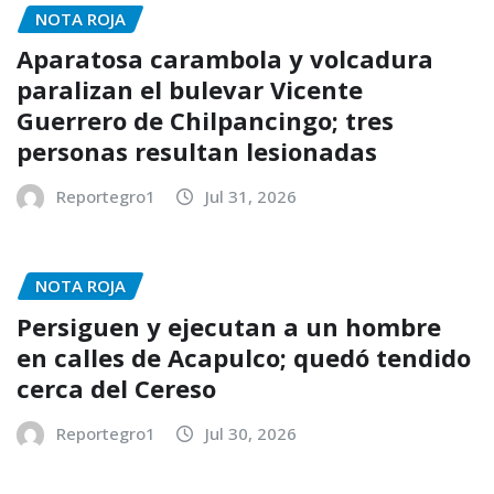
NOTA ROJA
Aparatosa carambola y volcadura
paralizan el bulevar Vicente
Guerrero de Chilpancingo; tres
personas resultan lesionadas
Reportegro1
Jul 31, 2026
NOTA ROJA
Persiguen y ejecutan a un hombre
en calles de Acapulco; quedó tendido
cerca del Cereso
Reportegro1
Jul 30, 2026