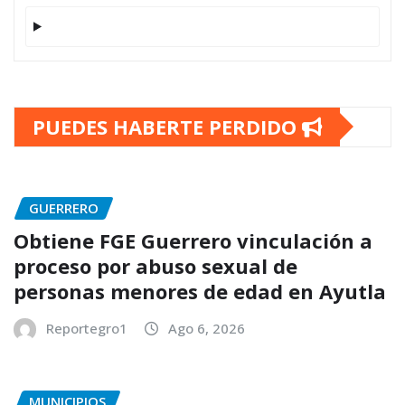
PUEDES HABERTE PERDIDO
GUERRERO
Obtiene FGE Guerrero vinculación a
proceso por abuso sexual de
personas menores de edad en Ayutla
Reportegro1
Ago 6, 2026
MUNICIPIOS