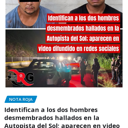
NOTA ROJA
Identifican a los dos hombres
desmembrados hallados en la
Autopista del Sol; aparecen en video