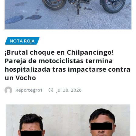
NOTA ROJA
¡Brutal choque en Chilpancingo!
Pareja de motociclistas termina
hospitalizada tras impactarse contra
un Vocho
Reportegro1
Jul 30, 2026