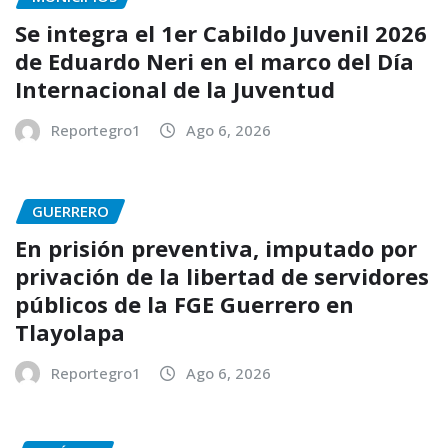
Se integra el 1er Cabildo Juvenil 2026
de Eduardo Neri en el marco del Día
Internacional de la Juventud
Reportegro1
Ago 6, 2026
GUERRERO
En prisión preventiva, imputado por
privación de la libertad de servidores
públicos de la FGE Guerrero en
Tlayolapa
Reportegro1
Ago 6, 2026