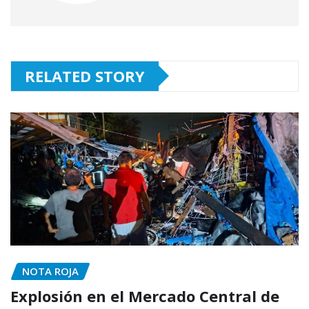
RELATED STORY
NOTA ROJA
Explosión en el Mercado Central de