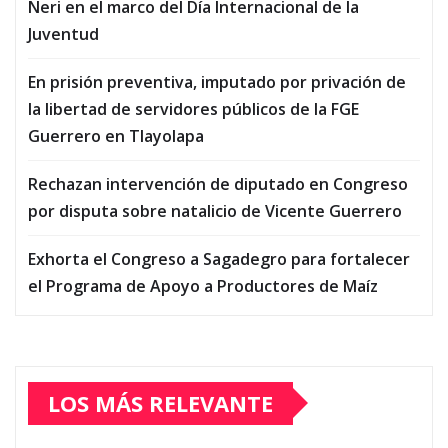
Neri en el marco del Día Internacional de la
Juventud
En prisión preventiva, imputado por privación de
la libertad de servidores públicos de la FGE
Guerrero en Tlayolapa
Rechazan intervención de diputado en Congreso
por disputa sobre natalicio de Vicente Guerrero
Exhorta el Congreso a Sagadegro para fortalecer
el Programa de Apoyo a Productores de Maíz
LOS MÁS RELEVANTE