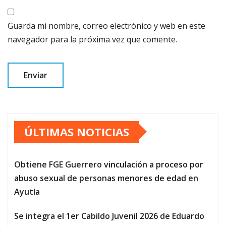
Guarda mi nombre, correo electrónico y web en este
navegador para la próxima vez que comente.
ÚLTIMAS NOTICIAS
Obtiene FGE Guerrero vinculación a proceso por
abuso sexual de personas menores de edad en
Ayutla
Se integra el 1er Cabildo Juvenil 2026 de Eduardo