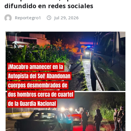
difundido en redes sociales
Reportegro1
Jul 29, 2026