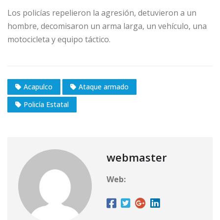
Los policías repelieron la agresión, detuvieron a un
hombre, decomisaron un arma larga, un vehículo, una
motocicleta y equipo táctico.
Acapulco
Ataque armado
Policía Estatal
webmaster
Web: