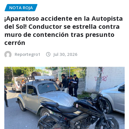
NOTA ROJA
¡Aparatoso accidente en la Autopista
del Sol! Conductor se estrella contra
muro de contención tras presunto
cerrón
Reportegro1
Jul 30, 2026