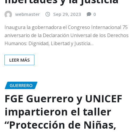
webmaster
Sep 29, 2023
0
Inaugura la gobernadora el Congreso Internacional 75
aniversario de la Declaración Universal de los Derechos
Humanos: Dignidad, Libertad y Justicia…
LEER MÁS
GUERRERO
FGE Guerrero y UNICEF
impartieron el taller
“Protección de Niñas,