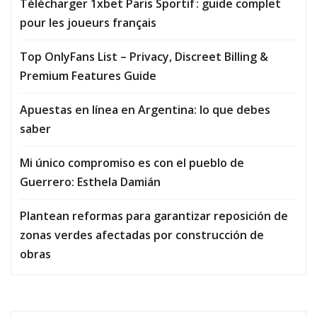
Télécharger 1xbet Paris Sportif : guide complet
pour les joueurs français
Top OnlyFans List – Privacy, Discreet Billing &
Premium Features Guide
Apuestas en línea en Argentina: lo que debes
saber
Mi único compromiso es con el pueblo de
Guerrero: Esthela Damián
Plantean reformas para garantizar reposición de
zonas verdes afectadas por construcción de
obras