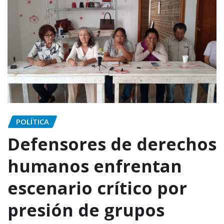
POLÍTICA
Defensores de derechos
humanos enfrentan
escenario crítico por
presión de grupos