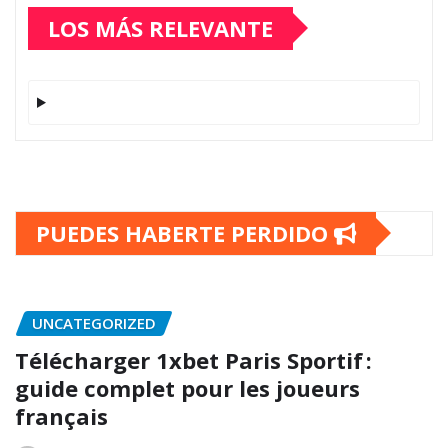
LOS MÁS RELEVANTE
PUEDES HABERTE PERDIDO
UNCATEGORIZED
Télécharger 1xbet Paris Sportif :
guide complet pour les joueurs
français