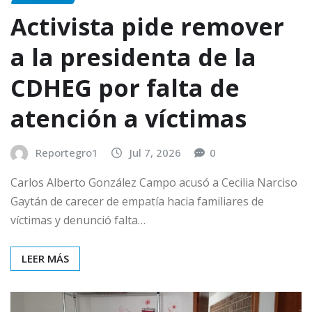
Activista pide remover
a la presidenta de la
CDHEG por falta de
atención a víctimas
Reportegro1
Jul 7, 2026
0
Carlos Alberto González Campo acusó a Cecilia Narciso
Gaytán de carecer de empatía hacia familiares de
víctimas y denunció falta…
LEER MÁS