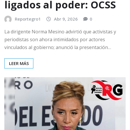
ligados al poder: OCSS
Reportegro1
Abr 9, 2026
0
La dirigente Norma Mesino advirtió que activistas y
periodistas son ahora intimidados por actores
vinculados al gobierno; anunció la presentación…
LEER MÁS