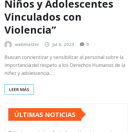
Niños y Adolescentes
Vinculados con
Violencia”
webmaster
Jul 6, 2023
0
Buscan concientizar y sensibilizar al personal sobre la
importancia del respeto a los Derechos Humanos de la
niñez y adolescencia…
LEER MÁS
ÚLTIMAS NOTICIAS