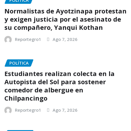
POLÍTICA
Normalistas de Ayotzinapa protestan
y exigen justicia por el asesinato de
su compañero, Yanqui Kothan
Reportegro1
Ago 7, 2026
POLÍTICA
Estudiantes realizan colecta en la
Autopista del Sol para sostener
comedor de albergue en
Chilpancingo
Reportegro1
Ago 7, 2026