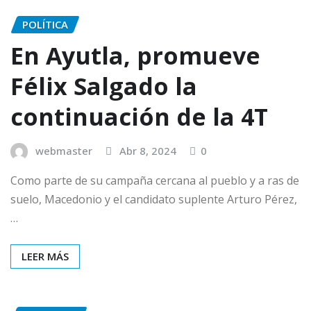
POLÍTICA
En Ayutla, promueve
Félix Salgado la
continuación de la 4T
webmaster
Abr 8, 2024
0
Como parte de su campaña cercana al pueblo y a ras de
suelo, Macedonio y el candidato suplente Arturo Pérez,
…
LEER MÁS