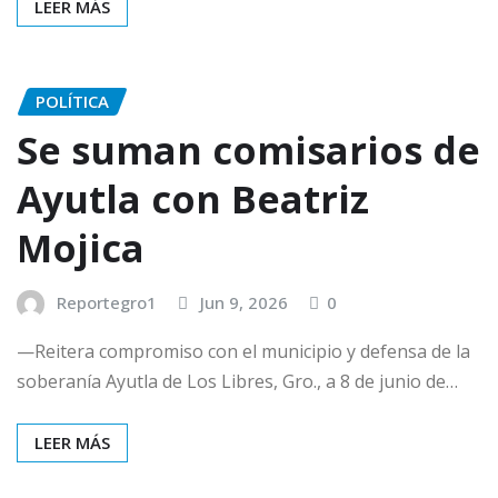
LEER MÁS
POLÍTICA
Se suman comisarios de
Ayutla con Beatriz
Mojica
Reportegro1
Jun 9, 2026
0
—Reitera compromiso con el municipio y defensa de la
soberanía Ayutla de Los Libres, Gro., a 8 de junio de…
LEER MÁS