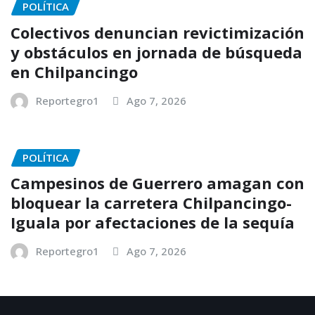
POLÍTICA
Colectivos denuncian revictimización
y obstáculos en jornada de búsqueda
en Chilpancingo
Reportegro1
Ago 7, 2026
POLÍTICA
Campesinos de Guerrero amagan con
bloquear la carretera Chilpancingo-
Iguala por afectaciones de la sequía
Reportegro1
Ago 7, 2026