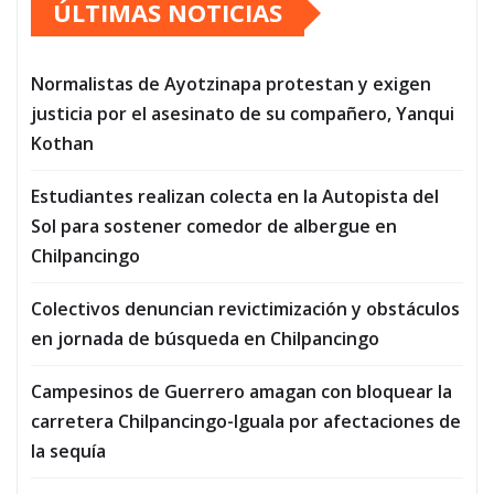
ÚLTIMAS NOTICIAS
Normalistas de Ayotzinapa protestan y exigen
justicia por el asesinato de su compañero, Yanqui
Kothan
Estudiantes realizan colecta en la Autopista del
Sol para sostener comedor de albergue en
Chilpancingo
Colectivos denuncian revictimización y obstáculos
en jornada de búsqueda en Chilpancingo
Campesinos de Guerrero amagan con bloquear la
carretera Chilpancingo-Iguala por afectaciones de
la sequía