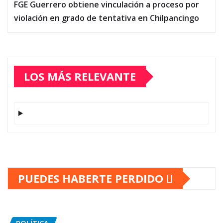
FGE Guerrero obtiene vinculación a proceso por
violación en grado de tentativa en Chilpancingo
LOS MÁS RELEVANTE
PUEDES HABERTE PERDIDO