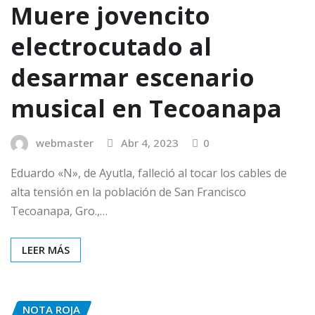
Muere jovencito
electrocutado al
desarmar escenario
musical en Tecoanapa
webmaster
Abr 4, 2023
0
Eduardo «N», de Ayutla, falleció al tocar los cables de
alta tensión en la población de San Francisco
Tecoanapa, Gro.,…
LEER MÁS
NOTA ROJA