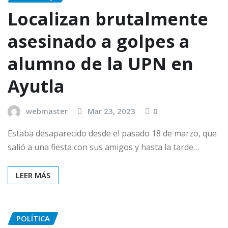
Localizan brutalmente
asesinado a golpes a
alumno de la UPN en
Ayutla
webmaster
Mar 23, 2023
0
Estaba desaparecido desde el pasado 18 de marzo, que
salió a una fiesta con sus amigos y hasta la tarde…
LEER MÁS
POLÍTICA