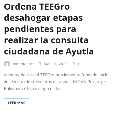
Ordena TEEGro
desahogar etapas
pendientes para
realizar la consulta
ciudadana de Ayutla
webmaster
Mar 17, 2023
0
Además, declara el TEEGro parcialmente fundado juicio
de elección de consejeros estatales del PAN Por Jorge
Balvanera Chilpancingo de los…
LEER MÁS