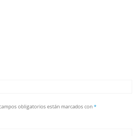
campos obligatorios están marcados con
*