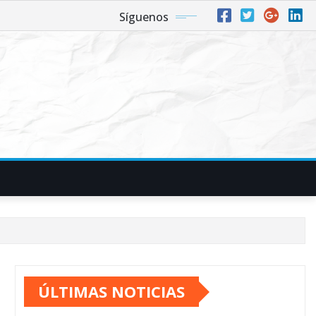
Síguenos
ÚLTIMAS NOTICIAS