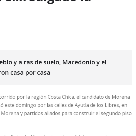
lo y a ras de suelo, Macedonio y el
ron casa por casa
corrido por la región Costa Chica, el candidato de Morena
ó este domingo por las calles de Ayutla de los Libres, en
e Morena y partidos aliados para construir el segundo piso