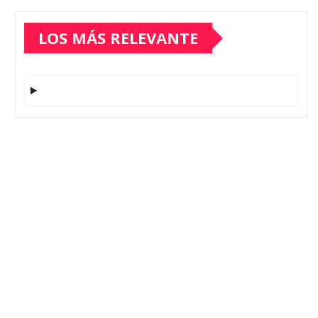
LOS MÁS RELEVANTE