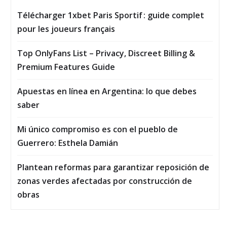
Télécharger 1xbet Paris Sportif : guide complet
pour les joueurs français
Top OnlyFans List – Privacy, Discreet Billing &
Premium Features Guide
Apuestas en línea en Argentina: lo que debes
saber
Mi único compromiso es con el pueblo de
Guerrero: Esthela Damián
Plantean reformas para garantizar reposición de
zonas verdes afectadas por construcción de
obras