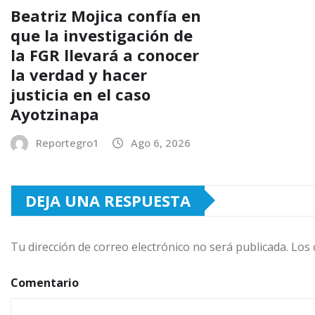
Beatriz Mojica confía en
que la investigación de
la FGR llevará a conocer
la verdad y hacer
justicia en el caso
Ayotzinapa
Reportegro1
Ago 6, 2026
DEJA UNA RESPUESTA
Tu dirección de correo electrónico no será publicada.
Los 
Comentario