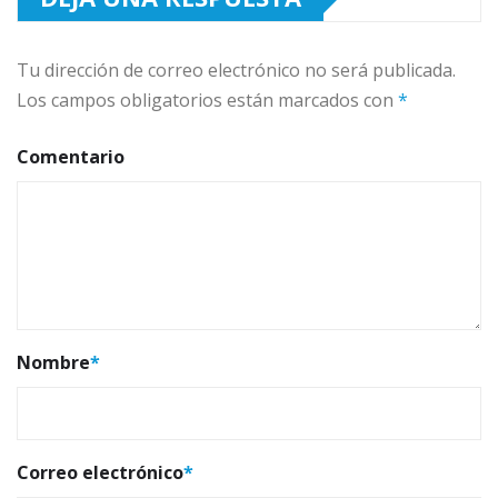
Tu dirección de correo electrónico no será publicada.
Los campos obligatorios están marcados con
*
Comentario
Nombre
*
Correo electrónico
*