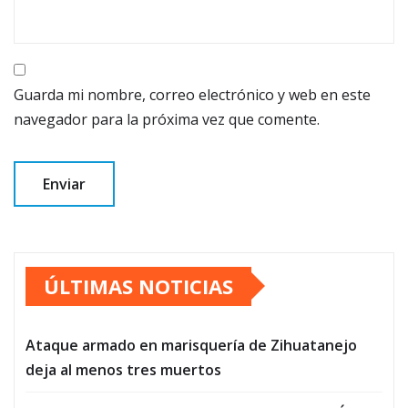
Guarda mi nombre, correo electrónico y web en este
navegador para la próxima vez que comente.
ÚLTIMAS NOTICIAS
Ataque armado en marisquería de Zihuatanejo
deja al menos tres muertos