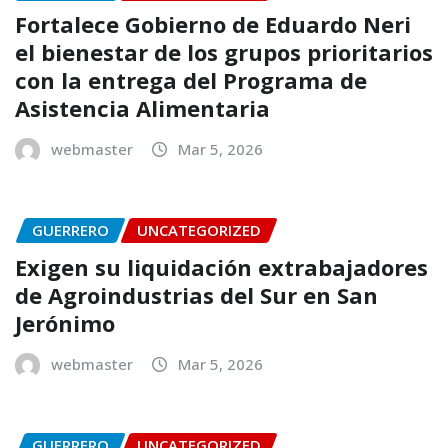
Fortalece Gobierno de Eduardo Neri
el bienestar de los grupos prioritarios
con la entrega del Programa de
Asistencia Alimentaria
webmaster
Mar 5, 2026
GUERRERO
UNCATEGORIZED
Exigen su liquidación extrabajadores
de Agroindustrias del Sur en San
Jerónimo
webmaster
Mar 5, 2026
GUERRERO
UNCATEGORIZED