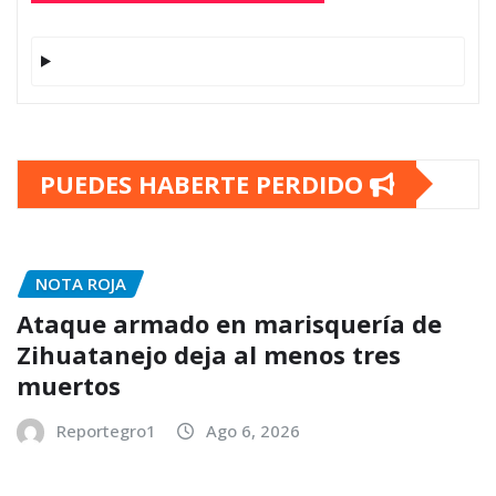
PUEDES HABERTE PERDIDO
NOTA ROJA
Ataque armado en marisquería de
Zihuatanejo deja al menos tres
muertos
Reportegro1
Ago 6, 2026