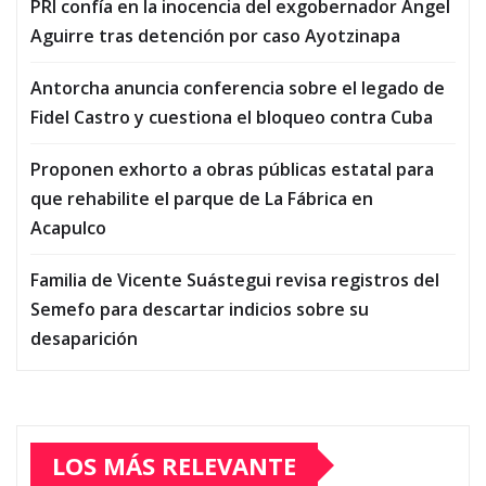
PRI confía en la inocencia del exgobernador Ángel
Aguirre tras detención por caso Ayotzinapa
Antorcha anuncia conferencia sobre el legado de
Fidel Castro y cuestiona el bloqueo contra Cuba
Proponen exhorto a obras públicas estatal para
que rehabilite el parque de La Fábrica en
Acapulco
Familia de Vicente Suástegui revisa registros del
Semefo para descartar indicios sobre su
desaparición
LOS MÁS RELEVANTE