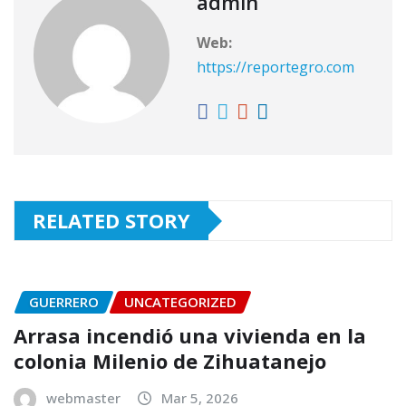
admin
Web:
https://reportegro.com
RELATED STORY
GUERRERO
UNCATEGORIZED
Arrasa incendió una vivienda en la
colonia Milenio de Zihuatanejo
webmaster
Mar 5, 2026