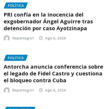
POLÍTICA
PRI confía en la inocencia del
exgobernador Ángel Aguirre tras
detención por caso Ayotzinapa
Reportegro1
Ago 6, 2026
POLÍTICA
Antorcha anuncia conferencia sobre
el legado de Fidel Castro y cuestiona
el bloqueo contra Cuba
Reportegro1
Ago 6, 2026