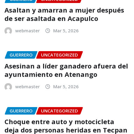
Asaltan y amarran a mujer después
de ser asaltada en Acapulco
webmaster
Mar 5, 2026
GUERRERO
UNCATEGORIZED
Asesinan a líder ganadero afuera del
ayuntamiento en Atenango
webmaster
Mar 5, 2026
GUERRERO
UNCATEGORIZED
Choque entre auto y motocicleta
deja dos personas heridas en Tecpan