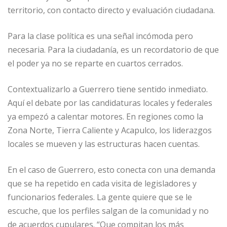
territorio, con contacto directo y evaluación ciudadana.
Para la clase política es una señal incómoda pero
necesaria. Para la ciudadanía, es un recordatorio de que
el poder ya no se reparte en cuartos cerrados.
Contextualizarlo a Guerrero tiene sentido inmediato.
Aquí el debate por las candidaturas locales y federales
ya empezó a calentar motores. En regiones como la
Zona Norte, Tierra Caliente y Acapulco, los liderazgos
locales se mueven y las estructuras hacen cuentas.
En el caso de Guerrero, esto conecta con una demanda
que se ha repetido en cada visita de legisladores y
funcionarios federales. La gente quiere que se le
escuche, que los perfiles salgan de la comunidad y no
de acuerdos cupulares. “Que compitan los más