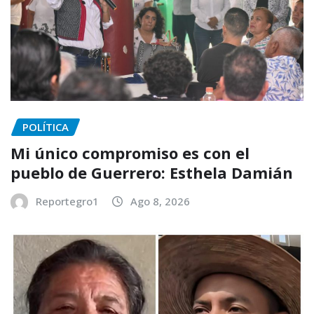
POLÍTICA
Mi único compromiso es con el
pueblo de Guerrero: Esthela Damián
Reportegro1
Ago 8, 2026