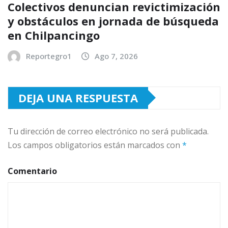
Colectivos denuncian revictimización
y obstáculos en jornada de búsqueda
en Chilpancingo
Reportegro1
Ago 7, 2026
DEJA UNA RESPUESTA
Tu dirección de correo electrónico no será publicada.
Los campos obligatorios están marcados con
*
Comentario