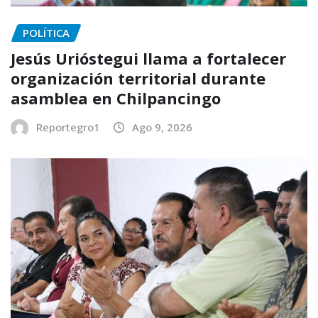
POLÍTICA
Jesús Urióstegui llama a fortalecer
organización territorial durante
asamblea en Chilpancingo
Reportegro1
Ago 9, 2026