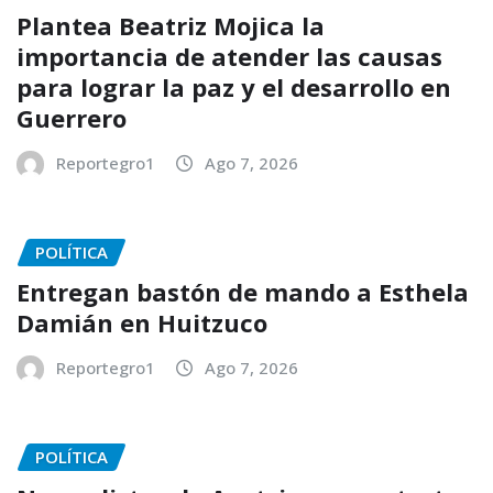
Plantea Beatriz Mojica la
importancia de atender las causas
para lograr la paz y el desarrollo en
Guerrero
Reportegro1
Ago 7, 2026
POLÍTICA
Entregan bastón de mando a Esthela
Damián en Huitzuco
Reportegro1
Ago 7, 2026
POLÍTICA