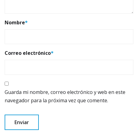
Nombre
*
Correo electrónico
*
Guarda mi nombre, correo electrónico y web en este
navegador para la próxima vez que comente.