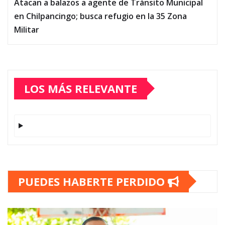
Atacan a balazos a agente de Tránsito Municipal
en Chilpancingo; busca refugio en la 35 Zona
Militar
LOS MÁS RELEVANTE
PUEDES HABERTE PERDIDO