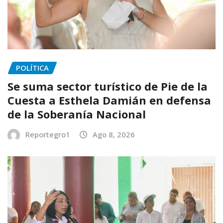
POLÍTICA
Se suma sector turístico de Pie de la
Cuesta a Esthela Damián en defensa
de la Soberanía Nacional
Reportegro1
Ago 8, 2026