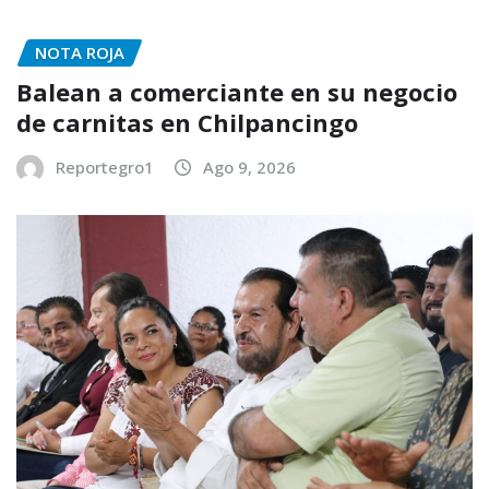
NOTA ROJA
Balean a comerciante en su negocio
de carnitas en Chilpancingo
Reportegro1
Ago 9, 2026