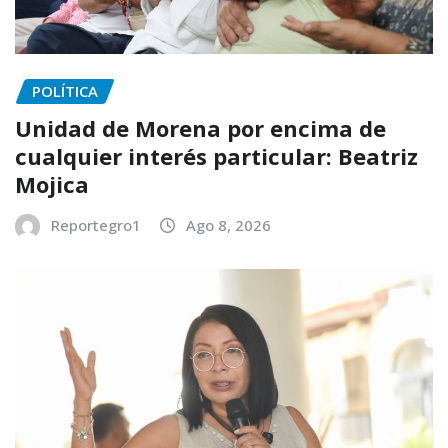
POLÍTICA
Unidad de Morena por encima de
cualquier interés particular: Beatriz
Mojica
Reportegro1
Ago 8, 2026