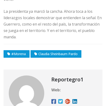
La presidenta ya marcó la cancha. Ahora toca a los
liderazgos locales demostrar que entienden la señal. En
Guerrero, como en el resto del país, la transformación
se juega en el territorio. Y en el territorio, el pueblo
manda.
#Morena
Claudia Sheinbaum Pardo
Reportegro1
Web: