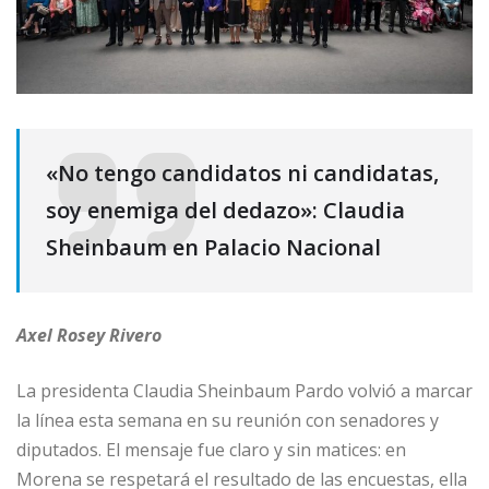
«No tengo candidatos ni candidatas,
soy enemiga del dedazo»: Claudia
Sheinbaum en Palacio Nacional
Axel Rosey Rivero
La presidenta Claudia Sheinbaum Pardo volvió a marcar
la línea esta semana en su reunión con senadores y
diputados. El mensaje fue claro y sin matices: en
Morena se respetará el resultado de las encuestas, ella