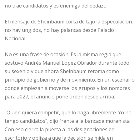
no trae candidatos y es enemiga del dedazo.
El mensaje de Sheinbaum corta de tajo la especulación:
no hay ungidos, no hay palancas desde Palacio
Nacional.
No es una frase de ocasión. Es la misma regla que
sostuvo Andrés Manuel López Obrador durante todo
su sexenio y que ahora Sheinbaum retoma como
principio de gobierno y de movimiento. En un escenario
donde empiezan a moverse los grupos y los nombres
para 2027, el anuncio pone orden desde arriba.
“Quien quiera competir, que lo haga libremente. Yo no
tengo candidatos”, dijo frente a la bancada morenista.
Con eso cierra la puerta a las designaciones de
escritorio y obliga a que la decisión se mida en