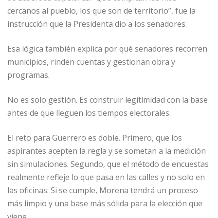
cercanos al pueblo, los que son de territorio”, fue la
instrucción que la Presidenta dio a los senadores.
Esa lógica también explica por qué senadores recorren
municipios, rinden cuentas y gestionan obra y
programas.
No es solo gestión. Es construir legitimidad con la base
antes de que lleguen los tiempos electorales.
El reto para Guerrero es doble. Primero, que los
aspirantes acepten la regla y se sometan a la medición
sin simulaciones. Segundo, que el método de encuestas
realmente refleje lo que pasa en las calles y no solo en
las oficinas. Si se cumple, Morena tendrá un proceso
más limpio y una base más sólida para la elección que
viene.