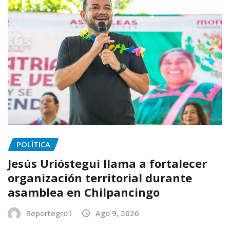
POLÍTICA
Jesús Urióstegui llama a fortalecer
organización territorial durante
asamblea en Chilpancingo
Reportegro1
Ago 9, 2026