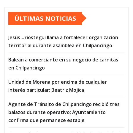
ÚLTIMAS NOTICIAS
Jesús Urióstegui llama a fortalecer organización
territorial durante asamblea en Chilpancingo
Balean a comerciante en su negocio de carnitas
en Chilpancingo
Unidad de Morena por encima de cualquier
interés particular: Beatriz Mojica
Agente de Tránsito de Chilpancingo recibió tres
balazos durante operativo; Ayuntamiento
confirma que permanece estable