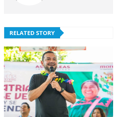
RELATED STORY