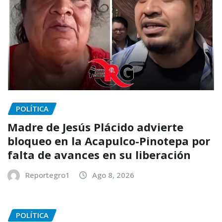
POLÍTICA
Madre de Jesús Plácido advierte
bloqueo en la Acapulco-Pinotepa por
falta de avances en su liberación
Reportegro1
Ago 8, 2026
POLÍTICA