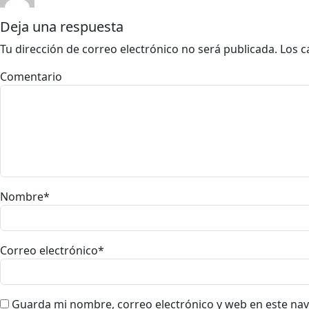
Deja una respuesta
Tu dirección de correo electrónico no será publicada.
Los c
Comentario
Nombre
*
Correo electrónico
*
Guarda mi nombre, correo electrónico y web en este na