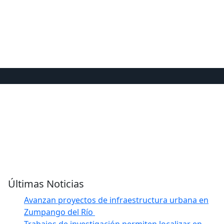
Últimas Noticias
Avanzan proyectos de infraestructura urbana en
Zumpango del Río