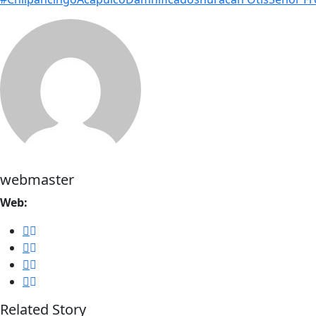
webmaster
Web:
Related Story