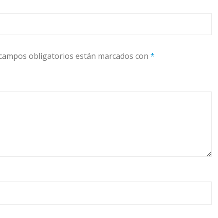
campos obligatorios están marcados con
*