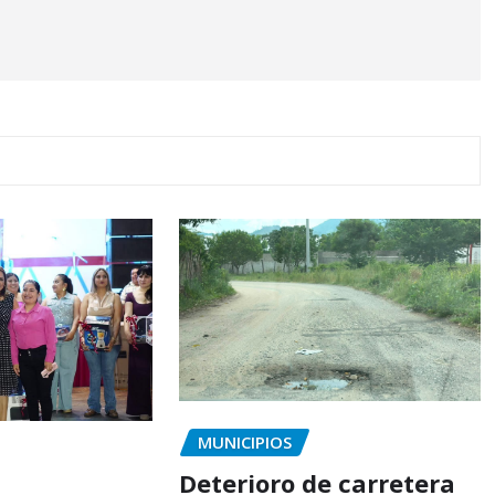
MUNICIPIOS
Deterioro de carretera