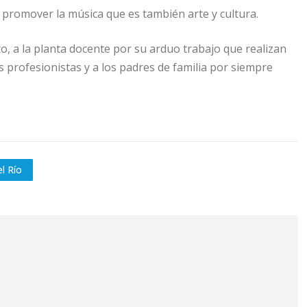
promover la música que es también arte y cultura.
o, a la planta docente por su arduo trabajo que realizan
s profesionistas y a los padres de familia por siempre
l Río