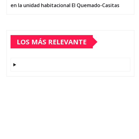
en la unidad habitacional El Quemado-Casitas
LOS MÁS RELEVANTE