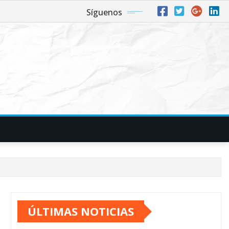
Síguenos
ÚLTIMAS NOTICIAS