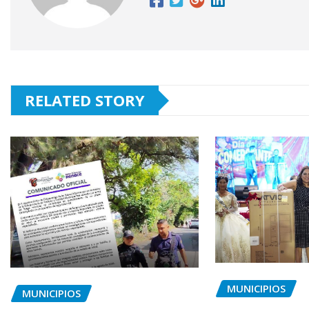
RELATED STORY
MUNICIPIOS
MUNICIPIOS