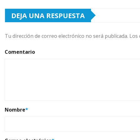
DEJA UNA RESPUESTA
Tu dirección de correo electrónico no será publicada.
Los 
Comentario
Nombre
*