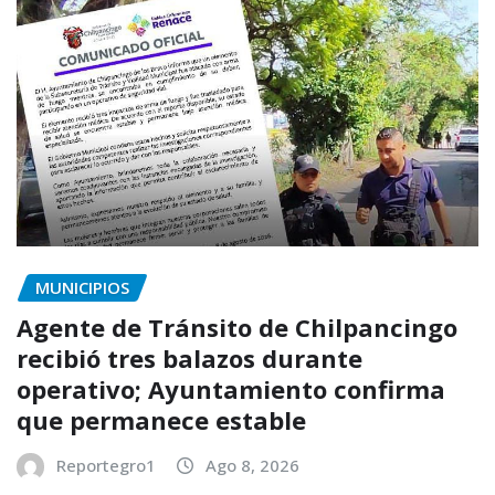
MUNICIPIOS
Agente de Tránsito de Chilpancingo
recibió tres balazos durante
operativo; Ayuntamiento confirma
que permanece estable
Reportegro1
Ago 8, 2026