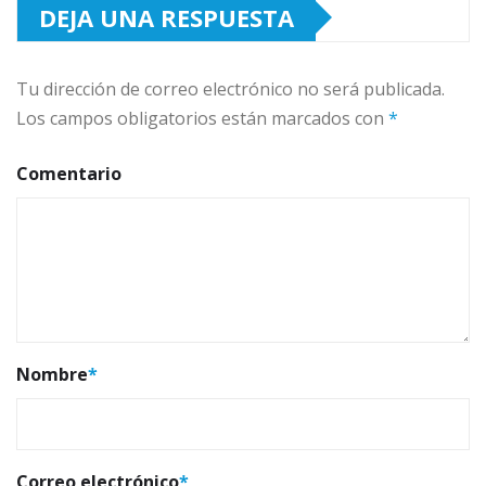
DEJA UNA RESPUESTA
Tu dirección de correo electrónico no será publicada.
Los campos obligatorios están marcados con
*
Comentario
Nombre
*
Correo electrónico
*