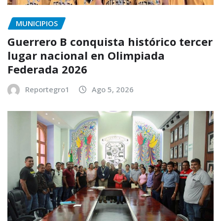
MUNICIPIOS
Guerrero B conquista histórico tercer
lugar nacional en Olimpiada
Federada 2026
Reportegro1
Ago 5, 2026