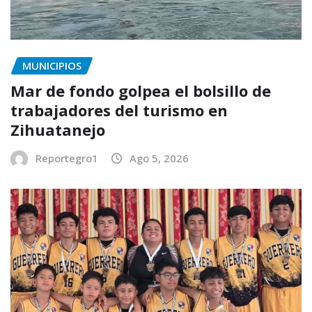
MUNICIPIOS
Mar de fondo golpea el bolsillo de
trabajadores del turismo en
Zihuatanejo
Reportegro1
Ago 5, 2026