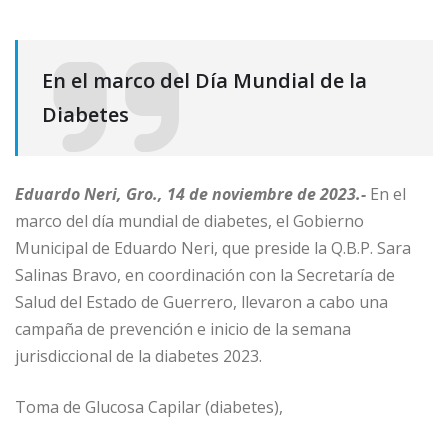
En el marco del Día Mundial de la
Diabetes
Eduardo Neri, Gro., 14 de noviembre de 2023.-
En el
marco del día mundial de diabetes, el Gobierno
Municipal de Eduardo Neri, que preside la Q.B.P. Sara
Salinas Bravo, en coordinación con la Secretaría de
Salud del Estado de Guerrero, llevaron a cabo una
campaña de prevención e inicio de la semana
jurisdiccional de la diabetes 2023.
Toma de Glucosa Capilar (diabetes),