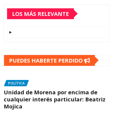
LOS MÁS RELEVANTE
PUEDES HABERTE PERDIDO
POLÍTICA
Unidad de Morena por encima de
cualquier interés particular: Beatriz
Mojica