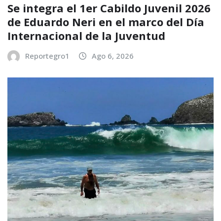
Se integra el 1er Cabildo Juvenil 2026
de Eduardo Neri en el marco del Día
Internacional de la Juventud
Reportegro1
Ago 6, 2026