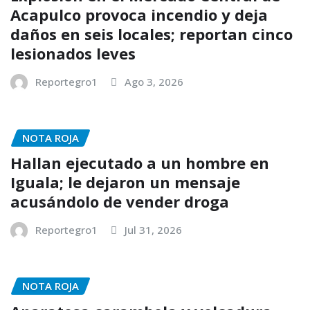
Acapulco provoca incendio y deja
daños en seis locales; reportan cinco
lesionados leves
Reportegro1
Ago 3, 2026
NOTA ROJA
Hallan ejecutado a un hombre en
Iguala; le dejaron un mensaje
acusándolo de vender droga
Reportegro1
Jul 31, 2026
NOTA ROJA