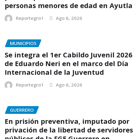
personas menores de edad en Ayutla
Reportegro1
Ago 6, 2026
MUNICIPIOS
Se integra el 1er Cabildo Juvenil 2026
de Eduardo Neri en el marco del Día
Internacional de la Juventud
Reportegro1
Ago 6, 2026
GUERRERO
En prisión preventiva, imputado por
privación de la libertad de servidores
públicos de la FGE Guerrero en