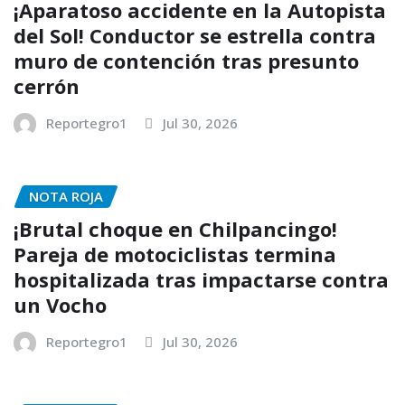
¡Aparatoso accidente en la Autopista
del Sol! Conductor se estrella contra
muro de contención tras presunto
cerrón
Reportegro1
Jul 30, 2026
NOTA ROJA
¡Brutal choque en Chilpancingo!
Pareja de motociclistas termina
hospitalizada tras impactarse contra
un Vocho
Reportegro1
Jul 30, 2026