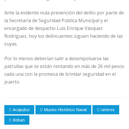
Ante la evidente nula prevención del delito por parte de
la Secretaría de Seguridad Pública Municipal y el
encargado de despacho Luis Enrique Vásquez
Rodríguez, hoy los delincuentes siguen haciendo de las
suyas.
Por lo menos deberían salir a desempolvarse las
patrullas que se están rentando en más de 26 mil pesos
cada una con la promesa de brindar seguridad en el
puerto.
Acapulco
Museo Histórico Naval
rateros
Roban