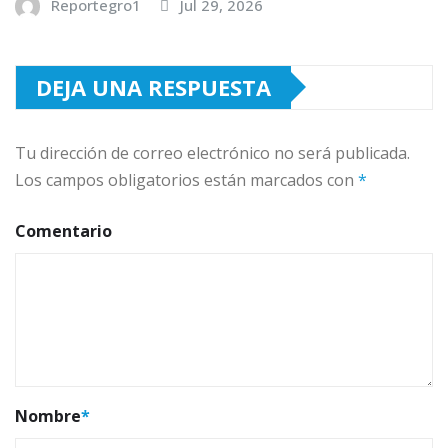
Reportegro1
Jul 29, 2026
DEJA UNA RESPUESTA
Tu dirección de correo electrónico no será publicada.
Los campos obligatorios están marcados con
*
Comentario
Nombre
*