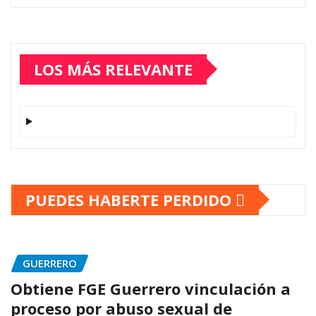
LOS MÁS RELEVANTE
PUEDES HABERTE PERDIDO
GUERRERO
Obtiene FGE Guerrero vinculación a
proceso por abuso sexual de