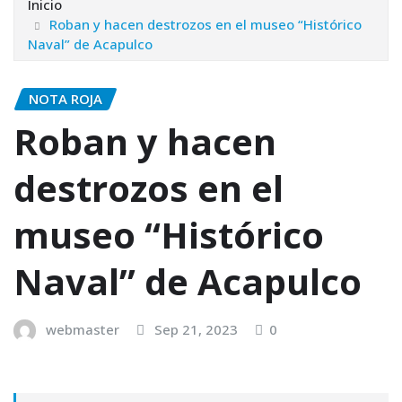
Inicio
Roban y hacen destrozos en el museo “Histórico
Naval” de Acapulco
NOTA ROJA
Roban y hacen
destrozos en el
museo “Histórico
Naval” de Acapulco
webmaster
Sep 21, 2023
0