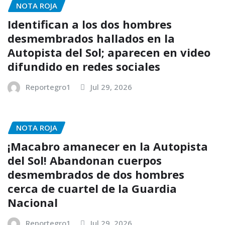
NOTA ROJA
Identifican a los dos hombres
desmembrados hallados en la
Autopista del Sol; aparecen en video
difundido en redes sociales
Reportegro1
Jul 29, 2026
NOTA ROJA
¡Macabro amanecer en la Autopista
del Sol! Abandonan cuerpos
desmembrados de dos hombres
cerca de cuartel de la Guardia
Nacional
Reportegro1
Jul 29, 2026