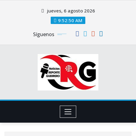
Saltar
jueves, 6 agosto 2026
al
contenido
9:52:50 AM
Síguenos