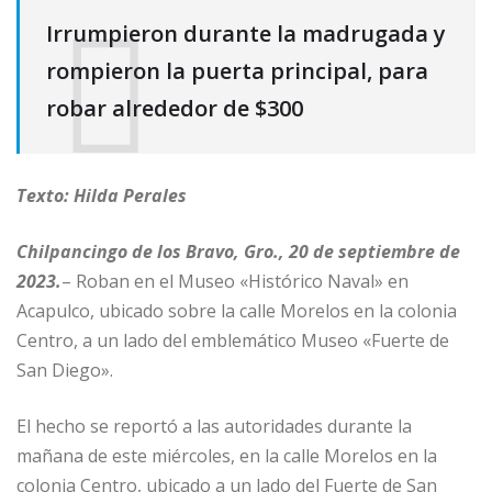
Irrumpieron durante la madrugada y
rompieron la puerta principal, para
robar alrededor de $300
Texto: Hilda Perales
Chilpancingo de los Bravo, Gro., 20 de septiembre de
2023.
– Roban en el Museo «Histórico Naval» en
Acapulco, ubicado sobre la calle Morelos en la colonia
Centro, a un lado del emblemático Museo «Fuerte de
San Diego».
El hecho se reportó a las autoridades durante la
mañana de este miércoles, en la calle Morelos en la
colonia Centro, ubicado a un lado del Fuerte de San