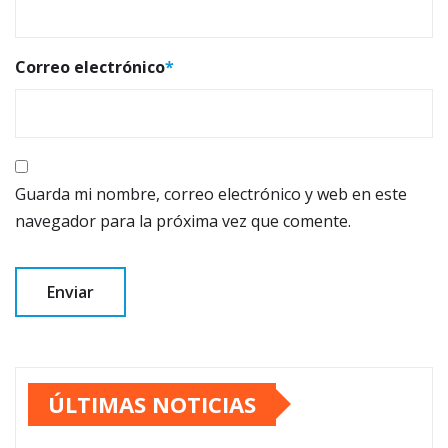
Correo electrónico
*
Guarda mi nombre, correo electrónico y web en este
navegador para la próxima vez que comente.
ÚLTIMAS NOTICIAS