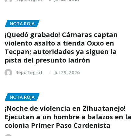
NOTA ROJA
¡Quedó grabado! Cámaras captan
violento asalto a tienda Oxxo en
Tecpan; autoridades ya siguen la
pista del presunto ladrón
Reportegro1
Jul 29, 2026
NOTA ROJA
¡Noche de violencia en Zihuatanejo!
Ejecutan a un hombre a balazos en la
colonia Primer Paso Cardenista