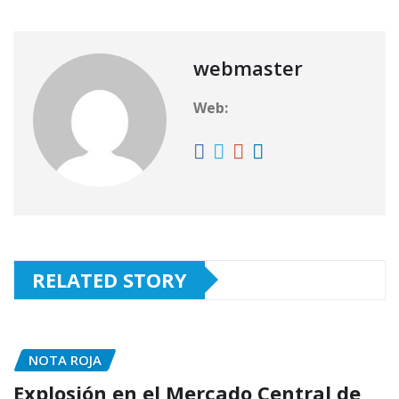
webmaster
Web:
RELATED STORY
NOTA ROJA
Explosión en el Mercado Central de