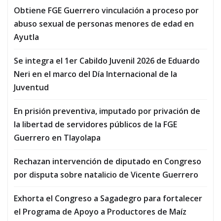
Obtiene FGE Guerrero vinculación a proceso por
abuso sexual de personas menores de edad en
Ayutla
Se integra el 1er Cabildo Juvenil 2026 de Eduardo
Neri en el marco del Día Internacional de la
Juventud
En prisión preventiva, imputado por privación de
la libertad de servidores públicos de la FGE
Guerrero en Tlayolapa
Rechazan intervención de diputado en Congreso
por disputa sobre natalicio de Vicente Guerrero
Exhorta el Congreso a Sagadegro para fortalecer
el Programa de Apoyo a Productores de Maíz