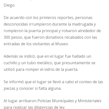
Diego.
De acuerdo con los primeros reportes, personas
desconocidas irrumpieron durante la madrugada y
rompieron la puerta principal y robaron alrededor de
300 pesos, que fueron donativos recabados con las
entradas de los visitantes al Museo.
Además se indicó, que en el lugar fue hallado un
cuchillo y un tubo metálico, que presuntamente se
utilizó para romper el vidrio de la puerta.
Se informó que el lugar se llevó a cabo el conteo de las
piezas y conocer si falta alguna.
Al lugar arribaron Policías Municipales y Ministeriales
para realizar las diligencias de ley.