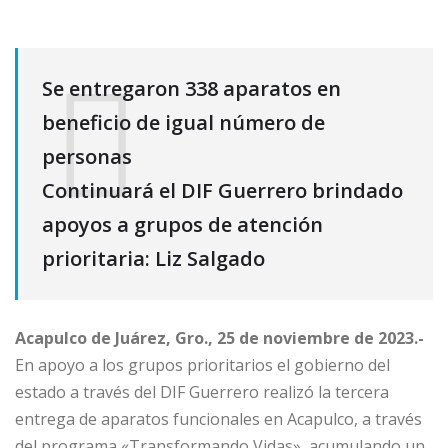
Se entregaron 338 aparatos en
beneficio de igual número de
personas
Continuará el DIF Guerrero brindado
apoyos a grupos de atención
prioritaria: Liz Salgado
Acapulco de Juárez, Gro., 25 de noviembre de 2023.-
En apoyo a los grupos prioritarios el gobierno del
estado a través del DIF Guerrero realizó la tercera
entrega de aparatos funcionales en Acapulco, a través
del programa «Transformando Vidas», acumulando un