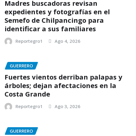
Madres buscadoras revisan
expedientes y fotografías en el
Semefo de Chilpancingo para
identificar a sus familiares
Reportegro1
Ago 4, 2026
GUERRERO
Fuertes vientos derriban palapas y
árboles; dejan afectaciones en la
Costa Grande
Reportegro1
Ago 3, 2026
GUERRERO