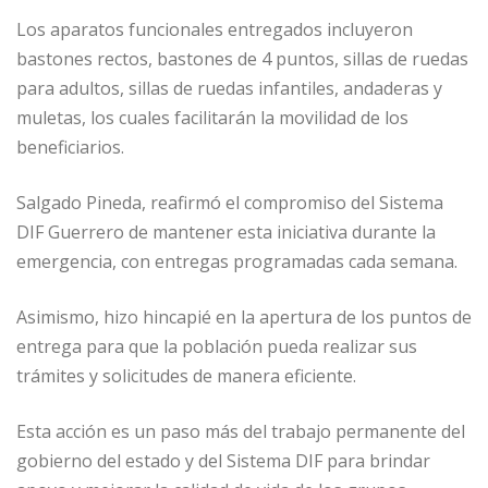
Los aparatos funcionales entregados incluyeron
bastones rectos, bastones de 4 puntos, sillas de ruedas
para adultos, sillas de ruedas infantiles, andaderas y
muletas, los cuales facilitarán la movilidad de los
beneficiarios.
Salgado Pineda, reafirmó el compromiso del Sistema
DIF Guerrero de mantener esta iniciativa durante la
emergencia, con entregas programadas cada semana.
Asimismo, hizo hincapié en la apertura de los puntos de
entrega para que la población pueda realizar sus
trámites y solicitudes de manera eficiente.
Esta acción es un paso más del trabajo permanente del
gobierno del estado y del Sistema DIF para brindar