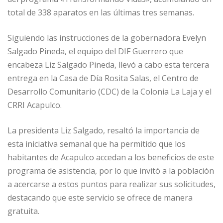
total de 338 aparatos en las últimas tres semanas.
Siguiendo las instrucciones de la gobernadora Evelyn
Salgado Pineda, el equipo del DIF Guerrero que
encabeza Liz Salgado Pineda, llevó a cabo esta tercera
entrega en la Casa de Día Rosita Salas, el Centro de
Desarrollo Comunitario (CDC) de la Colonia La Laja y el
CRRI Acapulco.
La presidenta Liz Salgado, resaltó la importancia de
esta iniciativa semanal que ha permitido que los
habitantes de Acapulco accedan a los beneficios de este
programa de asistencia, por lo que invitó a la población
a acercarse a estos puntos para realizar sus solicitudes,
destacando que este servicio se ofrece de manera
gratuita.