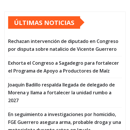
ÚLTIMAS NOTICIAS
Rechazan intervención de diputado en Congreso
por disputa sobre natalicio de Vicente Guerrero
Exhorta el Congreso a Sagadegro para fortalecer
el Programa de Apoyo a Productores de Maíz
Joaquín Badillo respalda llegada de delegado de
Morena y llama a fortalecer la unidad rumbo a
2027
En seguimiento a investigaciones por homicidio,
FGE Guerrero asegura arma, probable droga y una
motocicleta durante cateo en Iguala