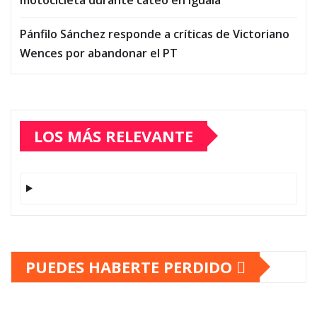
Pánfilo Sánchez responde a críticas de Victoriano
Wences por abandonar el PT
LOS MÁS RELEVANTE
PUEDES HABERTE PERDIDO