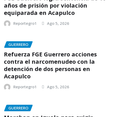
años de prisión por violación
equiparada en Acapulco
Reportegro1
Ago 5, 2026
GUERRERO
Refuerza FGE Guerrero acciones
contra el narcomenudeo con la
detención de dos personas en
Acapulco
Reportegro1
Ago 5, 2026
GUERRERO