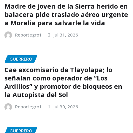
Madre de joven de la Sierra herido en
balacera pide traslado aéreo urgente
a Morelia para salvarle la vida
Reportegro1
Jul 31, 2026
GUERRERO
Cae excomisario de Tlayolapa; lo
señalan como operador de “Los
Ardillos” y promotor de bloqueos en
la Autopista del Sol
Reportegro1
Jul 30, 2026
GUERRERO