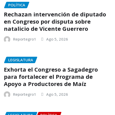
POLÍTICA
Rechazan intervención de diputado
en Congreso por disputa sobre
natalicio de Vicente Guerrero
Reportegro1
Ago 5, 2026
LEGISLATURA
Exhorta el Congreso a Sagadegro
para fortalecer el Programa de
Apoyo a Productores de Maíz
Reportegro1
Ago 5, 2026
LEGISLATURA
POLÍTICA