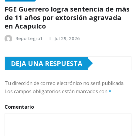
FGE Guerrero logra sentencia de más
de 11 años por extorsión agravada
en Acapulco
Reportegro1
Jul 29, 2026
DEJA UNA RESPUESTA
Tu dirección de correo electrónico no será publicada.
Los campos obligatorios están marcados con
*
Comentario