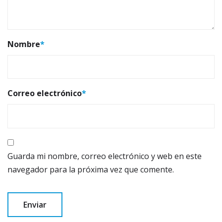
Nombre
*
Correo electrónico
*
Guarda mi nombre, correo electrónico y web en este
navegador para la próxima vez que comente.