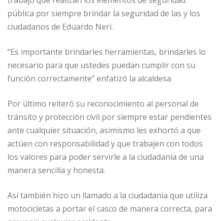
trabajo que realizan los elementos de seguridad
pública por siempre brindar la seguridad de las y los
ciudadanos de Eduardo Neri.
“Es importante brindarles herramientas, brindarles lo
necesario para que ustedes puedan cumplir con su
función correctamente” enfatizó la alcaldesa
Por último reiteró su reconocimiento al personal de
tránsito y protección civil por siempre estar pendientes
ante cualquier situación, asimismo les exhortó a que
actúen con responsabilidad y que trabajen con todos
los valores para poder servirle a la ciudadanía de una
manera sencilla y honesta.
Así también hizo un llamado a la ciudadanía que utiliza
motocicletas a portar el casco de manera correcta, para