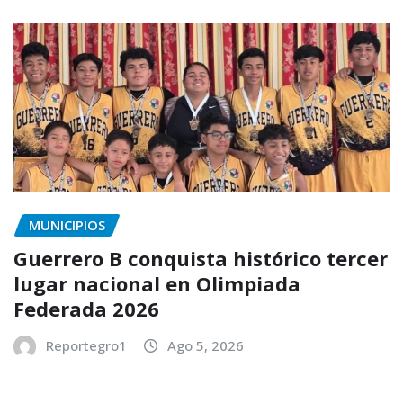
MUNICIPIOS
Guerrero B conquista histórico tercer
lugar nacional en Olimpiada
Federada 2026
Reportegro1
Ago 5, 2026