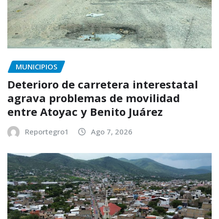
MUNICIPIOS
Deterioro de carretera interestatal
agrava problemas de movilidad
entre Atoyac y Benito Juárez
Reportegro1
Ago 7, 2026