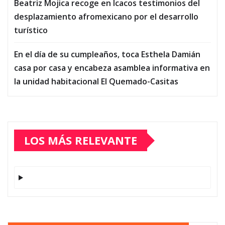
Beatriz Mojica recoge en Icacos testimonios del
desplazamiento afromexicano por el desarrollo
turístico
En el día de su cumpleaños, toca Esthela Damián
casa por casa y encabeza asamblea informativa en
la unidad habitacional El Quemado-Casitas
LOS MÁS RELEVANTE