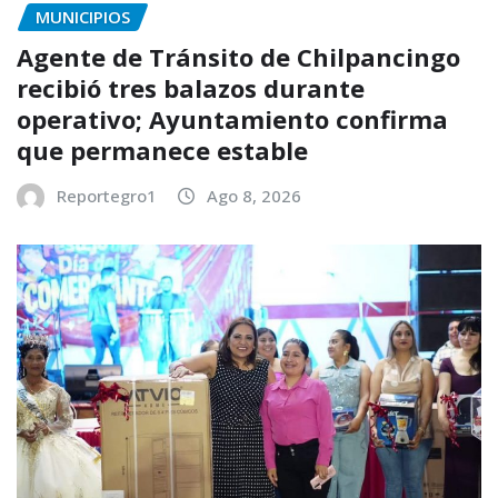
MUNICIPIOS
Agente de Tránsito de Chilpancingo
recibió tres balazos durante
operativo; Ayuntamiento confirma
que permanece estable
Reportegro1
Ago 8, 2026