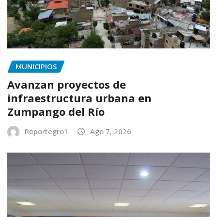
MUNICIPIOS
Avanzan proyectos de
infraestructura urbana en
Zumpango del Río
Reportegro1
Ago 7, 2026