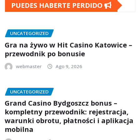
PUEDES HABERTE PERDIDO
UNCATEGORIZED
Gra na żywo w Hit Casino Katowice –
przewodnik po bonusie
webmaster
Ago 9, 2026
UNCATEGORIZED
Grand Casino Bydgoszcz bonus –
kompletny przewodnik: rejestracja,
warunki obrotu, płatności i aplikacja
mobilna