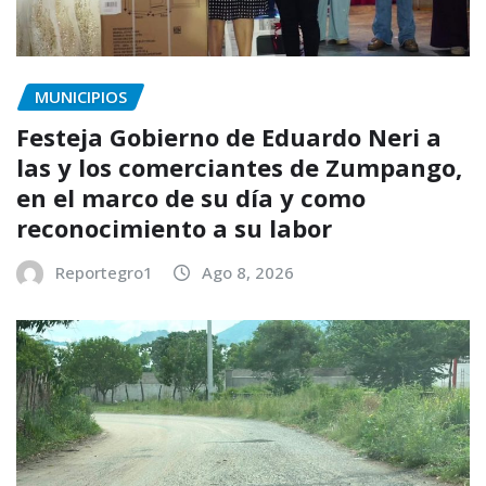
MUNICIPIOS
Festeja Gobierno de Eduardo Neri a
las y los comerciantes de Zumpango,
en el marco de su día y como
reconocimiento a su labor
Reportegro1
Ago 8, 2026