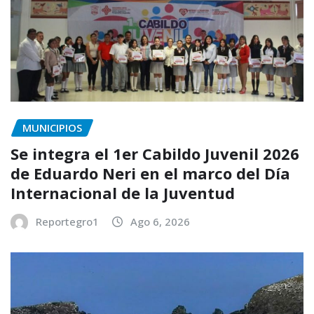
MUNICIPIOS
Se integra el 1er Cabildo Juvenil 2026
de Eduardo Neri en el marco del Día
Internacional de la Juventud
Reportegro1
Ago 6, 2026