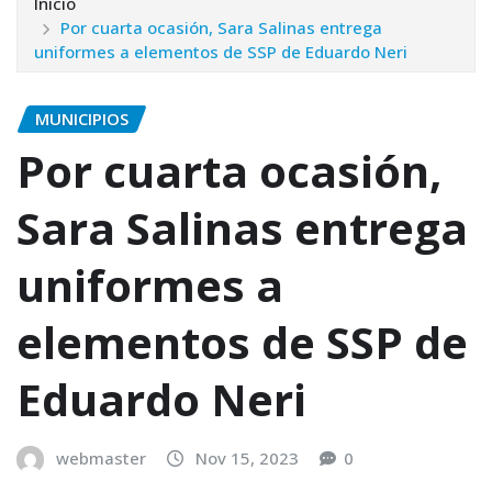
Inicio
Por cuarta ocasión, Sara Salinas entrega
uniformes a elementos de SSP de Eduardo Neri
MUNICIPIOS
Por cuarta ocasión,
Sara Salinas entrega
uniformes a
elementos de SSP de
Eduardo Neri
webmaster
Nov 15, 2023
0