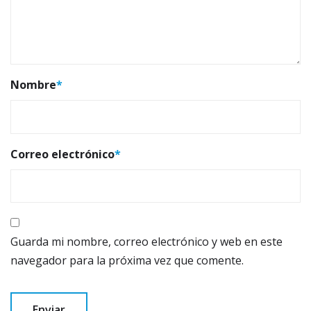
Nombre
*
Correo electrónico
*
Guarda mi nombre, correo electrónico y web en este
navegador para la próxima vez que comente.