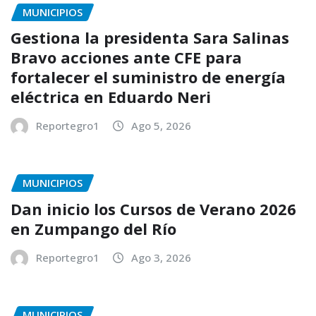
MUNICIPIOS
Gestiona la presidenta Sara Salinas
Bravo acciones ante CFE para
fortalecer el suministro de energía
eléctrica en Eduardo Neri
Reportegro1
Ago 5, 2026
MUNICIPIOS
Dan inicio los Cursos de Verano 2026
en Zumpango del Río
Reportegro1
Ago 3, 2026
MUNICIPIOS