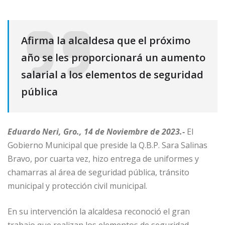
Afirma la alcaldesa que el próximo
año se les proporcionará un aumento
salarial a los elementos de seguridad
pública
Eduardo Neri, Gro., 14 de Noviembre de 2023.-
El
Gobierno Municipal que preside la Q.B.P. Sara Salinas
Bravo, por cuarta vez, hizo entrega de uniformes y
chamarras al área de seguridad pública, tránsito
municipal y protección civil municipal.
En su intervención la alcaldesa reconoció el gran