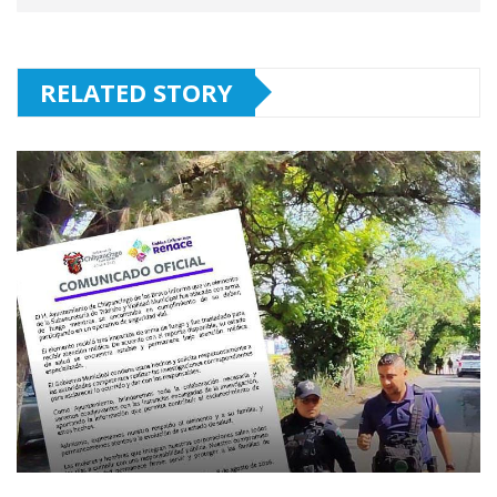
RELATED STORY