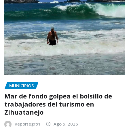
MUNICIPIOS
Mar de fondo golpea el bolsillo de
trabajadores del turismo en
Zihuatanejo
Reportegro1
Ago 5, 2026