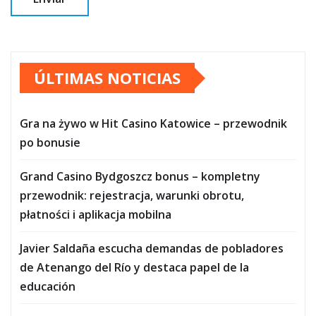
ÚLTIMAS NOTICIAS
Gra na żywo w Hit Casino Katowice – przewodnik
po bonusie
Grand Casino Bydgoszcz bonus – kompletny
przewodnik: rejestracja, warunki obrotu,
płatności i aplikacja mobilna
Javier Saldaña escucha demandas de pobladores
de Atenango del Río y destaca papel de la
educación