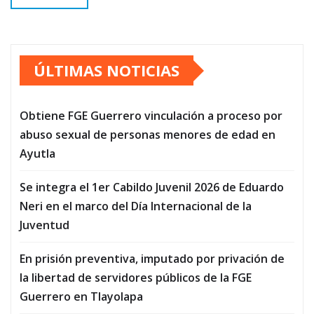
ÚLTIMAS NOTICIAS
Obtiene FGE Guerrero vinculación a proceso por
abuso sexual de personas menores de edad en
Ayutla
Se integra el 1er Cabildo Juvenil 2026 de Eduardo
Neri en el marco del Día Internacional de la
Juventud
En prisión preventiva, imputado por privación de
la libertad de servidores públicos de la FGE
Guerrero en Tlayolapa