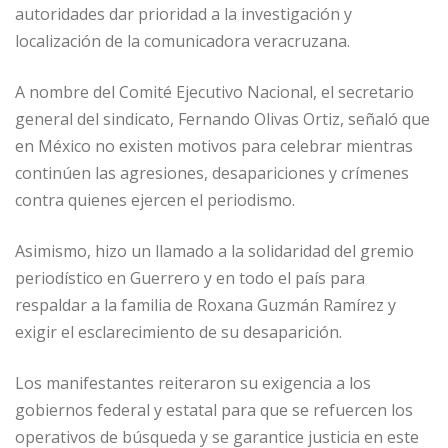
autoridades dar prioridad a la investigación y
localización de la comunicadora veracruzana.
A nombre del Comité Ejecutivo Nacional, el secretario
general del sindicato, Fernando Olivas Ortiz, señaló que
en México no existen motivos para celebrar mientras
continúen las agresiones, desapariciones y crímenes
contra quienes ejercen el periodismo.
Asimismo, hizo un llamado a la solidaridad del gremio
periodístico en Guerrero y en todo el país para
respaldar a la familia de Roxana Guzmán Ramírez y
exigir el esclarecimiento de su desaparición.
Los manifestantes reiteraron su exigencia a los
gobiernos federal y estatal para que se refuercen los
operativos de búsqueda y se garantice justicia en este