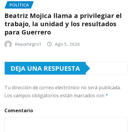
POLÍTICA
Beatriz Mojica llama a privilegiar el
trabajo, la unidad y los resultados
para Guerrero
Reportegro1
Ago 5, 2026
DEJA UNA RESPUESTA
Tu dirección de correo electrónico no será publicada.
Los campos obligatorios están marcados con
*
Comentario