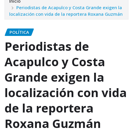
Inicio
Periodistas de Acapulco y Costa Grande exigen la
localización con vida de la reportera Roxana Guzmán
POLÍTICA
Periodistas de
Acapulco y Costa
Grande exigen la
localización con vida
de la reportera
Roxana Guzmán