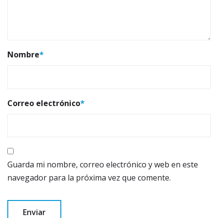
Nombre
*
Correo electrónico
*
Guarda mi nombre, correo electrónico y web en este
navegador para la próxima vez que comente.