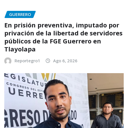
GUERRERO
En prisión preventiva, imputado por
privación de la libertad de servidores
públicos de la FGE Guerrero en
Tlayolapa
Reportegro1
Ago 6, 2026