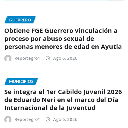
GUERRERO
Obtiene FGE Guerrero vinculación a
proceso por abuso sexual de
personas menores de edad en Ayutla
Reportegro1
Ago 6, 2026
MUNICIPIOS
Se integra el 1er Cabildo Juvenil 2026
de Eduardo Neri en el marco del Día
Internacional de la Juventud
Reportegro1
Ago 6, 2026