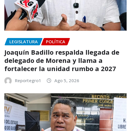
LEGISLATURA
POLÍTICA
Joaquín Badillo respalda llegada de
delegado de Morena y llama a
fortalecer la unidad rumbo a 2027
Reportegro1
Ago 5, 2026