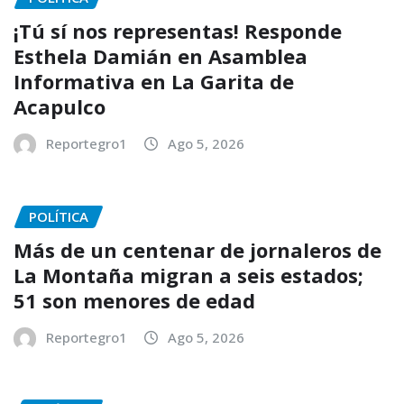
¡Tú sí nos representas! Responde
Esthela Damián en Asamblea
Informativa en La Garita de
Acapulco
Reportegro1
Ago 5, 2026
POLÍTICA
Más de un centenar de jornaleros de
La Montaña migran a seis estados;
51 son menores de edad
Reportegro1
Ago 5, 2026