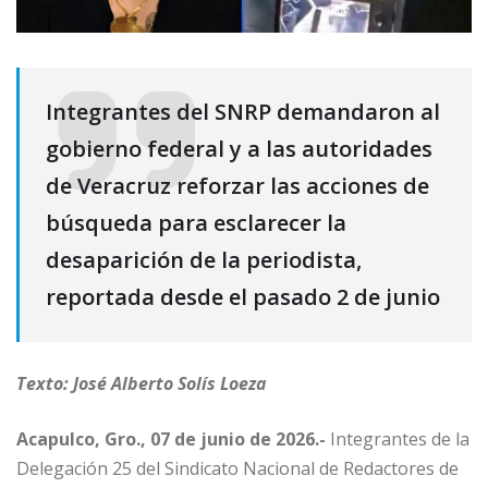
Integrantes del SNRP demandaron al
gobierno federal y a las autoridades
de Veracruz reforzar las acciones de
búsqueda para esclarecer la
desaparición de la periodista,
reportada desde el pasado 2 de junio
Texto: José Alberto Solís Loeza
Acapulco, Gro., 07 de junio de 2026.-
Integrantes de la
Delegación 25 del Sindicato Nacional de Redactores de