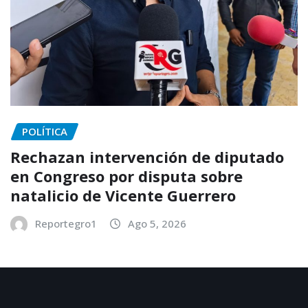
POLÍTICA
Rechazan intervención de diputado
en Congreso por disputa sobre
natalicio de Vicente Guerrero
Reportegro1
Ago 5, 2026