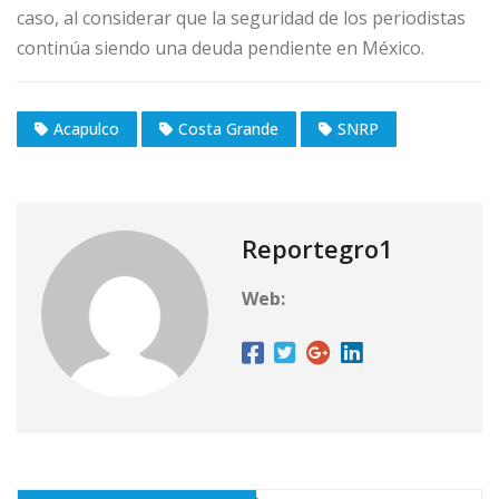
caso, al considerar que la seguridad de los periodistas
continúa siendo una deuda pendiente en México.
Acapulco
Costa Grande
SNRP
Reportegro1
Web: