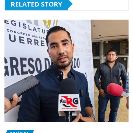
RELATED STORY