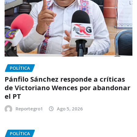
POLÍTICA
Pánfilo Sánchez responde a críticas
de Victoriano Wences por abandonar
el PT
Reportegro1
Ago 5, 2026
POLÍTICA