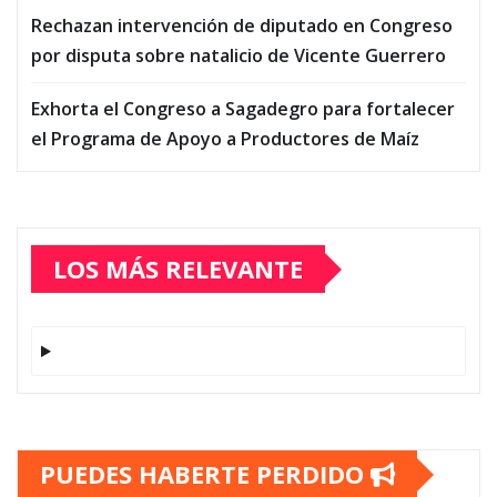
Rechazan intervención de diputado en Congreso
por disputa sobre natalicio de Vicente Guerrero
Exhorta el Congreso a Sagadegro para fortalecer
el Programa de Apoyo a Productores de Maíz
LOS MÁS RELEVANTE
PUEDES HABERTE PERDIDO