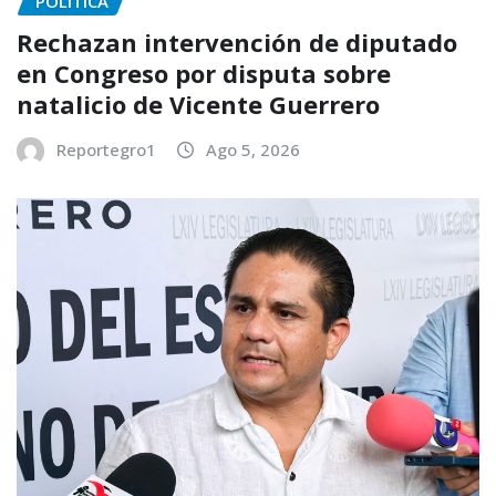
POLÍTICA
Rechazan intervención de diputado
en Congreso por disputa sobre
natalicio de Vicente Guerrero
Reportegro1
Ago 5, 2026