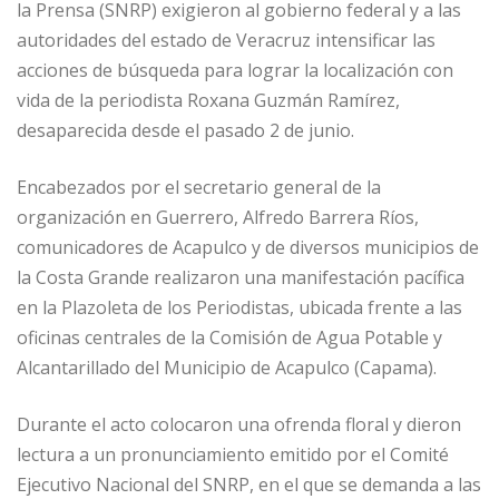
la Prensa (SNRP) exigieron al gobierno federal y a las
autoridades del estado de Veracruz intensificar las
acciones de búsqueda para lograr la localización con
vida de la periodista Roxana Guzmán Ramírez,
desaparecida desde el pasado 2 de junio.
Encabezados por el secretario general de la
organización en Guerrero, Alfredo Barrera Ríos,
comunicadores de Acapulco y de diversos municipios de
la Costa Grande realizaron una manifestación pacífica
en la Plazoleta de los Periodistas, ubicada frente a las
oficinas centrales de la Comisión de Agua Potable y
Alcantarillado del Municipio de Acapulco (Capama).
Durante el acto colocaron una ofrenda floral y dieron
lectura a un pronunciamiento emitido por el Comité
Ejecutivo Nacional del SNRP, en el que se demanda a las