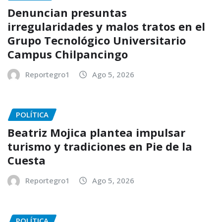
Denuncian presuntas
irregularidades y malos tratos en el
Grupo Tecnológico Universitario
Campus Chilpancingo
Reportegro1
Ago 5, 2026
POLÍTICA
Beatriz Mojica plantea impulsar
turismo y tradiciones en Pie de la
Cuesta
Reportegro1
Ago 5, 2026
POLÍTICA